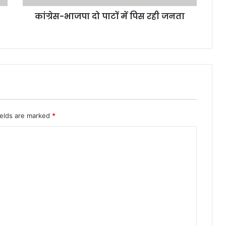
कांग्रेस-भाजपा दो पाटों में पिस रही जनता
ields are marked
*