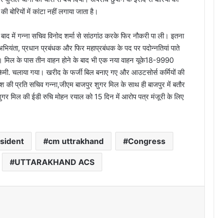
बोरियों में कांटा नहीं लगाया जाता है।
बाद में गन्ना सचिव विनोद शर्मा से सांठगांठ करके फिर नौकरी पा ली। इतना
य अभियंता, प्रधान प्रबंधक और फिर महाप्रबंधक के पद पर पदोन्नतियां पाते
रहे। मिल के पास तीन वाहन होने के बाद भी एक नया वाहन यूके18-9990
मी. चलाया गया। खरीद के फर्जी बिल बनाए गए और आउटसोर्स कर्मियों की
श की प्रति सचिव गन्ना,जीएम बाजपुर शुगर मिल के साथ ही बाजपुर में बतौर
शुगर मिल की ईडी रुचि मोहन रयाल को 15 दिन में आरोप पत्र मंजूरी के लिए
sident
cm uttrakhand
Congress
UTTARAKHAND ACS