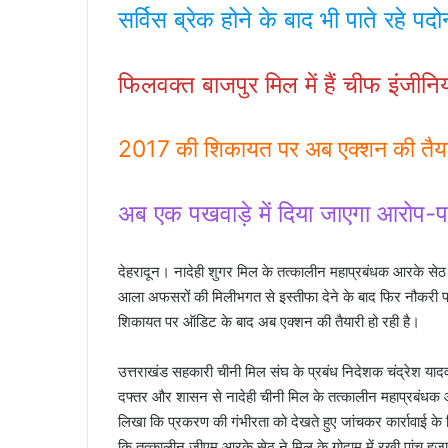
सर्विस ब्रेक होने के बाद भी पाते रहे पदोन
फिलवक्त बाजपुर मिल में हैं चीफ इंजीनि
2017 की शिकायत पर अब एक्शन की तैया
अब एक पखवाड़े में दिया जाएगा आरोप-प
देहरादून। नादेही शुगर मिल के तत्कालीन महाप्रबंधक आरके सेठ ने
आला अफसरों की मिलीभगत से इस्तीफा देने के बाद फिर नौकरी
शिकायत पर ऑडिट के बाद अब एक्शन की तैयारी हो रही है।
उत्तराखंड सहकारी चीनी मिल संघ के प्रबंध निदेशक चंद्रेश य
दफ्तर और शासन से नादेही चीनी मिल के तत्कालीन महाप्रबंधक
लिखा कि प्रकरण की गंभीरता को देखते हुए जांचकर कार्रावाई के 
कि तत्कालीन जीएम आरके सेठ ने मिल के गोदाम में रखी पांच हजार 