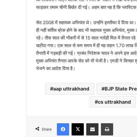
फाड़कर तमाम चीनी बिखेर दी गई। अहम बात यह है कि प्लास्टिक की 
सेठ 2008 में सहायक अभियंता थे। उन्होंने इस्तीफा दे दिया था। 
ही नहीं सर्विस ब्रेक होने के बाद भी सहायक मुख्य अभियंता, मुख्
रहे। तीस साल की नौकरी में से 15 साल नादेही मिल में तैनात 
खऱीदा गया। एक साल से कम समय में ही यह वाहन 1.70 लाख कि
तैनाती में गड़बड़ी की गई। प्रबंध निदेशक यादव ने अपने इस आदे
मुख्य अभियंत तैनात आरके सेठ को भी भेजी है। एमडी ने किच्छा 
भेजने का आदेश दिया है।
aap uttrakhand
BJP State Pre
cs uttrakhand
Facebook
X
Share via Email
Print
Share