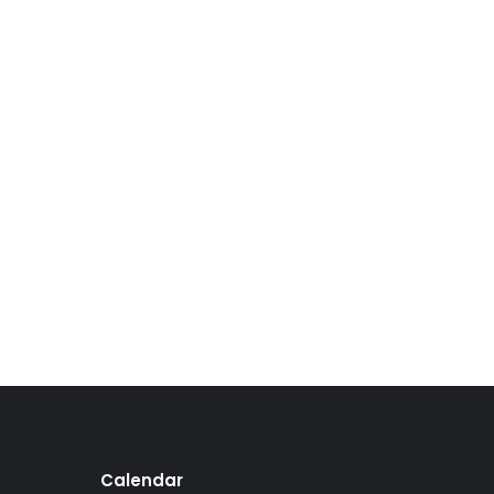
Calendar