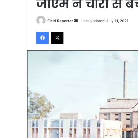
जीएम ने चोरी से बे
Send
Field Reporter
Last Updated: July 11, 2021
an
Facebook
X
email