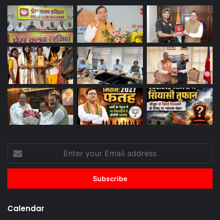
Enter
your
Email
address
Calendar