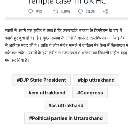
स्वामी ने अपने इस ट्वीट में कहा है कि उत्तराखंड भाजपा के डिग्रेशन के बारे में
कहते हुए दुख हो रहा है। कुछ भाजपा के लोगों ने बापिस्ट क्रिश्चियन आर्गनाइजेश
से आर्थिक मदद ली है। ताकि वे लोग मंदिर मामले में दाखिल मेरे केस में खिलाफत में
तर्क कर सकें। स्वामी के इस ट्वीट ने उत्तराखंड में भाजपा का सियासी माहौल बेहद
गर्म कर दिया है।
BJP State President
bjp uttrakhand
cm uttrakhand
Congress
cs uttrakhand
Political parties in Uttarakhand