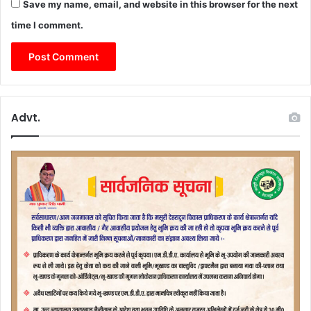
Save my name, email, and website in this browser for the next
time I comment.
Advt.