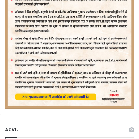
Advt.