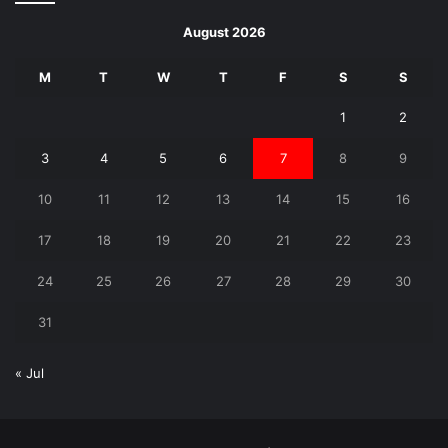
August 2026
M
T
W
T
F
S
S
1
2
3
4
5
6
7
8
9
10
11
12
13
14
15
16
17
18
19
20
21
22
23
24
25
26
27
28
29
30
31
« Jul