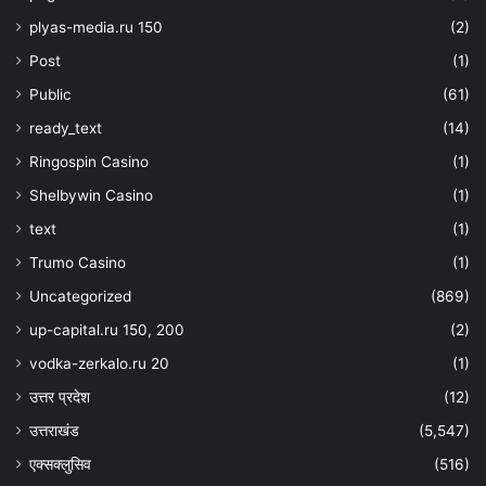
plyas-media.ru 150
(2)
Post
(1)
Public
(61)
ready_text
(14)
Ringospin Casino
(1)
Shelbywin Casino
(1)
text
(1)
Trumo Casino
(1)
Uncategorized
(869)
up-capital.ru 150, 200
(2)
vodka-zerkalo.ru 20
(1)
उत्तर प्रदेश
(12)
उत्तराखंड
(5,547)
एक्सक्लुसिव
(516)