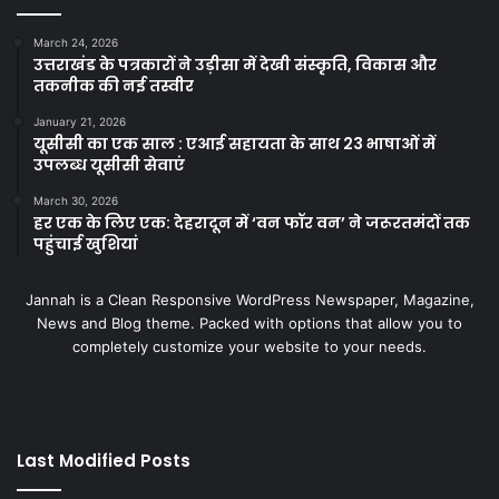
March 24, 2026
उत्तराखंड के पत्रकारों ने उड़ीसा में देखी संस्कृति, विकास और
तकनीक की नई तस्वीर
January 21, 2026
यूसीसी का एक साल : एआई सहायता के साथ 23 भाषाओं में
उपलब्ध यूसीसी सेवाएं
March 30, 2026
हर एक के लिए एक: देहरादून में ‘वन फॉर वन’ ने जरूरतमंदों तक
पहुंचाई खुशियां
Jannah is a Clean Responsive WordPress Newspaper, Magazine,
News and Blog theme. Packed with options that allow you to
completely customize your website to your needs.
Last Modified Posts