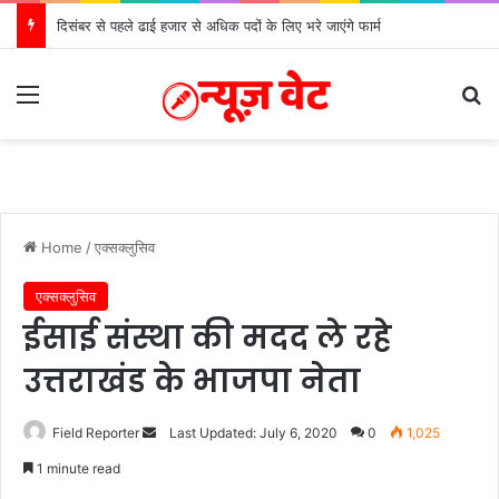
दिसंबर से पहले ढाई हजार से अधिक पदों के लिए भरे जाएंगे फार्म
Menu
Se
Home
/
एक्सक्लुसिव
एक्सक्लुसिव
ईसाई संस्था की मदद ले रहे
उत्तराखंड के भाजपा नेता
Send
Field Reporter
Last Updated: July 6, 2020
0
1,025
an
1 minute read
email