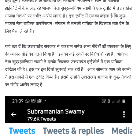
देहरादून। उत्तराखंड के चारधामों को सरकारी नियंत्रण में लाने के खिलाफ
हाईकोर्ट में केस लड़ रहे भाजपा नेता सुब्रहमणियम स्वामी ने एक ट्वीट में उत्तराखंड
भाजपा नेताओं पर गंभीर आरोप लगाए हैं। इस ट्वीट में उनका कहना है कि कुछ
भाजपा नेता बापिस्ट क्रस्चियन संगठन से उनकी याचिका के खिलाफ तर्क देने के
लिए पैसा ले रहे हैं।
यहां बता दें कि उत्तराखंड सरकार ने चारधाम समेत अन्य मंदिरों की व्यवस्था के लिए
देवस्थापन बोर्ड का गठन किया है। इसका कई स्तरों पर विरोध हो रहा है। भाजपा
नेता सुब्रहमणियम स्वामी ने इसके खिलाफ उत्तराखंड हाईकोर्ट में एक याचिका
दाखिल की है। इस पर इन दिनों सुनवाई चल रही है। आज सोमवार शाम को स्वामी
ने इस मामले में एक ट्वीट किया है। इसमें उन्होंने उत्तराखंड भाजपा के कुछ नेताओं
पर गंभीर आरोप लगाए है।