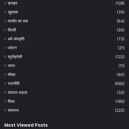
क्राइम
(128)
खुलासा
(79)
तस्वीर का सच
(64)
दिल्ली
(39)
धर्म-संस्कृति
(73)
पर्यटन
(21)
ब्यूरोक्रेसी
(122)
भारत
(11)
मौसम
(90)
राजनीति
(682)
वायरल अड्डा
(32)
शिक्षा
(185)
स्वास्थ्य
(222)
Most Viewed Posts