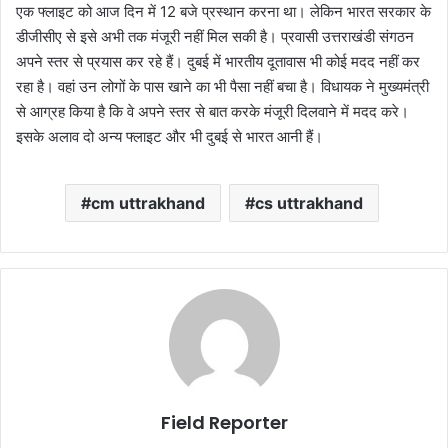
एक फ्लाइट को आज दिन में 12 बजे प्रस्थान करना था। लेकिन भारत सरकार के
डीजीसीए से इसे अभी तक मंजूरी नहीं मिल सकी है। प्रवासी उत्तराखंडी संगठन
अपने स्तर से प्रयास कर रहे हैं। दुबई में भारतीय दूतावास भी कोई मदद नहीं कर
रहा है। वहां उन लोगों के पास खाने का भी पैसा नहीं बचा है। विधायक ने मुख्यमंत्री
से आग्रह किया है कि वे अपने स्तर से बात करके मंजूरी दिलवाने में मदद करे।
इसके अलाव दो अन्य फ्लाइट और भी दुबई से भारत आनी हैं।
cm uttrakhand
cs uttrakhand
Field Reporter