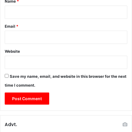
Name
*
Email
*
Website
Save my name, email, and website in this browser for the next
time I comment.
Advt.