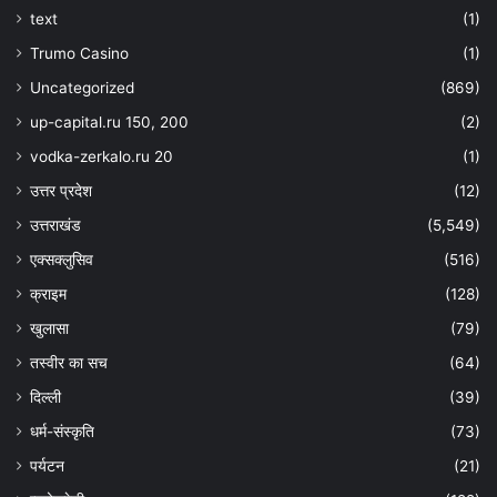
text
(1)
Trumo Casino
(1)
Uncategorized
(869)
up-capital.ru 150, 200
(2)
vodka-zerkalo.ru 20
(1)
उत्तर प्रदेश
(12)
उत्तराखंड
(5,549)
एक्सक्लुसिव
(516)
क्राइम
(128)
खुलासा
(79)
तस्वीर का सच
(64)
दिल्ली
(39)
धर्म-संस्कृति
(73)
पर्यटन
(21)