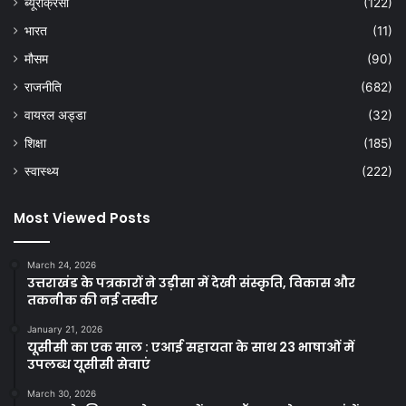
ब्यूरोक्रेसी
(122)
भारत
(11)
मौसम
(90)
राजनीति
(682)
वायरल अड्डा
(32)
शिक्षा
(185)
स्वास्थ्य
(222)
Most Viewed Posts
March 24, 2026
उत्तराखंड के पत्रकारों ने उड़ीसा में देखी संस्कृति, विकास और
तकनीक की नई तस्वीर
January 21, 2026
यूसीसी का एक साल : एआई सहायता के साथ 23 भाषाओं में
उपलब्ध यूसीसी सेवाएं
March 30, 2026