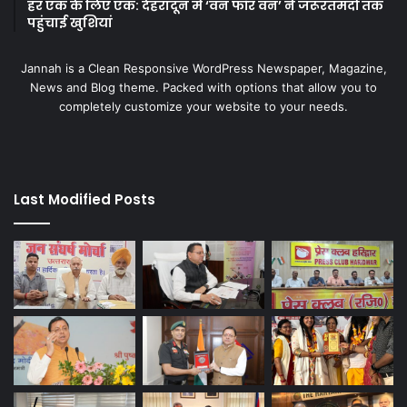
हर एक के लिए एक: देहरादून में ‘वन फॉर वन’ ने जरूरतमंदों तक
पहुंचाई खुशियां
Jannah is a Clean Responsive WordPress Newspaper, Magazine,
News and Blog theme. Packed with options that allow you to
completely customize your website to your needs.
Last Modified Posts