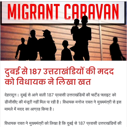
दुबई से 187 उत्तराखंडियों की मदद
को विधायक ने लिखा खत
देहरादून। दुबई से आने वाली 187 प्रवासी उत्तराखंडियों की चार्टेड फ्लाइट को
डीजीसीए की मंजूरी नहीं मिल पा रही है। विधायक मनोज रावत ने मुख्यमंत्री से इस
मामले में मदद का आग्रह किया है।
विधायक रावत ने मुख्यमंत्री को लिखा है कि दुबई से 187 प्रवासी उत्तराखंडियों की