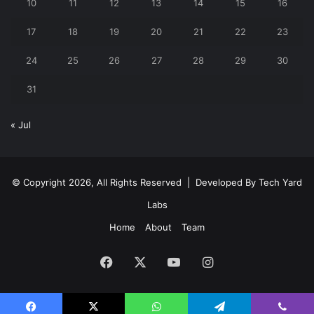
10
11
12
13
14
15
16
17
18
19
20
21
22
23
24
25
26
27
28
29
30
31
« Jul
© Copyright 2026, All Rights Reserved | Developed By
Tech Yard
Labs
Home
About
Team
Facebook
X
YouTube
Instagram