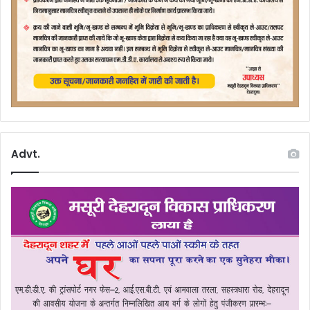
Advt.