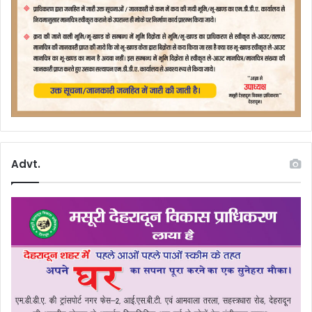
Advt.