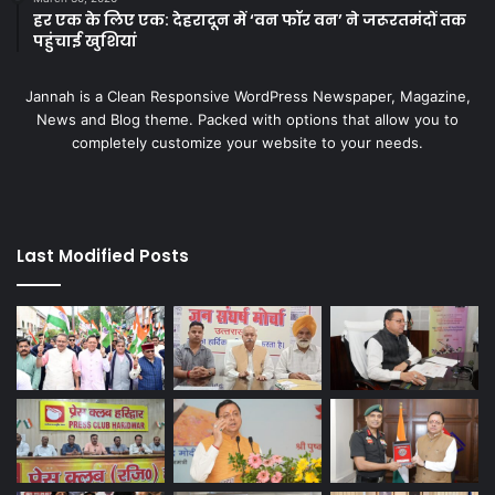
हर एक के लिए एक: देहरादून में ‘वन फॉर वन’ ने जरूरतमंदों तक
पहुंचाई खुशियां
Jannah is a Clean Responsive WordPress Newspaper, Magazine,
News and Blog theme. Packed with options that allow you to
completely customize your website to your needs.
Last Modified Posts