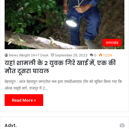
उत्तराखंड
News Weight 24x7 Desk
September 29, 2023
0
1,024
यहां शामली के 2 युवक गिरे खाई में, एक की
मौत दूसरा घायल
देहरादून : आज देहरादून कण्ट्रोल रूम द्वारा एसडीआरएफ टीम को सूचित किया गया कि
ओल्ड मसूरी मार्ग, राजपुर में 2…
Read More »
Advt.