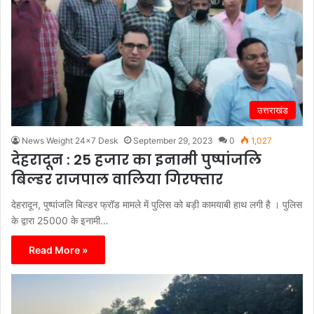
उत्तराखंड
News Weight 24x7 Desk
September 29, 2023
0
1,027
देहरादून : 25 हजार का इनामी पुष्पांजलि
बिल्डर राजपाल वालिया गिरफ्तार
देहरादून, पुष्पांजलि बिल्डर फ्रॉड मामले में पुलिस को बड़ी कामयाबी हाथ लगी है । पुलिस
के द्वारा 25000 के इनामी…
Read More »