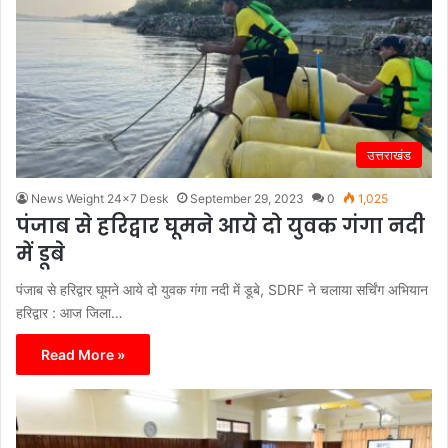
उत्तराखंड
News Weight 24x7 Desk
September 29, 2023
0
1,025
पंजाब से हरिद्वार घूमने आये दो युवक गंगा नदी
में डूबे
पंजाब से हरिद्वार घूमने आये दो युवक गंगा नदी में डूबे, SDRF ने चलाया सर्चिंग अभियान
हरिद्वार : आज जिला…
Read More »