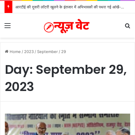
आरटीई की दूसरी लॉटरी खुलने के इंतजार में अभिभावकों की पथरा गई आंखें- मोर्चा
Menu
S
Home
/
2023
/
September
/
29
Day:
September 29,
2023