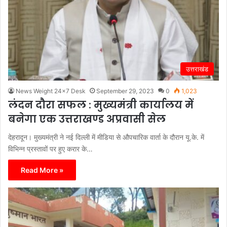
उत्तराखंड
News Weight 24x7 Desk
September 29, 2023
0
1,023
लंदन दौरा सफल : मुख्यमंत्री कार्यालय में
बनेगा एक उत्तराखण्ड अप्रवासी सेल
देहरादून। मुख्यमंत्री ने नई दिल्ली में मीडिया से औपचारिक वार्ता के दौरान यू.के. में
विभिन्न प्रस्तावों पर हुए करार के…
Read More »