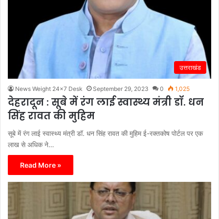
उत्तराखंड
News Weight 24x7 Desk
September 29, 2023
0
1,025
देहरादून : सूबे में रंग लाई स्वास्थ्य मंत्री डॉ. धन
सिंह रावत की मुहिम
सूबे में रंग लाई स्वास्थ्य मंत्री डॉ. धन सिंह रावत की मुहिम ई-रक्तकोष पोर्टल पर एक
लाख से अधिक ने…
Read More »