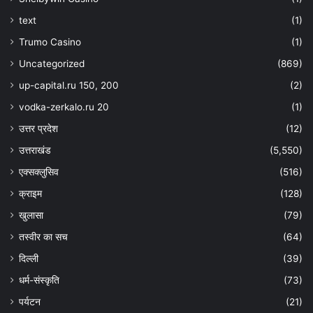
text
(1)
Trumo Casino
(1)
Uncategorized
(869)
up-capital.ru 150, 200
(2)
vodka-zerkalo.ru 20
(1)
उत्तर प्रदेश
(12)
उत्तराखंड
(5,550)
एक्सक्लुसिव
(516)
क्राइम
(128)
खुलासा
(79)
तस्वीर का सच
(64)
दिल्ली
(39)
धर्म-संस्कृति
(73)
पर्यटन
(21)