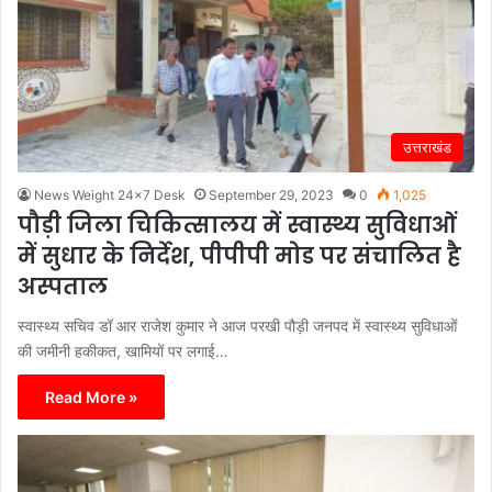
उत्तराखंड
News Weight 24x7 Desk
September 29, 2023
0
1,025
पौड़ी जिला चिकित्सालय में स्वास्थ्य सुविधाओं
में सुधार के निर्देश, पीपीपी मोड पर संचालित है
अस्पताल
स्वास्थ्य सचिव डॉ आर राजेश कुमार ने आज परखी पौड़ी जनपद में स्वास्थ्य सुविधाओं
की जमीनी हकीकत, खामियों पर लगाई…
Read More »