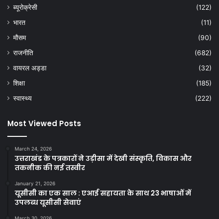
ब्यूरोक्रेसी
(122)
भारत
(11)
मौसम
(90)
राजनीति
(682)
वायरल अड्डा
(32)
शिक्षा
(185)
स्वास्थ्य
(222)
Most Viewed Posts
March 24, 2026
उत्तराखंड के पत्रकारों ने उड़ीसा में देखी संस्कृति, विकास और
तकनीक की नई तस्वीर
January 21, 2026
यूसीसी का एक साल : एआई सहायता के साथ 23 भाषाओं में
उपलब्ध यूसीसी सेवाएं
March 30, 2026