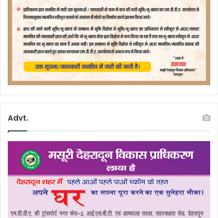
Advt.