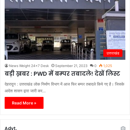
उत्तराखंड
News Weight 24x7 Desk
September 21, 2023
0
1,025
बड़ी ख़बर : PWD में बम्पर तबादले! देखें लिस्ट
देहरादून : उत्तराखंड लोक निर्माण विभाग में आज फिर बम्पर तबादले किये गए है। जिसके
आदेश शासन द्वारा जारी कर…
Read More »
Advt.