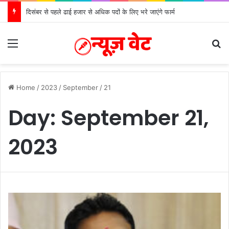
दिसंबर से पहले ढाई हजार से अधिक पदों के लिए भरे जाएंगे फार्म
Menu
S
Home
/
2023
/
September
/
21
Day:
September 21,
2023