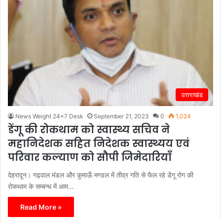
उत्तराखंड
News Weight 24x7 Desk
September 21, 2023
0
1,024
डेंगू की रोकथाम को स्वास्थ्य सचिव ने
महानिदेशक सहित निदेशक स्वास्थ्यय एवं
परिवार कल्याण को सौपी जिमेदारियाँ
देहरादून। गढ़वाल मंडल और कुमाऊँ मण्डल में तीव्र गति से फैल रहे डेंगू रोग की
रोकथाम के सम्बन्ध में आम…
Read More »