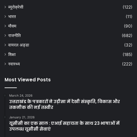
ब्यूरोक्रेसी
(122)
भारत
(11)
मौसम
(90)
राजनीति
(682)
वायरल अड्डा
(32)
शिक्षा
(185)
स्वास्थ्य
(222)
Most Viewed Posts
March 24, 2026
उत्तराखंड के पत्रकारों ने उड़ीसा में देखी संस्कृति, विकास और
तकनीक की नई तस्वीर
January 21, 2026
यूसीसी का एक साल : एआई सहायता के साथ 23 भाषाओं में
उपलब्ध यूसीसी सेवाएं