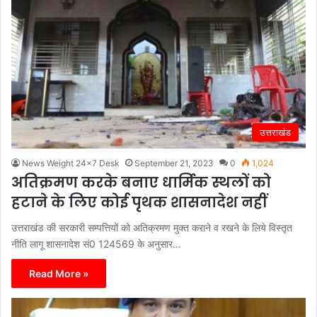
उत्तराखंड
News Weight 24x7 Desk
September 21, 2023
0
1,024
अतिक्रमण करके बनाए धार्मिक स्थलों को
हटाने के लिए कोई पृथक शासनादेश नहीं
उत्तराखंड की सरकारी सम्पत्तियों को अतिक्रमण मुक्त कराने व रखने के लिये विस्तृत
नीति लागू शासनादेश सं0 124569 के अनुसार…
Read More »