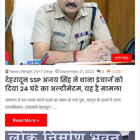
उत्तराखंड
News Weight 24x7 Desk
September 21, 2023
0
1,026
देहरादून SSP अजय सिंह ने थाना इंचार्ज को
दिया 24 घंटे का अल्टीमेटम, यह है मामला
आमजन में भय व्याप्त करने वालो का समय हो गया पूरा, कानून के दायरे में लाना
प्राथमिकता: एसएसपी देहरादून :…
Read More »