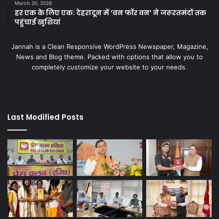
March 30, 2026
हर एक के लिए एक: देहरादून में ‘वन फॉर वन’ ने जरूरतमंदों तक
पहुंचाई खुशियां
Jannah is a Clean Responsive WordPress Newspaper, Magazine,
News and Blog theme. Packed with options that allow you to
completely customize your website to your needs.
Last Modified Posts