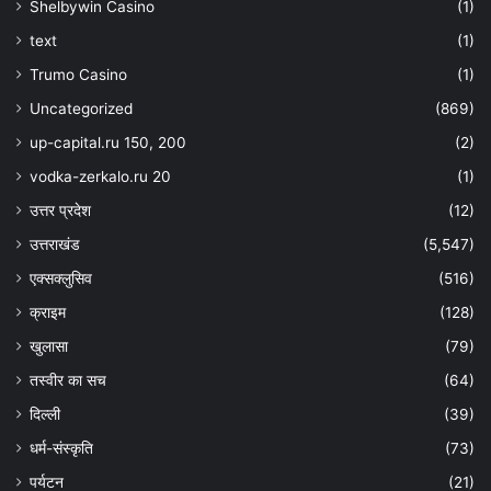
Shelbywin Casino
(1)
text
(1)
Trumo Casino
(1)
Uncategorized
(869)
up-capital.ru 150, 200
(2)
vodka-zerkalo.ru 20
(1)
उत्तर प्रदेश
(12)
उत्तराखंड
(5,547)
एक्सक्लुसिव
(516)
क्राइम
(128)
खुलासा
(79)
तस्वीर का सच
(64)
दिल्ली
(39)
धर्म-संस्कृति
(73)
पर्यटन
(21)