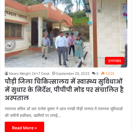
उत्तराखंड
News Weight 24x7 Desk
September 29, 2023
0
1,025
पौड़ी जिला चिकित्सालय में स्वास्थ्य सुविधाओं
में सुधार के निर्देश, पीपीपी मोड पर संचालित है
अस्पताल
स्वास्थ्य सचिव डॉ आर राजेश कुमार ने आज परखी पौड़ी जनपद में स्वास्थ्य सुविधाओं
की जमीनी हकीकत, खामियों पर लगाई…
Read More »