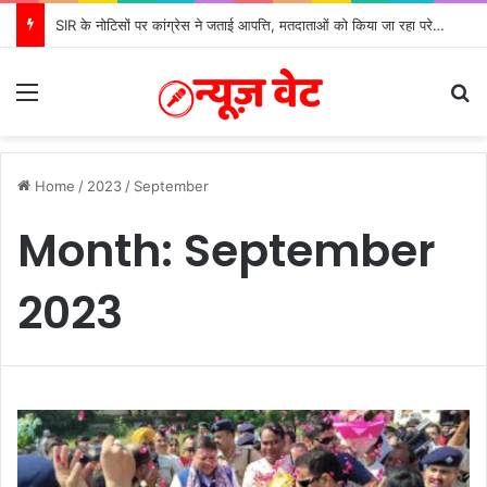
SIR के नोटिसों पर कांग्रेस ने जताई आपत्ति, मतदाताओं को किया जा रहा परेशान: बोले राष्ट्रीय प्रवक्ता आलोक शर्मा
Menu
S
Home
/
2023
/
September
Month:
September
2023