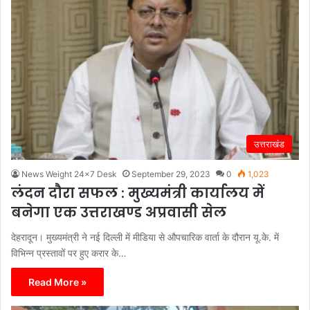
उत्तराखंड
News Weight 24x7 Desk
September 29, 2023
0
1,023
लंदन दौरा सफल : मुख्यमंत्री कार्यालय में
बनेगा एक उत्तराखण्ड अप्रवासी सेल
देहरादून। मुख्यमंत्री ने नई दिल्ली में मीडिया से औपचारिक वार्ता के दौरान यू.के. में
विभिन्न प्रस्तावों पर हुए करार के…
Read More »