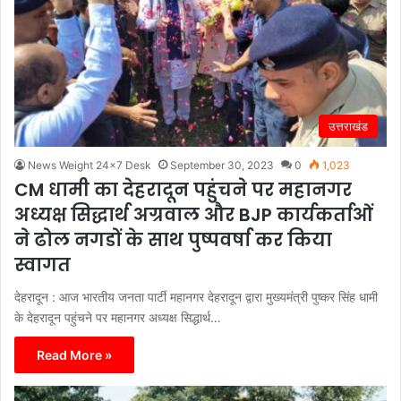
उत्तराखंड
News Weight 24x7 Desk
September 30, 2023
0
1,023
CM धामी का देहरादून पहुंचने पर महानगर
अध्यक्ष सिद्धार्थ अग्रवाल और BJP कार्यकर्ताओं
ने ढोल नगडों के साथ पुष्पवर्षा कर किया
स्वागत
देहरादून : आज भारतीय जनता पार्टी महानगर देहरादून द्वारा मुख्यमंत्री पुष्कर सिंह धामी
के देहरादून पहुंचने पर महानगर अध्यक्ष सिद्धार्थ…
Read More »