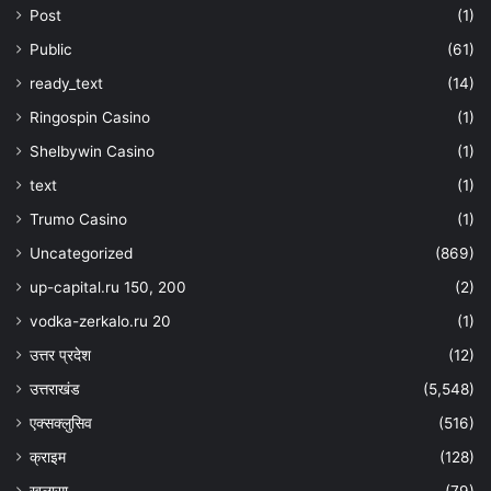
Post
(1)
Public
(61)
ready_text
(14)
Ringospin Casino
(1)
Shelbywin Casino
(1)
text
(1)
Trumo Casino
(1)
Uncategorized
(869)
up-capital.ru 150, 200
(2)
vodka-zerkalo.ru 20
(1)
उत्तर प्रदेश
(12)
उत्तराखंड
(5,548)
एक्सक्लुसिव
(516)
क्राइम
(128)