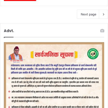
Next page
Advt.