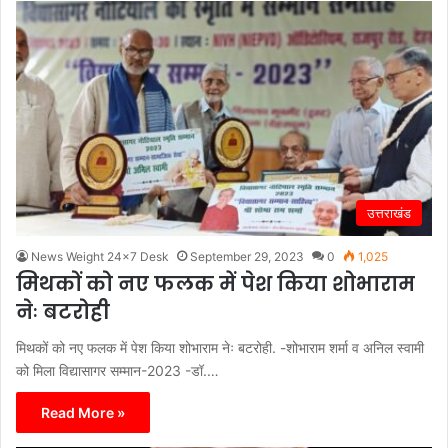
उत्तराखंड
News Weight 24x7 Desk
September 29, 2023
0
1,025
मिथकों को नए फलक में पेश किया शोभाराम
नेः बटरोही
मिथकों को नए फलक में पेश किया शोभाराम नेः बटरोही. -शोभाराम शर्मा व अनिल स्वामी
को मिला विद्यासागर सम्मान-2023 -डॉ.…
Read More »