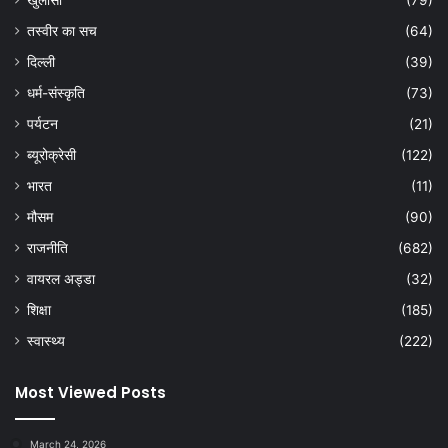
खुलासा
(79)
तस्वीर का सच
(64)
दिल्ली
(39)
धर्म-संस्कृति
(73)
पर्यटन
(21)
ब्यूरोक्रेसी
(122)
भारत
(11)
मौसम
(90)
राजनीति
(682)
वायरल अड्डा
(32)
शिक्षा
(185)
स्वास्थ्य
(222)
Most Viewed Posts
March 24, 2026