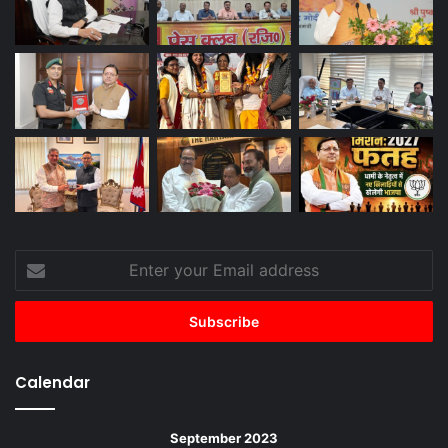
Enter
your
Email
address
Calendar
September 2023