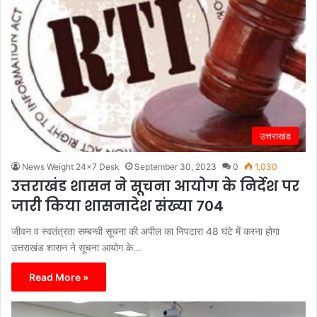
उत्तराखंड
News Weight 24x7 Desk
September 30, 2023
0
1,030
उत्तराखंड शासन ने सूचना आयोग के निर्देश पर
जारी किया शासनादेश संख्या 704
जीवन व स्वतंत्रता सम्बन्धी सूचना की अपील का निपटारा 48 घंटे में करना होगा
उत्तराखंड शासन ने सूचना आयोग के…
Read More »