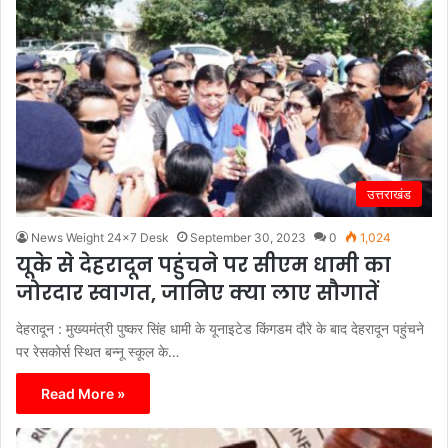
उत्तराखंड
News Weight 24x7 Desk
September 30, 2023
0
1,024
यूके से देहरादून पहुंचने पर सीएम धामी का
जोरदार स्वागत, जानिए क्या लाए सौगातें
देहरादून : मुख्यमंत्री पुष्कर सिंह धामी के यूनाइटेड किंगडम दौरे के बाद देहरादून पहुंचने
पर रेसकोर्स स्थित बन्नू स्कूल के…
Read More »