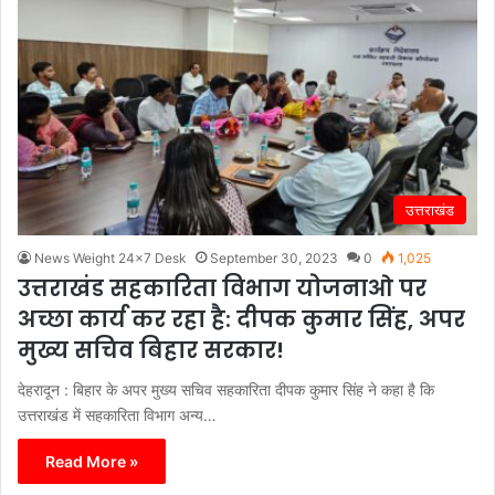
उत्तराखंड
News Weight 24x7 Desk
September 30, 2023
0
1,025
उत्तराखंड सहकारिता विभाग योजनाओ पर
अच्छा कार्य कर रहा है: दीपक कुमार सिंह, अपर
मुख्य सचिव बिहार सरकार!
देहरादून : बिहार के अपर मुख्य सचिव सहकारिता दीपक कुमार सिंह ने कहा है कि
उत्तराखंड में सहकारिता विभाग अन्य…
Read More »