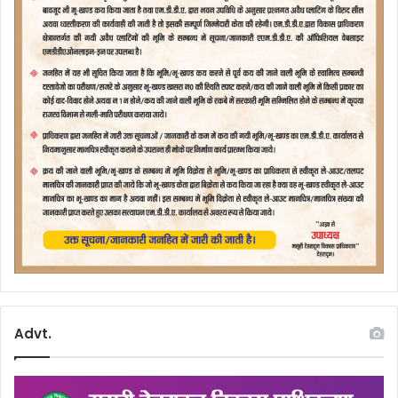
Advt.