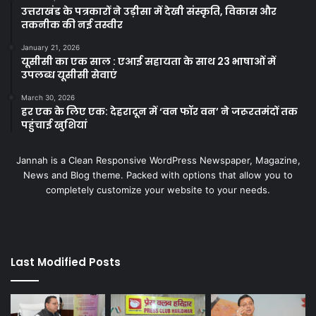
उत्तराखंड के पत्रकारों ने उड़ीसा में देखी संस्कृति, विकास और
तकनीक की नई तस्वीर
January 21, 2026
यूसीसी का एक साल : एआई सहायता के साथ 23 भाषाओं में
उपलब्ध यूसीसी सेवाएं
March 30, 2026
हर एक के लिए एक: देहरादून में ‘वन फॉर वन’ ने जरूरतमंदों तक
पहुंचाई खुशियां
Jannah is a Clean Responsive WordPress Newspaper, Magazine,
News and Blog theme. Packed with options that allow you to
completely customize your website to your needs.
Last Modified Posts