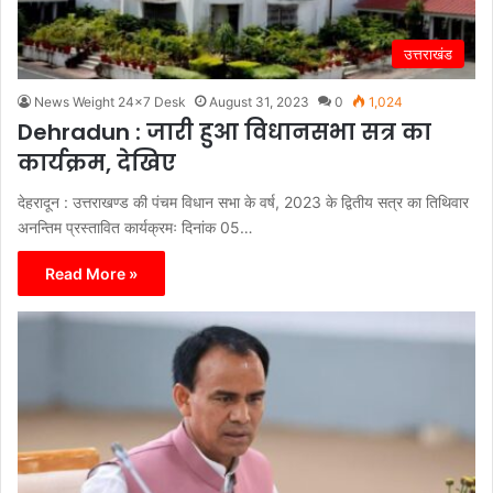
उत्तराखंड
News Weight 24x7 Desk
August 31, 2023
0
1,024
Dehradun : जारी हुआ विधानसभा सत्र का
कार्यक्रम, देखिए
देहरादून : उत्तराखण्ड की पंचम विधान सभा के वर्ष, 2023 के द्वितीय सत्र का तिथिवार
अनन्तिम प्रस्तावित कार्यक्रमः दिनांक 05…
Read More »