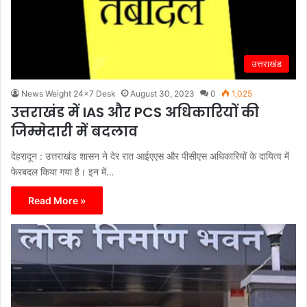
उत्तराखंड
News Weight 24x7 Desk
August 30, 2023
0
1,025
उत्तराखंड में IAS और PCS अधिकारियों की
जिम्मेदारी में बदलाव
देहरादून : उत्तराखंड शासन ने देर रात आईएएस और पीसीएस अधिकारियों के दायित्व में
फेरबदल किया गया है। इन में…
Read More »