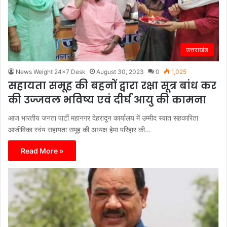
उत्तराखंड
News Weight 24x7 Desk
August 30, 2023
0
1,025
सहायता समूह की बहनों द्वारा रक्षा सूत्र बांध कर
की उज्जवल भविष्य एवं दीर्घ आयु की कामना
आज भारतीय जनता पार्टी महानगर देहरादून कार्यालय में उम्मीद स्वात सहकारिता
आजीविका स्वंय सहायता समूह की अध्यक्ष हेमा परिहार की…
Read More »