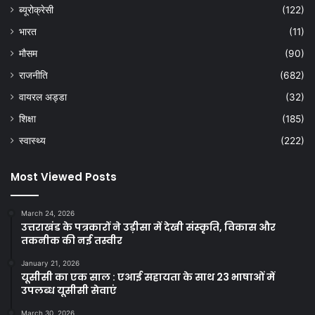
ब्यूरोक्रेसी
(122)
भारत
(11)
मौसम
(90)
राजनीति
(682)
वायरल अड्डा
(32)
शिक्षा
(185)
स्वास्थ्य
(222)
Most Viewed Posts
March 24, 2026
उत्तराखंड के पत्रकारों ने उड़ीसा में देखी संस्कृति, विकास और
तकनीक की नई तस्वीर
January 21, 2026
यूसीसी का एक साल : एआई सहायता के साथ 23 भाषाओं में
उपलब्ध यूसीसी सेवाएं
March 30, 2026