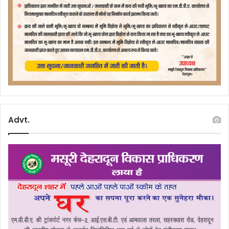
Advt.