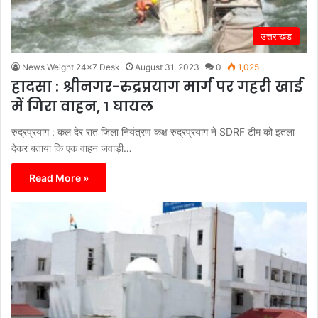
उत्तराखंड
News Weight 24x7 Desk
August 31, 2023
0
1,025
हादसा : श्रीनगर-रुद्रप्रयाग मार्ग पर गहरी खाई
में गिरा वाहन, 1 घायल
रुद्रप्रयाग : कल देर रात जिला नियंत्रण कक्ष रुद्रप्रयाग ने SDRF टीम को इतला
देकर बताया कि एक वाहन जवाड़ी…
Read More »