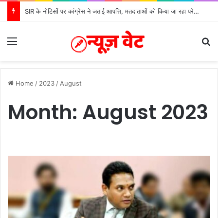
SIR के नोटिसों पर कांग्रेस ने जताई आपत्ति, मतदाताओं को किया जा रहा परेशान: बोले राष्ट्रीय प्रवक्ता आलोक शर्मा
Menu
S
Home
/
2023
/
August
Month:
August 2023