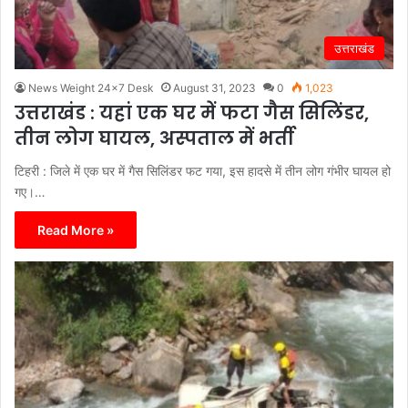
उत्तराखंड
News Weight 24x7 Desk
August 31, 2023
0
1,023
उत्तराखंड : यहां एक घर में फटा गैस सिलिंडर,
तीन लोग घायल, अस्पताल में भर्ती
टिहरी : जिले में एक घर में गैस सिलिंडर फट गया, इस हादसे में तीन लोग गंभीर घायल हो
गए।…
Read More »