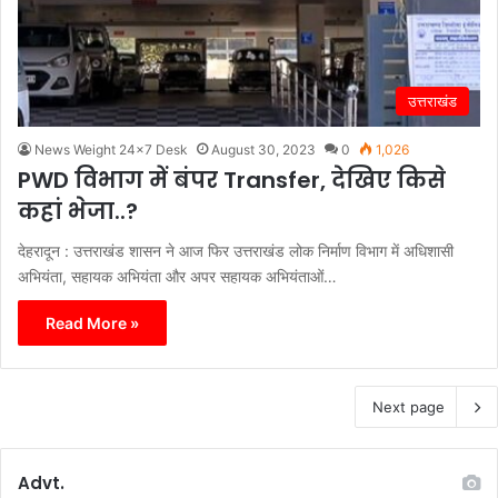
उत्तराखंड
News Weight 24x7 Desk
August 30, 2023
0
1,026
PWD विभाग में बंपर Transfer, देखिए किसे
कहां भेजा..?
देहरादून : उत्तराखंड शासन ने आज फिर उत्तराखंड लोक निर्माण विभाग में अधिशासी
अभियंता, सहायक अभियंता और अपर सहायक अभियंताओं…
Read More »
Next page
Advt.