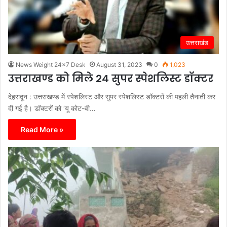
उत्तराखंड
News Weight 24x7 Desk
August 31, 2023
0
1,023
उत्तराखण्ड को मिले 24 सुपर स्पेशलिस्ट डॉक्टर
देहरादून : उत्तराखण्ड में स्पेशलिस्ट और सुपर स्पेशलिस्ट डॉक्टरों की पहली तैनाती कर
दी गई है। डॉक्टरों को ‘यू कोट-वी…
Read More »