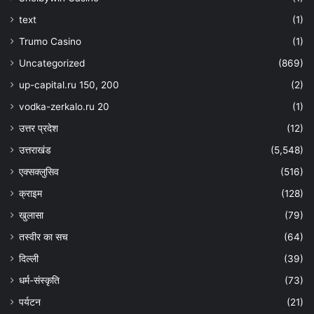
text
(1)
Trumo Casino
(1)
Uncategorized
(869)
up-capital.ru 150, 200
(2)
vodka-zerkalo.ru 20
(1)
उत्तर प्रदेश
(12)
उत्तराखंड
(5,548)
एक्सक्लुसिव
(516)
क्राइम
(128)
खुलासा
(79)
तस्वीर का सच
(64)
दिल्ली
(39)
धर्म-संस्कृति
(73)
पर्यटन
(21)