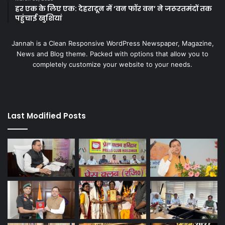
हर एक के लिए एक: देहरादून में ‘वन फॉर वन’ ने जरूरतमंदों तक
पहुंचाई खुशियां
Jannah is a Clean Responsive WordPress Newspaper, Magazine,
News and Blog theme. Packed with options that allow you to
completely customize your website to your needs.
Last Modified Posts