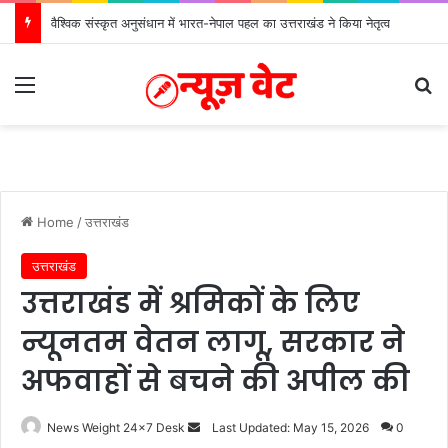
वैश्विक संस्कृत अनुसंधान में भारत-नेपाल पहल का उत्तराखंड ने किया नेतृत्व
Menu
S
Home
/
उत्तराखंड
उत्तराखंड
उत्तराखंड में श्रमिकों के लिए
न्यूनतम वेतन लागू, सरकार ने
अफवाहों से बचने की अपील की
News Weight 24x7 Desk
S
Last Updated: May 15, 2026
0