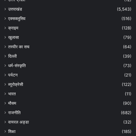
उत्तराखंड
(5,543)
एक्सक्लुसिव
(516)
क्राइम
(128)
खुलासा
(79)
तस्वीर का सच
(64)
दिल्ली
(39)
धर्म-संस्कृति
(73)
पर्यटन
(21)
ब्यूरोक्रेसी
(122)
भारत
(11)
मौसम
(90)
राजनीति
(682)
वायरल अड्डा
(32)
शिक्षा
(185)