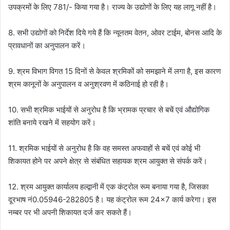
उपक्रमों के लिए 781/- किया गया है। राज्य के उद्योगों के लिए यह लागू नहीं है।
8. सभी उद्योगों को निर्देश दिये गये हैं कि न्यूनतम वेतन, ओवर टाईम, बोनस आदि के
प्रावधानों का अनुपालन करें।
9. श्रम विभाग विगत 15 दिनों से केवल श्रमिकों को समझाने में लगा है, इस कारण
श्रम कानूनों के अनुपालन व अनुश्रवण में कठिनाई हो रही है।
10. सभी श्रमिक भाईयों से अनुरोध है कि भ्रामक प्रचार से बचें एवं औद्योगिक
शांति बनाये रखने में सहयोग करें।
11. श्रमिक भाईयों से अनुरोध है कि वह समस्त अफवाहों से बचें एवं कोई भी
शिकायत होने पर अपने क्षेत्र से संबंधित सहायक श्रम आयुक्त से संपर्क करें।
12. श्रम आयुक्त कार्यालय हल्द्वानी में एक कंट्रोल रूम बनाया गया है, जिसका
दूरभाष नं0.05946-282805 है। यह कंट्रोल रूम 24×7 कार्य करेगा। इस
नम्बर पर भी अपनी शिकायत दर्ज कर सकते हैं।