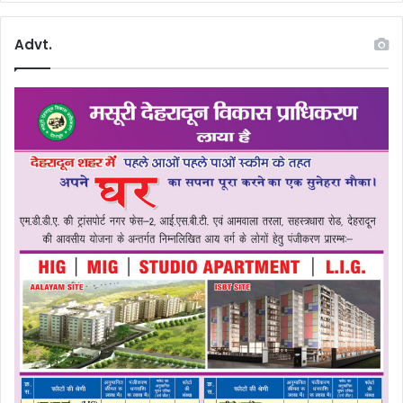
Advt.