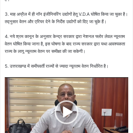
3. माह अप्रैल में ही नॉन इंजीनियरिंग उद्योगों हेतु V.D.A घोषित किया जा चुका है।
तद्नुसार वेतन और एरियर देने के निर्देश उद्योगों को दिए जा चुके हैं।
4. नये श्रम कानून के अनुसार केन्द्र सरकार द्वारा नेशनल फ्लोर लेवल न्यूनतम
वेतन घोषित किया जाना है, इस घोषणा के बाद राज्य सरकार द्वारा यथा आवश्यकता
राज्य के लागू न्यूनतम वेतन पर समीक्षा की जा सकेगी।
5. उत्तराखण्ड में समीपवर्ती राज्यों से ज्यादा न्यूनतम वेतन निर्धारित है।
Video
Player