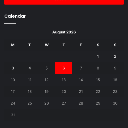
Calendar
August 2026
M
T
W
T
F
S
S
1
2
3
4
5
6
7
8
9
10
11
12
13
14
15
16
17
18
19
20
21
22
23
24
25
26
27
28
29
30
31