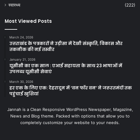
स्वास्थ्य
(222)
Most Viewed Posts
March 24, 2026
उत्तराखंड के पत्रकारों ने उड़ीसा में देखी संस्कृति, विकास और
तकनीक की नई तस्वीर
January 21, 2026
यूसीसी का एक साल : एआई सहायता के साथ 23 भाषाओं में
उपलब्ध यूसीसी सेवाएं
March 30, 2026
हर एक के लिए एक: देहरादून में ‘वन फॉर वन’ ने जरूरतमंदों तक
पहुंचाई खुशियां
Jannah is a Clean Responsive WordPress Newspaper, Magazine,
News and Blog theme. Packed with options that allow you to
completely customize your website to your needs.