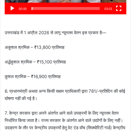
00:00
03:01
उत्तराखंड में 1 अप्रैल 2026 से लागू न्यूनतम वेतन इस प्रकार है—
अकुशल श्रमिक – ₹13,800 प्रतिमाह
अर्द्धकुशल श्रमिक – ₹15,100 प्रतिमाह
कुशल श्रमिक – ₹16,900 प्रतिमाह
6. प्रधानमंत्री अथवा अन्य किसी सक्षम प्राधिकारी द्वारा 781/-प्रतिदिन की कोई
घोषणा नहीं की गई है।
7. केन्द्र सरकार द्वारा अपने अंतर्गत आने वाले उपक्रमों के लिए न्यूनतम वेतन
निर्धारित किया जाता है। राज्य सरकार के अंतर्गत आने वाले उद्योगों के लिए नहीं।
उदाहरण के तौर पर केन्द्रीय उपक्रमों हेतु वेट एंड वॉच (सिक्योरिटी गार्ड) केन्द्रीय