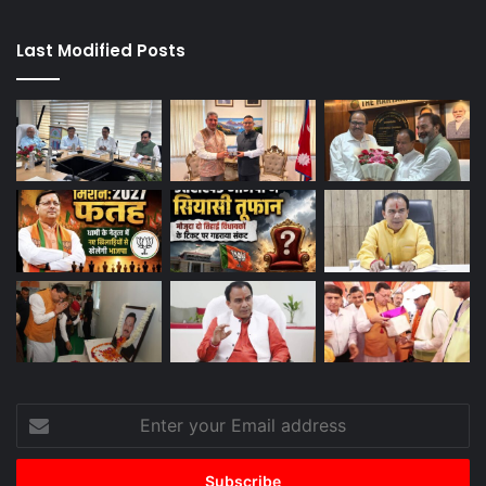
Last Modified Posts
Enter
your
Email
address