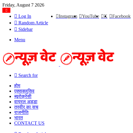
Friday, August 7 2026
Log In
Instagram
YouTube
X
Facebook
Random Article
Sidebar
Menu
Search for
होम
एक्सक्लुसिव
ब्यूरोक्रेसी
वायरल अड्डा
तस्वीर का सच
राजनीति
भारत
CONTACT US