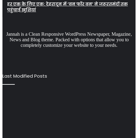
हर एक के लिए एक: देहरादून में ‘वन फॉर वन’ ने जरूरतमंदों तक
पहुंचाई खुशियां
Jannah is a Clean Responsive WordPress Newspaper, Magazine,
News and Blog theme. Packed with options that allow you to
completely customize your website to your needs.
Last Modified Posts