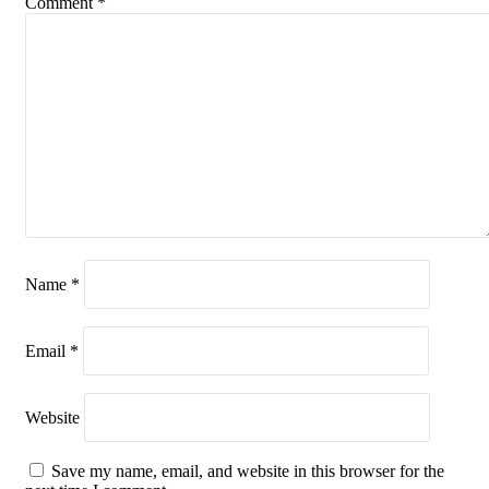
Comment
*
Name
*
Email
*
Website
Save my name, email, and website in this browser for the