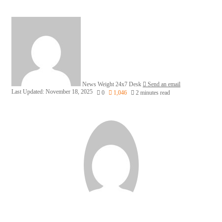
News Weight 24x7 Desk
Send an email
Last Updated: November 18, 2025
0
1,046
2 minutes read