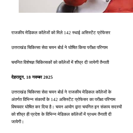
राजकीय मेडिकल कॉलेजों को मिले 142 स्थाई असिस्टेंट प्रोफेसर
उत्तराखंड चिकित्सा सेवा चयन बोर्ड ने घोषित किया परीक्षा परिणाम
चयनित विशेषज्ञ चिकित्सकों को कॉलेजों में शीघ्र दी जायेगी तैनाती
देहरादून, 18 नवम्बर 2025
उत्तराखंड चिकित्सा सेवा चयन बोर्ड ने राजकीय मेडिकल कॉलेजों के
अंतर्गत विभिन्न संकायों के 142 असिस्टेंट प्रोफेसर का परीक्षा परिणाम
विषयवार घोषित कर दिया है। चयन आयोग द्वारा चयनित इन संकाय सदस्यों
को शीघ्र ही प्रदेश के विभिन्न मेडिकल कॉलेजों में प्रथम तैनाती दी
जायेगी।