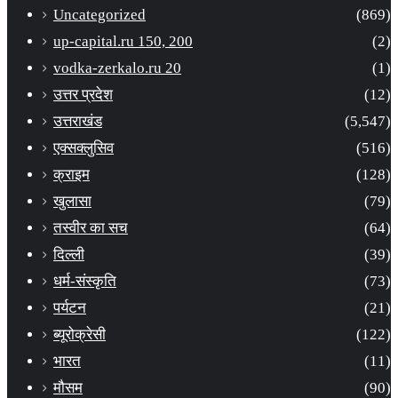
Uncategorized
(869)
up-capital.ru 150, 200
(2)
vodka-zerkalo.ru 20
(1)
उत्तर प्रदेश
(12)
उत्तराखंड
(5,547)
एक्सक्लुसिव
(516)
क्राइम
(128)
खुलासा
(79)
तस्वीर का सच
(64)
दिल्ली
(39)
धर्म-संस्कृति
(73)
पर्यटन
(21)
ब्यूरोक्रेसी
(122)
भारत
(11)
मौसम
(90)