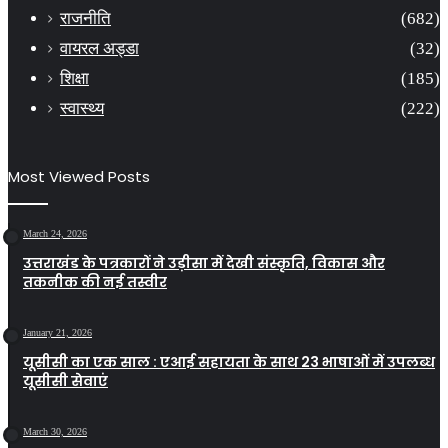
राजनीति
(682)
वायरल अड्डा
(32)
शिक्षा
(185)
स्वास्थ्य
(222)
Most Viewed Posts
March 24, 2026
उत्तराखंड के पत्रकारों ने उड़ीसा में देखी संस्कृति, विकास और
तकनीक की नई तस्वीर
January 21, 2026
यूसीसी का एक साल : एआई सहायता के साथ 23 भाषाओं में उपलब्ध
यूसीसी सेवाएं
March 30, 2026