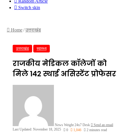
Random Article
Switch skin
Home
/
उत्तराखंड
उत्तराखंड
स्वास्थ्य
राजकीय मेडिकल कॉलेजों को
मिले 142 स्थाई असिस्टेंट प्रोफेसर
News Weight 24x7 Desk
Send an email
Last Updated: November 18, 2025
0
1,046
2 minutes read