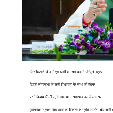
फिर दिखाई दिया सीएम धामी का समन्वय से परिपूर्ण नेतृत्व
टिहरी लोकसभा के सभी विधायकों के साथ की बैठक
सभी विधायकों की सुनी समस्याएं, समाधान का दिया भरोसा
मुख्यमंत्री पुष्कर सिंह धामी का विकास के प्रति समर्पण और सभी क