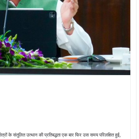
्षेत्रों के संतुलित उत्थान की प्रतिबद्धता एक बार फिर उस समय परिलक्षित हुई,