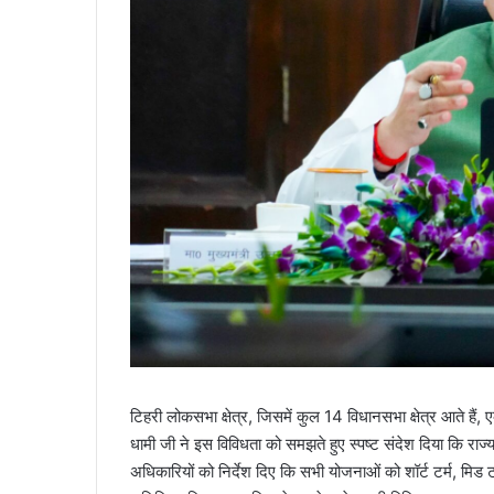
टिहरी लोकसभा क्षेत्र, जिसमें कुल 14 विधानसभा क्षेत्र आते हैं, ए
धामी जी ने इस विविधता को समझते हुए स्पष्ट संदेश दिया कि राज्य 
अधिकारियों को निर्देश दिए कि सभी योजनाओं को शॉर्ट टर्म, मिड ट