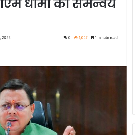
सीएम धामी का समन्वय
, 2025
0
1,027
1 minute read