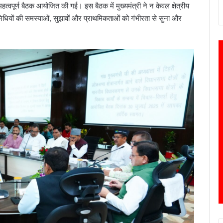
त्वपूर्ण बैठक आयोजित की गई। इस बैठक में मुख्यमंत्री ने न केवल क्षेत्रीय
िधियों की समस्याओं, सुझावों और प्राथमिकताओं को गंभीरता से सुना और