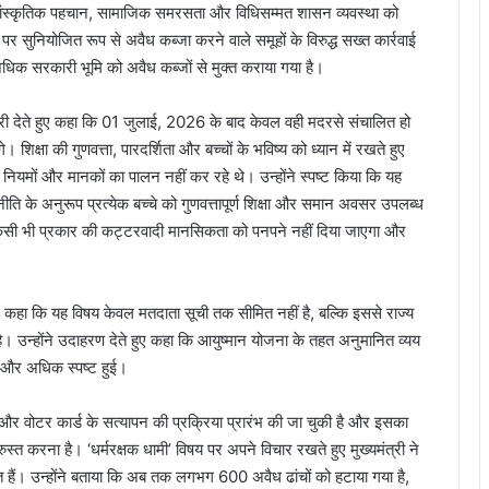
ूल सांस्कृतिक पहचान, सामाजिक समरसता और विधिसम्मत शासन व्यवस्था को
 पर सुनियोजित रूप से अवैध कब्जा करने वाले समूहों के विरुद्ध सख्त कार्रवाई
 सरकारी भूमि को अवैध कब्जों से मुक्त कराया गया है।
 जानकारी देते हुए कहा कि 01 जुलाई, 2026 के बाद केवल वही मदरसे संचालित हो
ंगे। शिक्षा की गुणवत्ता, पारदर्शिता और बच्चों के भविष्य को ध्यान में रखते हुए
यमों और मानकों का पालन नहीं कर रहे थे। उन्होंने स्पष्ट किया कि यह
ा नीति के अनुरूप प्रत्येक बच्चे को गुणवत्तापूर्ण शिक्षा और समान अवसर उपलब्ध
 में किसी भी प्रकार की कट्टरवादी मानसिकता को पनपने नहीं दिया जाएगा और
ने कहा कि यह विषय केवल मतदाता सूची तक सीमित नहीं है, बल्कि इससे राज्य
है। उन्होंने उदाहरण देते हुए कहा कि आयुष्मान योजना के तहत अनुमानित व्यय
 और अधिक स्पष्ट हुई।
र्ड और वोटर कार्ड के सत्यापन की प्रक्रिया प्रारंभ की जा चुकी है और इसका
ुरुस्त करना है। ‘धर्मरक्षक धामी’ विषय पर अपने विचार रखते हुए मुख्यमंत्री ने
मत हैं। उन्होंने बताया कि अब तक लगभग 600 अवैध ढांचों को हटाया गया है,