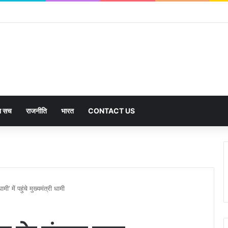
का सच
राजनीति
भारत
CONTACT US
ी’ में पहुंचे मुख्यमंत्री धामी