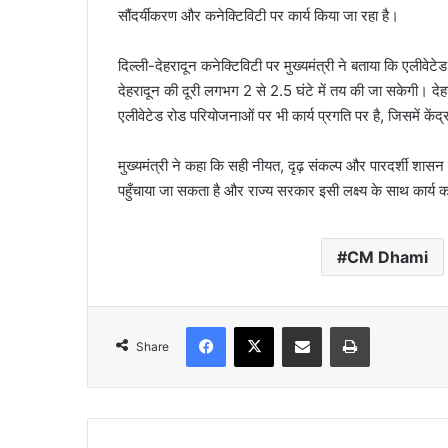
सौंदर्यीकरण और कनेक्टिविटी पर कार्य किया जा रहा है।
दिल्ली-देहरादून कनेक्टिविटी पर मुख्यमंत्री ने बताया कि एलीवेट
देहरादून की दूरी लगभग 2 से 2.5 घंटे में तय की जा सकेगी। दे
एलीवेटेड रोड परियोजनाओं पर भी कार्य प्रगति पर है, जिसमें केंद
मुख्यमंत्री ने कहा कि सही नीयत, दृढ़ संकल्प और पारदर्शी शासन 
पहुँचाया जा सकता है और राज्य सरकार इसी लक्ष्य के साथ कार्य 
CM Dhami
Facebook
X
Share via Email
Print
Share