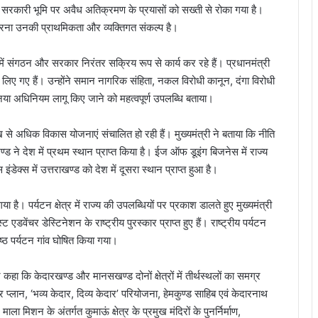
ि सरकारी भूमि पर अवैध अतिक्रमण के प्रयासों को सख्ती से रोका गया है।
षा करना उनकी प्राथमिकता और व्यक्तिगत संकल्प है।
्य में संगठन और सरकार निरंतर सक्रिय रूप से कार्य कर रहे हैं। प्रधानमंत्री
्णय लिए गए हैं। उन्होंने समान नागरिक संहिता, नकल विरोधी कानून, दंगा विरोधी
नया अधिनियम लागू किए जाने को महत्वपूर्ण उपलब्धि बताया।
ाख से अधिक विकास योजनाएं संचालित हो रही हैं। मुख्यमंत्री ने बताया कि नीति
ण्ड ने देश में प्रथम स्थान प्राप्त किया है। ईज ऑफ डूइंग बिजनेस में राज्य
इंडेक्स में उत्तराखण्ड को देश में दूसरा स्थान प्राप्त हुआ है।
ा है। पर्यटन क्षेत्र में राज्य की उपलब्धियों पर प्रकाश डालते हुए मुख्यमंत्री
डवेंचर डेस्टिनेशन के राष्ट्रीय पुरस्कार प्राप्त हुए हैं। राष्ट्रीय पर्यटन
ेष्ठ पर्यटन गांव घोषित किया गया।
कहा कि केदारखण्ड और मानसखण्ड दोनों क्षेत्रों में तीर्थस्थलों का समग्र
लान, ‘भव्य केदार, दिव्य केदार’ परियोजना, हेमकुण्ड साहिब एवं केदारनाथ
ा मिशन के अंतर्गत कुमाऊं क्षेत्र के प्रमुख मंदिरों के पुनर्निर्माण,