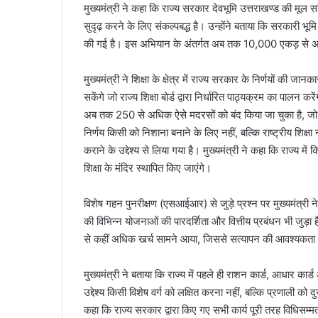
मुख्यमंत्री ने कहा कि राज्य सरकार देवभूमि उत्तराखण्ड की म
सुदृढ़ करने के लिए संकल्पबद्ध है। उन्होंने बताया कि सरकारी भूमि
की गई है। इस अभियान के अंतर्गत अब तक 10,000 एकड़ से अधिक
मुख्यमंत्री ने शिक्षा के क्षेत्र में राज्य सरकार के निर्णयों की
सकेंगे जो राज्य शिक्षा बोर्ड द्वारा निर्धारित पाठ्यक्रम का पालन करे
अब तक 250 से अधिक ऐसे मदरसों को बंद किया जा चुका है, जो नि
निर्णय किसी को निशाना बनाने के लिए नहीं, बल्कि राष्ट्रीय शिक्ष
कराने के उद्देश्य से लिया गया है। मुख्यमंत्री ने कहा कि राज्य
शिक्षा के मंदिर स्थापित किए जाएंगे।
विशेष गहन पुनरीक्षण (एसआईआर) से जुड़े प्रश्न पर मुख्यमंत्री 
की विभिन्न योजनाओं की पारदर्शिता और वित्तीय प्रबंधन भी जुड़ा 
से कहीं अधिक खर्च सामने आया, जिससे सत्यापन की आवश्यकता
मुख्यमंत्री ने बताया कि राज्य में पहले ही राशन कार्ड, आधार का
उद्देश्य किसी विशेष वर्ग को लक्षित करना नहीं, बल्कि प्रणाली को द
कहा कि राज्य सरकार द्वारा किए गए सभी कार्य पूरी तरह विधिसम्