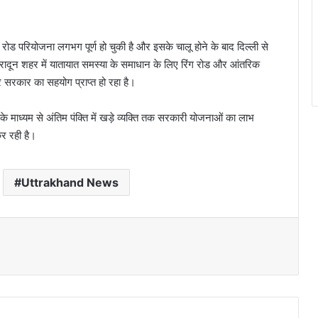
ेड रोड परियोजना लगभग पूर्ण हो चुकी है और इसके चालू होने के बाद दिल्ली से
हरादून शहर में यातायात समस्या के समाधान के लिए रिंग रोड और आंतरिक
्र सरकार का सहयोग प्राप्त हो रहा है।
के माध्यम से अंतिम पंक्ति में खड़े व्यक्ति तक सरकारी योजनाओं का लाभ
कर रही है।
Uttrakhand News