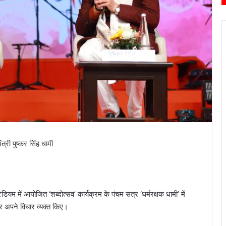
ंत्री पुष्कर सिंह धामी
टेडियम में आयोजित ‘शब्दोत्सव’ कार्यक्रम के पंचम सत्र ‘धर्मरक्षक धामी’ में
 पर अपने विचार व्यक्त किए।