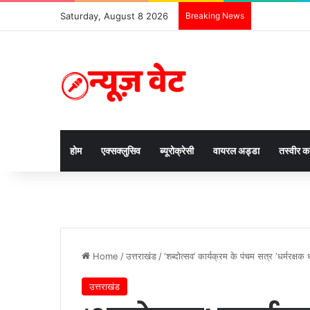
Saturday, August 8 2026
Breaking News
होम
एक्सक्लुसिव
ब्यूरोक्रेसी
वायरल अड्डा
तस्वीर 
Home
/
उत्तराखंड
/
‘शब्दोत्सव’ कार्यक्रम के पंचम सत्र ‘धर्मरक्षक धाम
उत्तराखंड