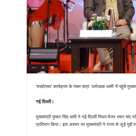
‘शब्दोत्सव’ कार्यक्रम के पंचम सत्र ‘धर्मरक्षक धामी’ में पहुंचे मुख्यम
नई दिल्ली।
मुख्यमंत्री पुष्कर सिंह धामी ने नई दिल्ली स्थित मेजर ध्यान चंद स्
प्रतिभाग किया। इस अवसर पर मुख्यमंत्री ने राज्य से जुड़े मुद्दों