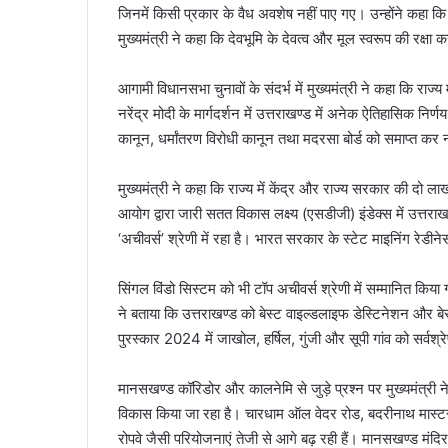
जिनमें किसी प्रकार के वैध अवशेष नहीं पाए गए। उन्होंने कहा क
मुख्यमंत्री ने कहा कि देवभूमि के देवत्व और मूल स्वरूप की रक्
आगामी विधानसभा चुनावों के संदर्भ में मुख्यमंत्री ने कहा कि राज
नरेंद्र मोदी के मार्गदर्शन में उत्तराखण्ड में अनेक ऐतिहासिक निर
कानून, धर्मांतरण विरोधी कानून तथा मदरसा बोर्ड को समाप्त कर 
मुख्यमंत्री ने कहा कि राज्य में केंद्र और राज्य सरकार की दो ल
आयोग द्वारा जारी सतत विकास लक्ष्य (एसडीजी) इंडेक्स में उत्तराख
‘अचीवर्स’ श्रेणी में रहा है। भारत सरकार के स्टेट माइनिंग रेडीनेस 
सिंगल विंडो सिस्टम को भी टॉप अचीवर्स श्रेणी में सम्मानित किया गय
ने बताया कि उत्तराखण्ड को बेस्ट वाइल्डलाइफ डेस्टिनेशन और बेस्ट ए
पुरस्कार 2024 में जाखोल, हर्षिल, गुंजी और सूपी गांव को सर्वश्र
मानसखण्ड कॉरिडोर और कालनेमि से जुड़े प्रश्न पर मुख्यमंत्री ने 
विकास किया जा रहा है। चारधाम ऑल वेदर रोड, बदरीनाथ मास्टर प्
रोपवे जैसी परियोजनाएं तेजी से आगे बढ़ रही हैं। मानसखण्ड मंदिर माल