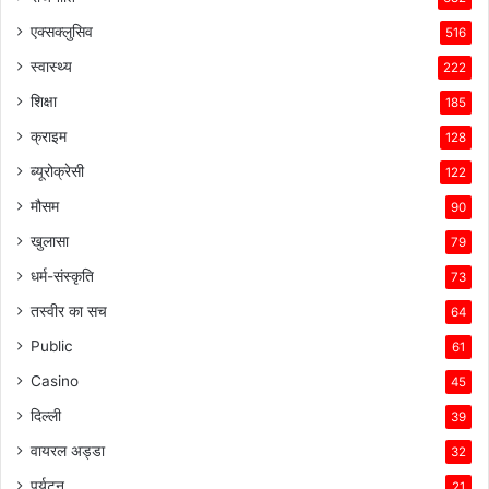
एक्सक्लुसिव
516
स्वास्थ्य
222
शिक्षा
185
क्राइम
128
ब्यूरोक्रेसी
122
मौसम
90
खुलासा
79
धर्म-संस्कृति
73
तस्वीर का सच
64
Public
61
Casino
45
दिल्ली
39
वायरल अड्डा
32
पर्यटन
21