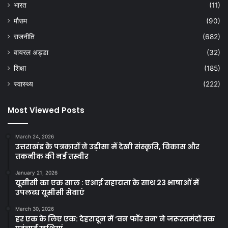
भारत
(11)
मौसम
(90)
राजनीति
(682)
वायरल अड्डा
(32)
शिक्षा
(185)
स्वास्थ्य
(222)
Most Viewed Posts
March 24, 2026
उत्तराखंड के पत्रकारों ने उड़ीसा में देखी संस्कृति, विकास और
तकनीक की नई तस्वीर
January 21, 2026
यूसीसी का एक साल : एआई सहायता के साथ 23 भाषाओं में
उपलब्ध यूसीसी सेवाएं
March 30, 2026
हर एक के लिए एक: देहरादून में ‘वन फॉर वन’ ने जरूरतमंदों तक