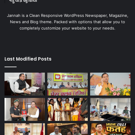
पहुंचाई खुशियां
Jannah is a Clean Responsive WordPress Newspaper, Magazine,
News and Blog theme. Packed with options that allow you to
completely customize your website to your needs.
Last Modified Posts