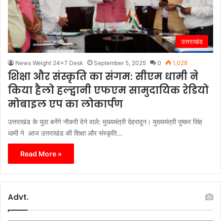
उत्तराखंड
News Weight 24x7 Desk
September 5, 2025
0
1,028
शिक्षा और संस्कृति का संगम: सीएम धामी ने
किया हैलो हल्द्वानी एफएम सामुदायिक रेडियो
मोबाइल एप का लोकार्पण
उत्तराखंड के युवा बनेंगे नौकरी देने वाले: मुख्यमंत्री देहरादून। मुख्यमंत्री पुष्कर सिंह
धामी ने आज उत्तराखंड की शिक्षा और संस्कृति…
Read More »
Advt.