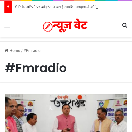
SIR के नोटिसों पर कांग्रेस ने जताई आपत्ति, मतदाताओं को किया जा रहा परेशान: बोले राष्ट्रीय प्रवक्ता आलोक शर्मा
Menu
S
Home
/
#Fmradio
#Fmradio