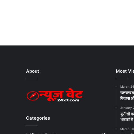
About
Most Vi
March 24
उत्तराखंड 
विकास औ
January 
यूसीसी 
Categories
भाषाओं मे
March 30