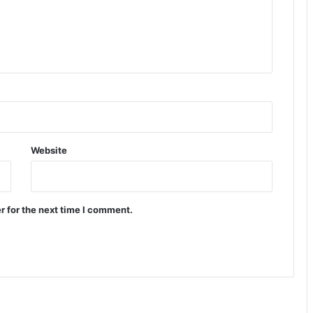
Website
r for the next time I comment.