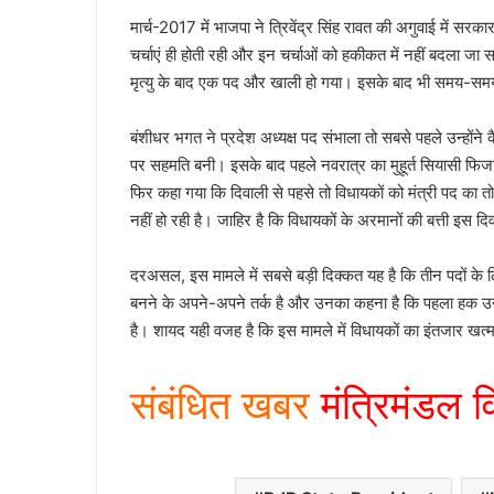
मार्च-2017 में भाजपा ने त्रिवेंद्र सिंह रावत की अगुवाई में सर
चर्चाएं ही होती रही और इन चर्चाओं को हकीकत में नहीं बदला
मृत्यु के बाद एक पद और खाली हो गया। इसके बाद भी समय-समय 
बंशीधर भगत ने प्रदेश अध्यक्ष पद संभाला तो सबसे पहले उन्होंने
पर सहमति बनी। इसके बाद पहले नवरात्र का मुहूर्त सियासी फिजा 
फिर कहा गया कि दिवाली से पहसे तो विधायकों को मंत्री पद का 
नहीं हो रही है। जाहिर है कि विधायकों के अरमानों की बत्ती इस 
दरअसल, इस मामले में सबसे बड़ी दिक्कत यह है कि तीन पदों के लिए 
बनने के अपने-अपने तर्क है और उनका कहना है कि पहला हक उन्हीं 
है। शायद यही वजह है कि इस मामले में विधायकों का इंतजार खत्म 
संबंधित खबर
मंत्रिमंडल व