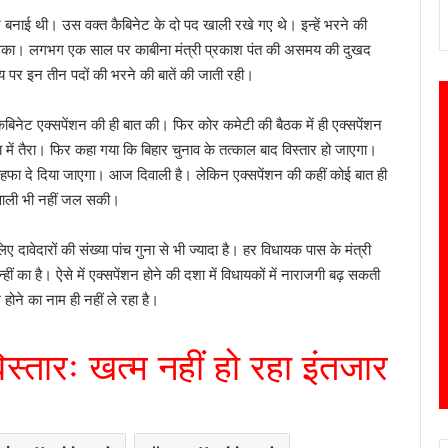
कार बनाई थी। उस वक्त कैबिनेट के दो पद खाली रखे गए थे। इन्हें भरने की
 जा सका। लगभग एक साल पर काबीना मंत्री प्रकाश पंत की असमय की दुखद
पर इन तीन पदों की भरने की बातें की जाती रही।
 कैबिनेट एक्सपेंशन की ही बात की। फिर कोर कमेटी की बैठक में ही एक्सपेंशन
में तैरा। फिर कहा गया कि बिहार चुनाव के तत्काल बाद विस्तार हो जाएगा।
तोहफा दे दिया जाएगा। आज दिवाली है। लेकिन एक्सपेंशन की कहीं कोई बात ही
दिवाली भी नहीं जल सकी।
दावेदारों की संख्या पांच गुना से भी ज्यादा है। हर विधायक पास के मंत्री
का है। ऐसे में एक्सपेंशन होने की दशा में विधायकों में नाराजगी बढ़ सकती
होने का नाम ही नहीं ले रहा है।
िस्तारः खत्म नहीं हो रहा इंतजार