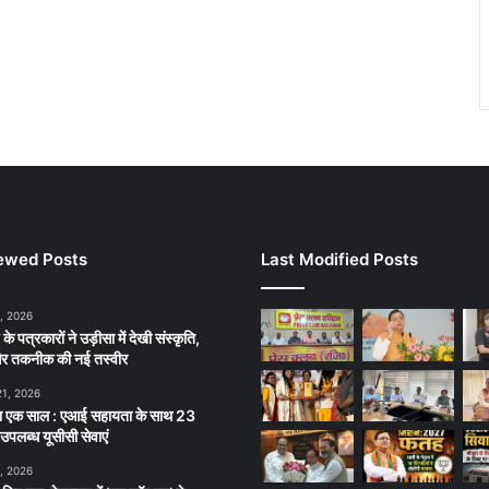
ewed Posts
Last Modified Posts
, 2026
के पत्रकारों ने उड़ीसा में देखी संस्कृति,
र तकनीक की नई तस्वीर
21, 2026
का एक साल : एआई सहायता के साथ 23
ं उपलब्ध यूसीसी सेवाएं
, 2026