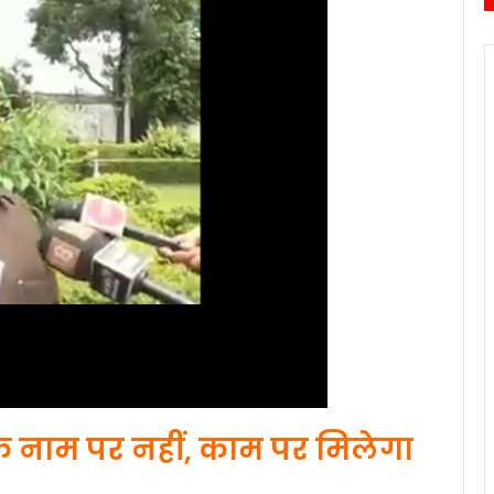
े नाम पर नहीं, काम पर मिलेगा