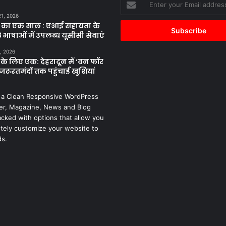
your
21, 2026
Email
 का एक साल : एआई सहायता के
address
 भाषाओं में उपलब्ध यूसीसी सेवाएं
, 2026
के लिए एक: देहरादून में ‘वन फॉर
जरूरतमंदों तक पहुंचाई खुशियां
 a Clean Responsive WordPress
r, Magazine, News and Blog
cked with options that allow you
tely customize your website to
ds.