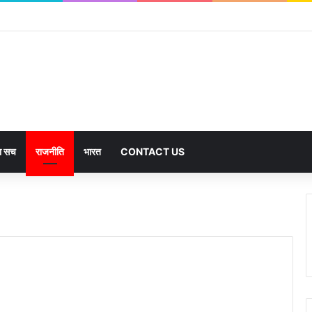
का सच
राजनीति
भारत
CONTACT US