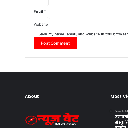
Email
*
Website
Save my name, email, and website in this browser
About
Most V
March 24
उत्तराखं
संस्क
तस्वीर