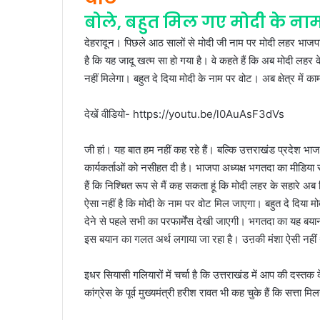
बोले, बहुत मिल गए मोदी के ना
देहरादून। पिछले आठ सालों से मोदी जी नाम पर मोदी लहर भाजपा
है कि यह जादू खत्म सा हो गया है। वे कहते हैं कि अब मोदी लहर 
नहीं मिलेगा। बहुत दे दिया मोदी के नाम पर वोट। अब क्षेत्र में क
देखें वीडियो-
https://youtu.be/l0AuAsF3dVs
जी हां। यह बात हम नहीं कह रहे हैं। बल्कि उत्तराखंड प्रदेश भाज
कार्यकर्ताओं को नसीहत दी है। भाजपा अध्यक्ष भगतदा का मीडिया 
हैं कि निश्चित रूप से मैं कह सकता हूं कि मोदी लहर के सहारे अ
ऐसा नहीं है कि मोदी के नाम पर वोट मिल जाएगा। बहुत दे दिया मोद
देने से पहले सभी का परफार्मेंस देखी जाएगी। भगतदा का यह ब
इस बयान का गलत अर्थ लगाया जा रहा है। उऩकी मंशा ऐसी नहीं 
इधर सियासी गलियारों में चर्चा है कि उत्तराखंड में आप की दस्तक 
कांग्रेस के पूर्व मुख्यमंत्री हरीश रावत भी कह चुके हैं कि सत्ता