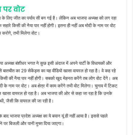
म पर वोट
 के लिए जीत का पर्याय सी बन गई है। लेकिन अब भाजपा अध्यक्ष को लग रहा
के सहारे किसी की नैया पार नहीं होगी। इतना ही नहीं अब मोदी के नाम पर वोट
ाम करोगे, तभी मिलेगा वोट।
पा अध्यक्ष बंशीधर भगत ने कुछ इसी अंदाज में अपने पार्टी के विधायकों और
से बातचीत का 29 सेकेंड्स का यह वीडियो खासा वायरल हो रहा है। वे कह रहे
ब किसी की नैया पार नहीं होगी। सबको खुद मेहनत करेंगे तब लोग वोट देंगे। अब
ी के नाम पर वोट। अब क्षेत्र में काम करेंगे तभी वोट मिलेगा। चुनाव में टिकट
यान खासा वायरल हो रहा है। अब भाजपा की ओर से कहा जा रहा है कि उनके
थी, जैसी कि वायरल की जा रही है।
के बाद भाजपा प्रदेश अध्यक्ष का ये बयान यूं ही नहीं आया है। इससे पहले
 मिलने पर बिजली और पानी मुफ्त दिया जाएगा।