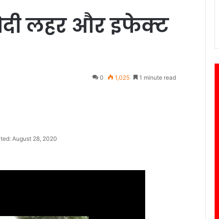
मोदी लहर और इफेक्ट
0
1,025
1 minute read
ted: August 28, 2020