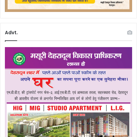
Advt.