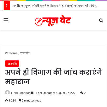
आरटीई की दूसरी लॉटरी खुलने के इंतजार में अभिभावकों की पथरा गई आंखें- मोर्चा
Menu
Se
Home
/
राजनीति
राजनीति
अपने ही विभाग की जांच कराएंगे
महाराज
Send
Field Reporter
Last Updated: August 27, 2020
0
an
1,024
2 minutes read
email