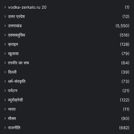
vodka-zerkalo.ru 20
(1)
उत्तर प्रदेश
(12)
उत्तराखंड
(5,550)
एक्सक्लुसिव
(516)
क्राइम
(128)
खुलासा
(79)
तस्वीर का सच
(64)
दिल्ली
(39)
धर्म-संस्कृति
(73)
पर्यटन
(21)
ब्यूरोक्रेसी
(122)
भारत
(11)
मौसम
(90)
राजनीति
(682)