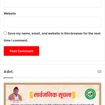
Website
Save my name, email, and website in this browser for the next
time I comment.
Advt.