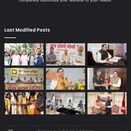
completely customize your website to your needs.
Last Modified Posts
Enter