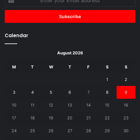
your
Email
address
Calendar
August 2026
M
T
W
T
F
S
S
1
2
3
4
5
6
7
8
9
10
11
12
13
14
15
16
17
18
19
20
21
22
23
24
25
26
27
28
29
30