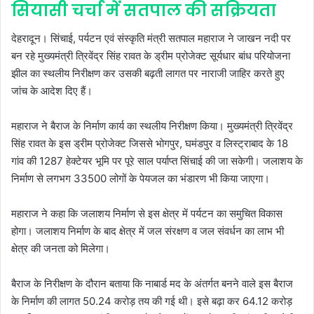
सियासी चर्चा में सतपाल की सक्रियता
देहरादून। सिंचाई, पर्यटन एवं संस्कृति मंत्री सतपाल महाराज ने जाखन नदी पर
बन रहे मुख्यमंत्री त्रिवेंद्र सिंह रावत के ड्रीम प्रोजेक्ट सूर्यधार बांध परियोजना
झील का स्थलीय निरीक्षण कर उसकी बढ़ती लागत पर नाराजी जाहिर करते हुए
जांच के आदेश दिए हैं।
महाराज ने बैराज के निर्माण कार्य का स्थलीय निरीक्षण किया। मुख्यमंत्री त्रिवेंद्र
सिंह रावत के इस ड्रीम प्रोजेक्ट जिससे भोगपुर, घमंडपुर व लिस्ट्राबाद के 18
गांव की 1287 हेक्टेयर भूमि पर पूरे साल पर्याप्त सिंचाई की जा सकेगी। जलाशय के
निर्माण से लगभग 33500 लोगों के पेयजल का भंडारण भी किया जाएगा।
महाराज ने कहा कि जलाशय निर्माण से इस क्षेत्र में पर्यटन का समुचित विकास
होगा। जलाशय निर्माण के बाद क्षेत्र में जल संरक्षण व जल संवर्धन का लाभ भी
क्षेत्र की जनता को मिलेगा।
बैराज के निरीक्षण के दौरान बताया कि नाबार्ड मद के अंतर्गत बनने वाले इस बैराज
के निर्माण की लागत 50.24 करोड़ तय की गई थी। इसे बढ़ा कर 64.12 करोड़