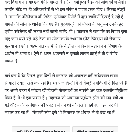
कर दिया गया। यह एक गंभीर मामला है। ऐसा क्यों हुआ है इसकी जांच की जायेगी।
उन्होंने मौके पर ही अधिकारियों से भी इस संबंध में जवाब तलब किए। सिंचाई मंत्री
ने माना कि परियोजना की डिटेल प्रोजेक्ट रिपोर्ट में कुछ खामियाँ दिखाई दे रही हैं।
मामले की जांच के आदेश दिए गए हैं। मुख्यमंत्री की घोषणा के अनुरूप उनके इस
ड्रीम प्रोजेक्ट की लागत नहीं बढ़नी चाहिए थी। महाराज ने कहा कि वह विभाग द्वारा
दिए जाने वाले बड़े-बड़े ठेकों को छोटा करके स्थानीय छोटे ठेकेदारों को रोजगार
मुहय्या कराएगे। अहम बात यह भी है कि ये झील का निर्माण महाराज के विभाग के
अधीन ही आता है। ऐसे में अगर अफसरों ने इसकी लागत बढ़ाई है तो ये गंभीर
मामला है।
यहां बता दें कि पिछले कुछ दिनों से महाराज की अचानक बढ़ी सक्रियता तमाम
सियासी सवाल खड़े कर रही है। महाराज दिल्ली में तो केंद्रीय मंत्रियों से मिल रहे हैं
पर अपने राज्य में पर्यटन की कितनी योजनाओं का उन्होंने अब तक स्थलीय निऱीक्षण
किया है, ये भी एक सवाल है। महाराज को अचानक सूर्य़धार झील की याद क्यों आ
गई और बाकी प्रदेशभऱ की पर्यटन योजनाओं को देखने नहीं गए। इस पर भी
सवाल उठ रहे हैं। सियासी लोग इसे भी सियासत के अंदाज से ही देख रहे हैं।