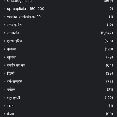
Uncategorized
(869)
up-capital.ru 150, 200
(2)
vodka-zerkalo.ru 20
(1)
उत्तर प्रदेश
(12)
उत्तराखंड
(5,547)
एक्सक्लुसिव
(516)
क्राइम
(128)
खुलासा
(79)
तस्वीर का सच
(64)
दिल्ली
(39)
धर्म-संस्कृति
(73)
पर्यटन
(21)
ब्यूरोक्रेसी
(122)
भारत
(11)
मौसम
(90)