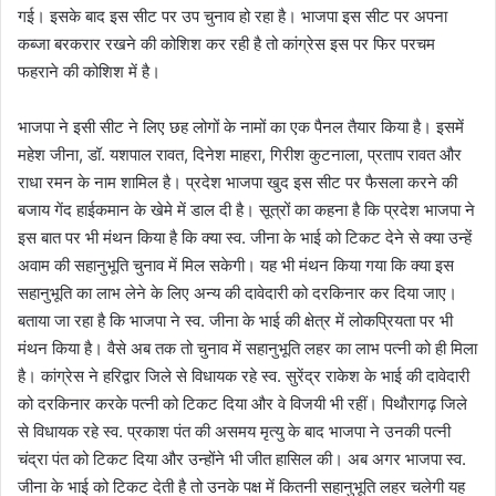
गई। इसके बाद इस सीट पर उप चुनाव हो रहा है। भाजपा इस सीट पर अपना
कब्जा बरकरार रखने की कोशिश कर रही है तो कांग्रेस इस पर फिर परचम
फहराने की कोशिश में है।
भाजपा ने इसी सीट ने लिए छह लोगों के नामों का एक पैनल तैयार किया है। इसमें
महेश जीना, डॉ. यशपाल रावत, दिनेश माहरा, गिरीश कुटनाला, प्रताप रावत और
राधा रमन के नाम शामिल है। प्रदेश भाजपा खुद इस सीट पर फैसला करने की
बजाय गेंद हाईकमान के खेमे में डाल दी है। सूत्रों का कहना है कि प्रदेश भाजपा ने
इस बात पर भी मंथन किया है कि क्या स्व. जीना के भाई को टिकट देने से क्या उन्हें
अवाम की सहानुभूति चुनाव में मिल सकेगी। यह भी मंथन किया गया कि क्या इस
सहानुभूति का लाभ लेने के लिए अन्य की दावेदारी को दरकिनार कर दिया जाए।
बताया जा रहा है कि भाजपा ने स्व. जीना के भाई की क्षेत्र में लोकप्रियता पर भी
मंथन किया है। वैसे अब तक तो चुनाव में सहानुभूति लहर का लाभ पत्नी को ही मिला
है। कांग्रेस ने हरिद्वार जिले से विधायक रहे स्व. सुरेंद्र राकेश के भाई की दावेदारी
को दरकिनार करके पत्नी को टिकट दिया और वे विजयी भी रहीं। पिथौरागढ़ जिले
से विधायक रहे स्व. प्रकाश पंत की असमय मृत्यु के बाद भाजपा ने उनकी पत्नी
चंद्रा पंत को टिकट दिया और उन्होंने भी जीत हासिल की। अब अगर भाजपा स्व.
जीना के भाई को टिकट देती है तो उनके पक्ष में कितनी सहानुभूति लहर चलेगी यह