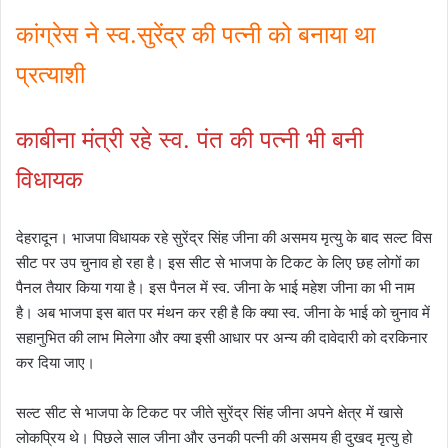
कांग्रेस ने स्व.सुरेंद्र की पत्नी को बनाया था
प्रत्याशी
काबीना मंत्री रहे स्व. पंत की पत्नी भी बनी
विधायक
देहरादून। भाजपा विधायक रहे सुरेंद्र सिंह जीना की असमय मृत्यु के बाद सल्ट विस
सीट पर उप चुनाव हो रहा है। इस सीट से भाजपा के टिकट के लिए छह लोगों का
पैनल तैयार किया गया है। इस पैनल में स्व. जीना के भाई महेश जीना का भी नाम
है। अब भाजपा इस बात पर मंथन कर रही है कि क्या स्व. जीना के भाई को चुनाव में
सहानुभित की लाभ मिलेगा और क्या इसी आधार पर अन्य की दावेदारी को दरकिनार
कर दिया जाए।
सल्ट सीट से भाजपा के टिकट पर जीते सुरेंद्र सिंह जीना अपने क्षेत्र में खासे
लोकप्रिय थे। पिछले साल जीना और उनकी पत्नी की असमय ही दुखद मृत्यु हो