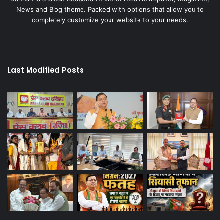
News and Blog theme. Packed with options that allow you to
completely customize your website to your needs.
Last Modified Posts