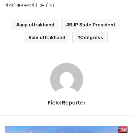
तो आने वाले वक्त में ही तय होगा।
aap uttrakhand
BJP State President
cm uttrakhand
Congress
Field Reporter
कुंभः