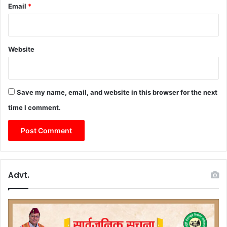
Email
*
Website
Save my name, email, and website in this browser for the next
time I comment.
Advt.