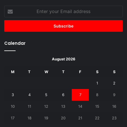
Enter
your
Email
address
Calendar
August 2026
M
T
W
T
F
S
S
1
2
3
4
5
6
7
8
9
10
11
12
13
14
15
16
17
18
19
20
21
22
23