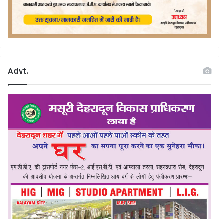
Advt.