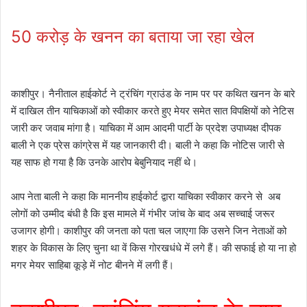
50 करोड़ के खनन का बताया जा रहा खेल
काशीपुर। नैनीताल हाईकोर्ट ने ट्रंचिंग ग्राउंड के नाम पर पर कथित खनन के बारे
में दाखिल तीन याचिकाओं को स्वीकार करते हुए मेयर समेत सात विपक्षियों को नेटिस
जारी कर जवाब मांगा है। याचिका में आम आदमी पार्टी के प्रदेश उपाध्यक्ष दीपक
बाली ने एक प्रेस कांग्रेस में यह जानकारी दी। बाली ने कहा कि नोटिस जारी से
यह साफ हो गया है कि उनके आरोप बेबुनियाद नहीं थे।
आप नेता बाली ने कहा कि माननीय हाईकोर्ट द्वारा याचिका स्वीकार करने से अब
लोगों को उम्मीद बंधी है कि इस मामले में गंभीर जांच के बाद अब सच्चाई जरूर
उजागर होगी। काशीपुर की जनता को पता चल जाएगा कि उसने जिन नेताओं को
शहर के विकास के लिए चुना था वें किस गोरखधंधे में लगे हैं। की सफाई हो या ना हो
मगर मेयर साहिबा कूड़े में नोट बीनने में लगी हैं।