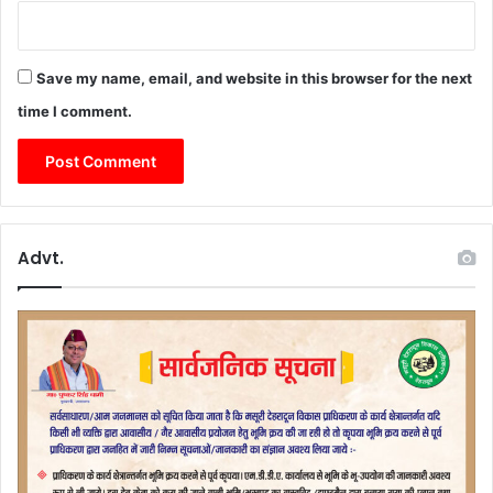
Save my name, email, and website in this browser for the next
time I comment.
Advt.