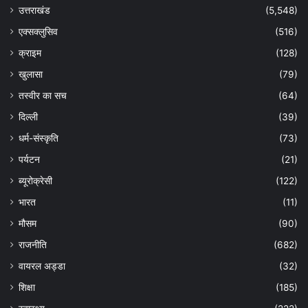
उत्तराखंड
(5,548)
एक्सक्लुसिव
(516)
क्राइम
(128)
खुलासा
(79)
तस्वीर का सच
(64)
दिल्ली
(39)
धर्म-संस्कृति
(73)
पर्यटन
(21)
ब्यूरोक्रेसी
(122)
भारत
(11)
मौसम
(90)
राजनीति
(682)
वायरल अड्डा
(32)
शिक्षा
(185)