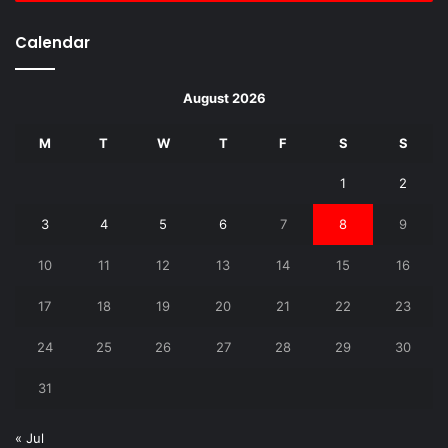
Calendar
August 2026
M
T
W
T
F
S
S
1
2
3
4
5
6
7
8
9
10
11
12
13
14
15
16
17
18
19
20
21
22
23
24
25
26
27
28
29
30
31
« Jul