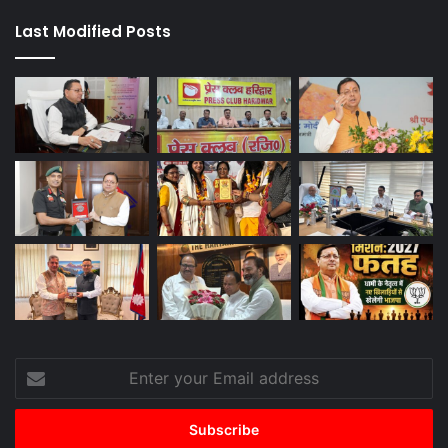
Last Modified Posts
Enter
your
Email
address