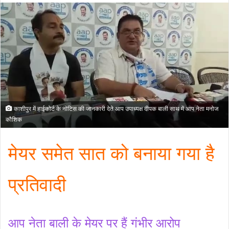
काशीपुर में हाईकोर्ट के नोटिस की जानकारी देते आप उपाध्यक्ष दीपक बाली साथ में आप नेता मनोज
कौशिक
मेयर समेत सात को बनाया गया है
प्रतिवादी
आप नेता बाली के मेयर पर हैं गंभीर आरोप