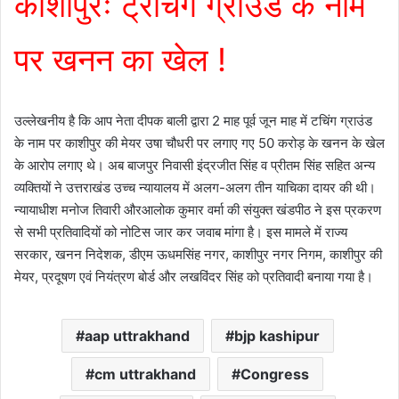
काशीपुरः ट्रंचिंग ग्राउंड के नाम
पर खनन का खेल !
उल्लेखनीय है कि आप नेता दीपक बाली द्वारा 2 माह पूर्व जून माह में टचिंग ग्राउंड
के नाम पर काशीपुर की मेयर उषा चौधरी पर लगाए गए 50 करोड़ के खनन के खेल
के आरोप लगाए थे। अब बाजपुर निवासी इंद्रजीत सिंह व प्रीतम सिंह सहित अन्य
व्यक्तियों ने उत्तराखंड उच्च न्यायालय में अलग-अलग तीन याचिका दायर की थी।
न्यायाधीश मनोज तिवारी औरआलोक कुमार वर्मा की संयुक्त खंडपीठ ने इस प्रकरण
से सभी प्रतिवादियों को नोटिस जार कर जवाब मांगा है। इस मामले में राज्य
सरकार, खनन निदेशक, डीएम ऊधमसिंह नगर, काशीपुर नगर निगम, काशीपुर की
मेयर, प्रदूषण एवं नियंत्रण बोर्ड और लखविंदर सिंह को प्रतिवादी बनाया गया है।
aap uttrakhand
bjp kashipur
cm uttrakhand
Congress