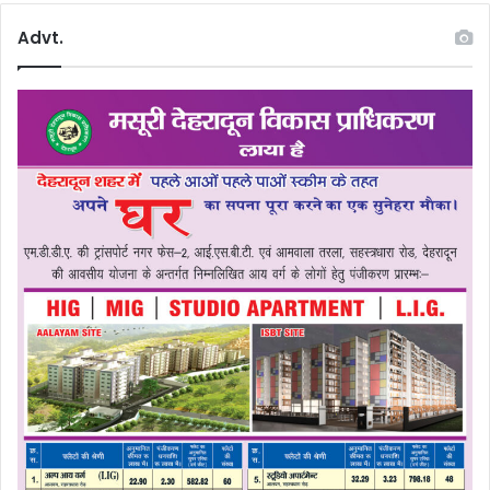
Advt.