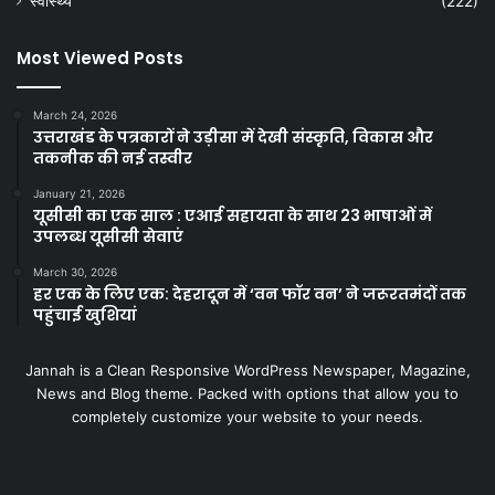
स्वास्थ्य
(222)
Most Viewed Posts
March 24, 2026
उत्तराखंड के पत्रकारों ने उड़ीसा में देखी संस्कृति, विकास और
तकनीक की नई तस्वीर
January 21, 2026
यूसीसी का एक साल : एआई सहायता के साथ 23 भाषाओं में
उपलब्ध यूसीसी सेवाएं
March 30, 2026
हर एक के लिए एक: देहरादून में ‘वन फॉर वन’ ने जरूरतमंदों तक
पहुंचाई खुशियां
Jannah is a Clean Responsive WordPress Newspaper, Magazine,
News and Blog theme. Packed with options that allow you to
completely customize your website to your needs.