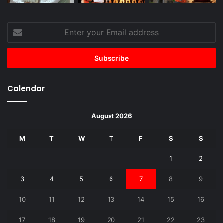
Enter
your
Email
address
Calendar
August 2026
M
T
W
T
F
S
S
1
2
3
4
5
6
7
8
9
10
11
12
13
14
15
16
17
18
19
20
21
22
23