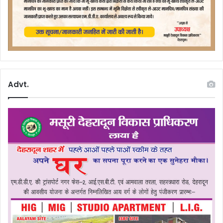
Advt.