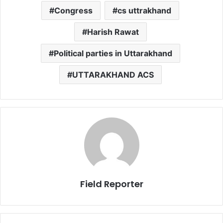
Congress
cs uttrakhand
Harish Rawat
Political parties in Uttarakhand
UTTARAKHAND ACS
Field Reporter