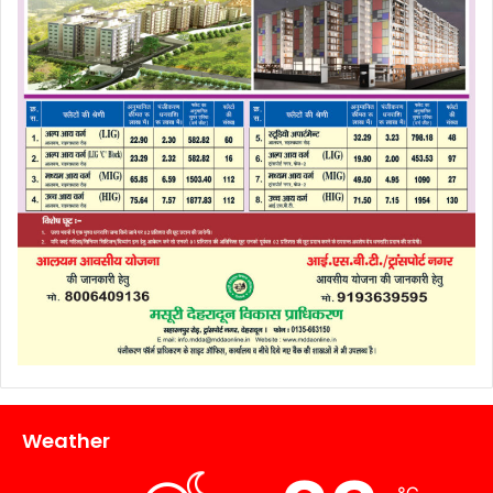
Weather