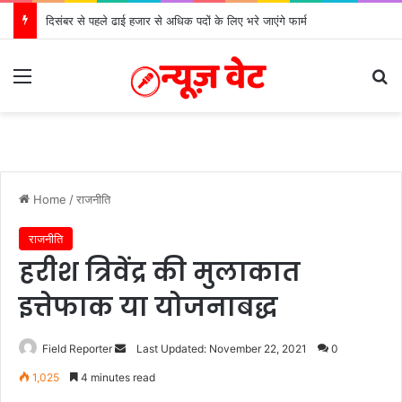
दिसंबर से पहले ढाई हजार से अधिक पदों के लिए भरे जाएंगे फार्म
Menu
Se
Home
/
राजनीति
राजनीति
हरीश त्रिवेंद्र की मुलाकात
इत्तेफाक या योजनाबद्ध
Send
Field Reporter
Last Updated: November 22, 2021
0
an
1,025
4 minutes read
email