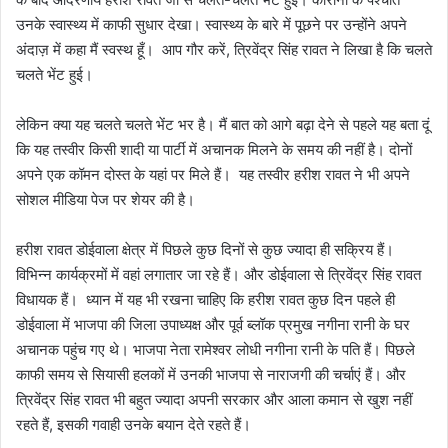
उनके स्वास्थ्य में काफी सुधार देखा। स्वास्थ्य के बारे में पूछने पर उन्होंने अपने
अंदाज़ में कहा मैं स्वस्थ हूँ। आप गौर करें, त्रिवेंद्र सिंह रावत ने लिखा है कि चलते
चलते भेंट हुई।
लेकिन क्या यह चलते चलते भेंट भर है। मैं बात को आगे बढ़ा देने से पहले यह बता दूं
कि यह तस्वीर किसी शादी या पार्टी में अचानक मिलने के समय की नहीं है। दोनों
अपने एक कॉमन दोस्त के यहां पर मिले हैं। यह तस्वीर हरीश रावत ने भी अपने
सोशल मीडिया पेज पर शेयर की है।
हरीश रावत डोईवाला क्षेत्र में पिछले कुछ दिनों से कुछ ज्यादा ही सक्रिय हैं।
विभिन्न कार्यक्रमों में वहां लगातार जा रहे हैं। और डोईवाला से त्रिवेंद्र सिंह रावत
विधायक हैं। ध्यान में यह भी रखना चाहिए कि हरीश रावत कुछ दिन पहले ही
डोईवाला में भाजपा की जिला उपाध्यक्ष और पूर्व ब्लॉक प्रमुख नगीना रानी के घर
अचानक पहुंच गए थे। भाजपा नेता रामेश्वर लोधी नगीना रानी के पति हैं। पिछले
काफी समय से सियासी हलकों में उनकी भाजपा से नाराजगी की चर्चाएं हैं। और
त्रिवेंद्र सिंह रावत भी बहुत ज्यादा अपनी सरकार और आला कमान से खुश नहीं
रहते हैं, इसकी गवाही उनके बयान देते रहते हैं।