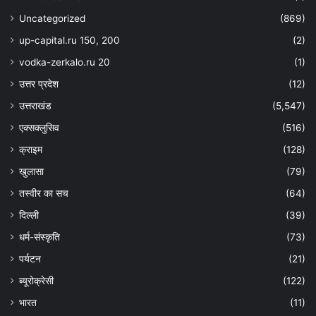
Uncategorized
(869)
up-capital.ru 150, 200
(2)
vodka-zerkalo.ru 20
(1)
उत्तर प्रदेश
(12)
उत्तराखंड
(5,547)
एक्सक्लुसिव
(516)
क्राइम
(128)
खुलासा
(79)
तस्वीर का सच
(64)
दिल्ली
(39)
धर्म-संस्कृति
(73)
पर्यटन
(21)
ब्यूरोक्रेसी
(122)
भारत
(11)