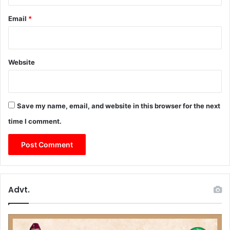
Email
*
Website
Save my name, email, and website in this browser for the next
time I comment.
Advt.