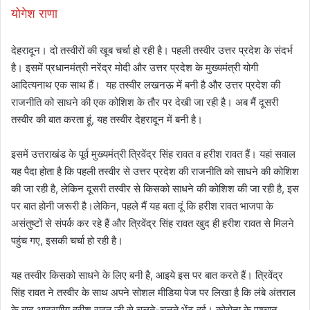
योगेश राणा
देहरादून। दो तस्वीरों की खूब चर्चा हो रही है। पहली तस्वीर उत्तर प्रदेश के संदर्भ
है। इसमें प्रधानमंत्री नरेंद्र मोदी और उत्तर प्रदेश के मुख्यमंत्री योगी
आदित्यनाथ एक साथ हैं। यह तस्वीर लखनऊ में बनी है और उत्तर प्रदेश की
राजनीति को साधने की एक कोशिश के तौर पर देखी जा रही है। अब मैं दूसरी
तस्वीर की बात करता हूं, यह तस्वीर देहरादून में बनी है।
इसमें उत्तराखंड के पूर्व मुख्यमंत्री त्रिवेंद्र सिंह रावत व हरीश रावत हैं। यहां सवाल
यह पैदा होता है कि पहली तस्वीर से उत्तर प्रदेश की राजनीति को साधने की कोशिश
की जा रही है, लेकिन दूसरी तस्वीर से किसको साधने की कोशिश की जा रही है, इस
पर बात होनी जरूरी है।लेकिन, पहले मैं यह बता दूं कि हरीश रावत भाजपा के
असंतुष्टों से संपर्क कर रहे हैं और त्रिवेंद्र सिंह रावत खुद ही हरीश रावत से मिलने
पहुंच गए, इसकी चर्चा हो रही है।
यह तस्वीर किसको साधने के लिए बनी है, आइये इस पर बात करते हैं। त्रिवेंद्र
सिंह रावत ने तस्वीर के साथ अपने सोशल मीडिया पेज पर लिखा है कि लंबे अंतराल
के बाद आदरणीय हरीश रावत जी से चलते-चलते भेंट हुई। कोरोना के पश्चात