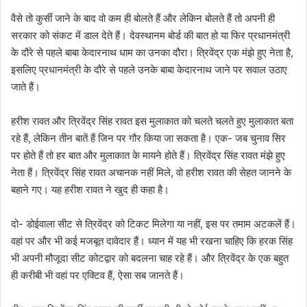
वैसे तो कुर्सी जाने के बाद वो कम ही बोलते हैं और लेकिन बोलते हैं तो अपनी ही
सरकार को संकट में डाल देते हैं। देवस्थानम बोर्ड की बात हो या फिर प्रधानमंत्री
के दौरे से पहले बाबा केदारनाथ धाम का उनका दौरा। त्रिवेंद्र एक मंझे हुए नेता है,
इसलिए प्रधानमंत्री के दौरे से पहले उनके बाबा केदारनाथ जाने पर सवाल उठाए
जाते हैं।
हरीश रावत और त्रिवेंद्र सिंह रावत इस मुलाकात को चलते चलते हुए मुलाकात बता
रहे हैं, लेकिन तीन बातें हैं जिन पर गौर किया जा सकता है। एक- जब चुनाव सिर
पर होते हैं तो हर बात और मुलाकात के मायने होते हैं। त्रिवेंद्र सिंह रावत मंझे हुए
नेता हैं। त्रिवेंद्र सिंह रावत अचानक नहीं मिले, वो हरीश रावत की सेहत जानने के
बहाने गए। यह हरीश रावत ने खुद ही कहा है।
दो- डोईवाला सीट से त्रिवेंद्र को टिकट मिलेगा या नहीं, इस पर तमाम अटकलें हैं।
वहां पर और भी कई मजबूत दावेदार हैं। ध्यान में यह भी रखना चाहिए कि हरक सिंह
भी अपनी मौजूदा सीट कोटद्वार को बदलना चाह रहे हैं। और त्रिवेंद्र के एक बहुत
ही करीबी भी वहां पर एक्टिव हैं, ऐसा सब जानते हैं।