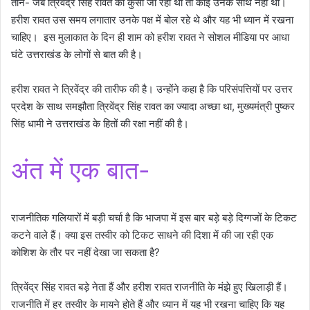
तीन- जब त्रिवेंद्र सिंह रावत की कुर्सी जा रही थी तो कोई उनके साथ नहीं था।
हरीश रावत उस समय लगातार उनके पक्ष में बोल रहे थे और यह भी ध्यान में रखना
चाहिए। इस मुलाकात के दिन ही शाम को हरीश रावत ने सोशल मीडिया पर आधा
घंटे उत्तराखंड के लोगों से बात की है।
हरीश रावत ने त्रिवेंद्र की तारीफ की है। उन्होंने कहा है कि परिसंपत्तियों पर उत्तर
प्रदेश के साथ समझौता त्रिवेंद्र सिंह रावत का ज्यादा अच्छा था, मुख्यमंत्री पुष्कर
सिंह धामी ने उत्तराखंड के हितों की रक्षा नहीं की है।
अंत में एक बात-
राजनीतिक गलियारों में बड़ी चर्चा है कि भाजपा में इस बार बड़े बड़े दिग्गजों के टिकट
कटने वाले हैं। क्या इस तस्वीर को टिकट साधने की दिशा में की जा रही एक
कोशिश के तौर पर नहीं देखा जा सकता है?
त्रिवेंद्र सिंह रावत बड़े नेता हैं और हरीश रावत राजनीति के मंझे हुए खिलाड़ी हैं।
राजनीति में हर तस्वीर के मायने होते हैं और ध्यान में यह भी रखना चाहिए कि यह