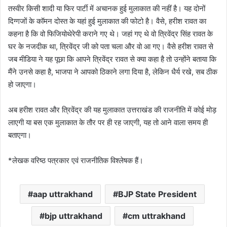
तस्वीर किसी शादी या फिर पार्टी में अचानक हुई मुलाकात की नहीं है। यह दोनों
दिग्गजों के कॉमन दोस्त के यहां हुई मुलाकात की फोटो है। वैसे, हरीश रावत का
कहना है कि वो फिजियोथेरेपी कराने गए थे। जहां गए थे वो त्रिवेंद्र सिंह रावत के
घर के नजदीक था, त्रिवेंद्र जी को पता चला और वो आ गए। वैसे हरीश रावत से
जब मीडिया ने यह पूछा कि आपने त्रिवेंद्र रावत से क्या कहा है तो उन्होंने बताया कि
मैंने उनसे कहा है, भाजपा ने आपको ठिकाने लगा दिया है, लेकिन धैर्य रखे, सब ठीक
हो जाएगा।
अब हरीश रावत और त्रिवेंद्र की यह मुलाकात उत्तराखंड की राजनीति में कोई मोड़
लाएगी या बस एक मुलाकात के तौर पर ही रह जाएगी, यह तो आने वाला समय ही
बताएगा।
*लेखक वरिष्ठ पत्रकार एवं राजनीतिक विश्लेषक हैं।
aap uttrakhand
BJP State President
bjp uttrakhand
cm uttrakhand