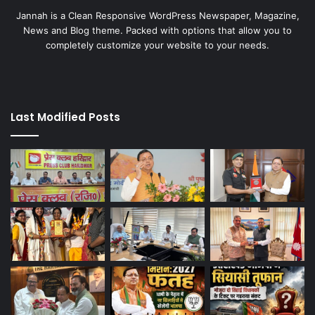
Jannah is a Clean Responsive WordPress Newspaper, Magazine,
News and Blog theme. Packed with options that allow you to
completely customize your website to your needs.
Last Modified Posts