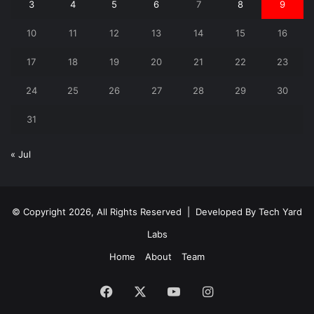
3
4
5
6
7
8
9
10
11
12
13
14
15
16
17
18
19
20
21
22
23
24
25
26
27
28
29
30
31
« Jul
© Copyright 2026, All Rights Reserved | Developed By
Tech Yard
Labs
Home
About
Team
Facebook
X
YouTube
Instagram