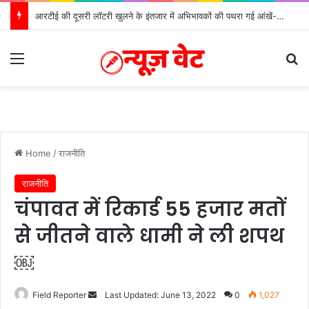
आरटीई की दूसरी लॉटरी खुलने के इंतजार में अभिभावकों की पथरा गई आंखें- मोर्चा
Menu
Se
Home
/
राजनीति
राजनीति
चंपावत में रिकार्ड 55 हजार मतों
से जीतने वाले धामी ने ली शपथ
￼
Send
Field Reporter
Last Updated: June 13, 2022
0
1,027