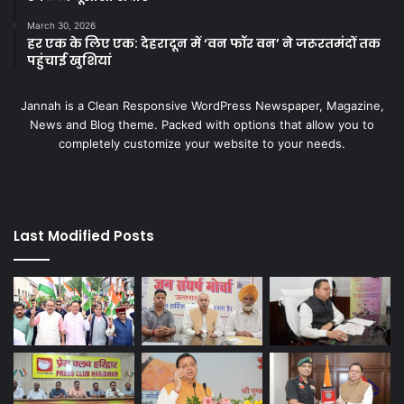
March 30, 2026
हर एक के लिए एक: देहरादून में ‘वन फॉर वन’ ने जरूरतमंदों तक
पहुंचाई खुशियां
Jannah is a Clean Responsive WordPress Newspaper, Magazine,
News and Blog theme. Packed with options that allow you to
completely customize your website to your needs.
Last Modified Posts