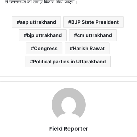
से उत्तराखण्ड का समग्र विकास किया जाएगा।
aap uttrakhand
BJP State President
bjp uttrakhand
cm uttrakhand
Congress
Harish Rawat
Political parties in Uttarakhand
Field Reporter