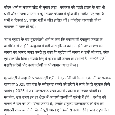
सीएम धामी ने चंपावत सीट से चुनाव लड़ा। कांग्रेस की पतली हालत के बाद भी
धामी और भाजपा संगठन ने पूरी ताकत चंपावत में झोंक दी। नतीजा यह रहा कि
धामी ने रिकार्ड 55 हजार मतों से जीत हासिल की। कांग्रेस प्रत्याशी की तो
जमानत भी जब्त हो गई।
शपथ ग्रहण के बाद मुख्यमंत्री धामी ने कहा कि चंपावत की देवतुल्य जनता के
आशीर्वाद से उन्होंने उपचुनाव में बड़ी जीत हांसिल की। उन्होंने उत्तराखण्ड की
जनता का आभार व्यक्त करते हुए कहा कि प्रदेश की जनता ने उन्हें जो प्यार, स्नेह
एवं आशीर्वाद दिया। उसके लिए वे प्रदेश की जनता के आभारी हैं। उन्होंने पार्टी
पदाधिकारियों और कार्यकर्ताओं का भी आभार व्यक्त किया।
मुख्यमंत्री ने कहा कि प्रधानमंत्री श्री नरेन्द्र मोदी जी के मार्गदर्शन में उत्तराखण्ड
राज्य को 2025 तक देश के सर्वश्रेष्ठ राज्यों की श्रेणी में लाने के पूरे प्रयास किये
जायेंगे। 2025 में जब उत्तराखण्ड राज्य अपनी स्थापना का रजत जंयती वर्ष
मनायेगा, उस समय हम हर क्षेत्र में अग्रणी राज्यों की श्रेणी में होंगे। प्रदेश की
जनता ने उन पर जो भरोसा जताया है, उसके अनुरूप उत्तराखण्ड को देश का
अग्रणी राज्य बनाने के लिए वे पूरी क्षमता एवं ऊर्जा से कार्य करेंगे। जन सहभागिता