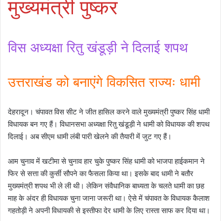
मुख्यमंत्री पुष्कर
विस अध्यक्षा रितु खंडूड़ी ने दिलाई शपथ
उत्तराखंड को बनाएंगे विकसित राज्यः धामी
देहरादून। चंपावत विस सीट ने जीत हासिल करने वाले मुख्यमंत्री पुष्कर सिंह धामी
विधायक बन गए हैं। विधानसभा अध्यक्षा रितु खंडूड़ी ने धामी को विधायक की शपथ
दिलाई। अब सीएम धामी लंबी पारी खेलने की तैयारी में जुट गए हैं।
आम चुनाव में खटीमा से चुनाव हार चुके पुष्कर सिंह धामी को भाजपा हाईकमान ने
फिर से सत्ता की कुर्सी सौपने का फैसला किया था। इसके बाद धामी ने बतौर
मुख्यमंत्री शपथ भी ले ली थी। लेकिन संवैधानिक बाध्यता के चलते धामी का छह
माह के अंदर ही विधायक चुना जाना जरूरी था। ऐसे में चंपावत के विधायक कैलाश
गहतोड़ी ने अपनी विधायकी से इस्तीफा देर धामी के लिए रास्ता साफ कर दिया था।