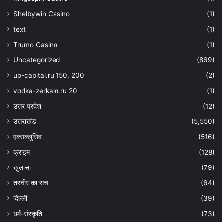
Shelbywin Casino
(1)
text
(1)
Trumo Casino
(1)
Uncategorized
(869)
up-capital.ru 150, 200
(2)
vodka-zerkalo.ru 20
(1)
उत्तर प्रदेश
(12)
उत्तराखंड
(5,550)
एक्सक्लुसिव
(516)
क्राइम
(128)
खुलासा
(79)
तस्वीर का सच
(64)
दिल्ली
(39)
धर्म-संस्कृति
(73)