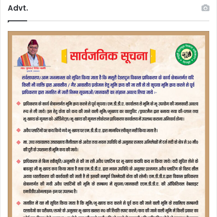
Advt.