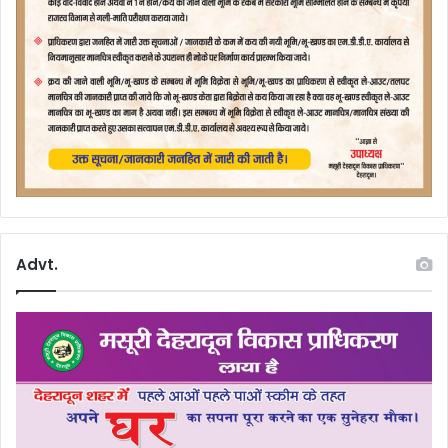
Advt.