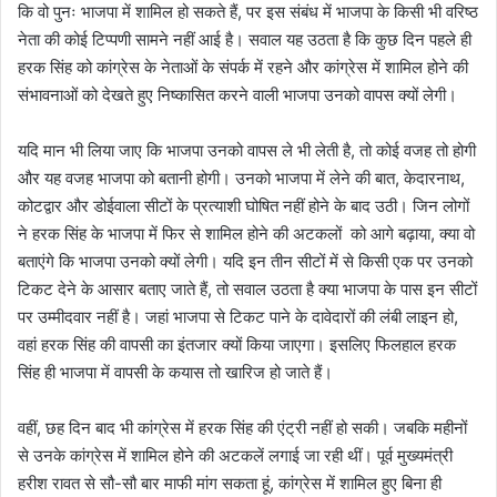
कि वो पुनः भाजपा में शामिल हो सकते हैं, पर इस संबंध में भाजपा के किसी भी वरिष्ठ
नेता की कोई टिप्पणी सामने नहीं आई है। सवाल यह उठता है कि कुछ दिन पहले ही
हरक सिंह को कांग्रेस के नेताओं के संपर्क में रहने और कांग्रेस में शामिल होने की
संभावनाओं को देखते हुए निष्कासित करने वाली भाजपा उनको वापस क्यों लेगी।
यदि मान भी लिया जाए कि भाजपा उनको वापस ले भी लेती है, तो कोई वजह तो होगी
और यह वजह भाजपा को बतानी होगी। उनको भाजपा में लेने की बात, केदारनाथ,
कोटद्वार और डोईवाला सीटों के प्रत्याशी घोषित नहीं होने के बाद उठी। जिन लोगों
ने हरक सिंह के भाजपा में फिर से शामिल होने की अटकलों को आगे बढ़ाया, क्या वो
बताएंगे कि भाजपा उनको क्यों लेगी। यदि इन तीन सीटों में से किसी एक पर उनको
टिकट देने के आसार बताए जाते हैं, तो सवाल उठता है क्या भाजपा के पास इन सीटों
पर उम्मीदवार नहीं है। जहां भाजपा से टिकट पाने के दावेदारों की लंबी लाइन हो,
वहां हरक सिंह की वापसी का इंतजार क्यों किया जाएगा। इसलिए फिलहाल हरक
सिंह ही भाजपा में वापसी के कयास तो खारिज हो जाते हैं।
वहीं, छह दिन बाद भी कांग्रेस में हरक सिंह की एंट्री नहीं हो सकी। जबकि महीनों
से उनके कांग्रेस में शामिल होने की अटकलें लगाई जा रही थीं। पूर्व मुख्यमंत्री
हरीश रावत से सौ-सौ बार माफी मांग सकता हूं, कांग्रेस में शामिल हुए बिना ही