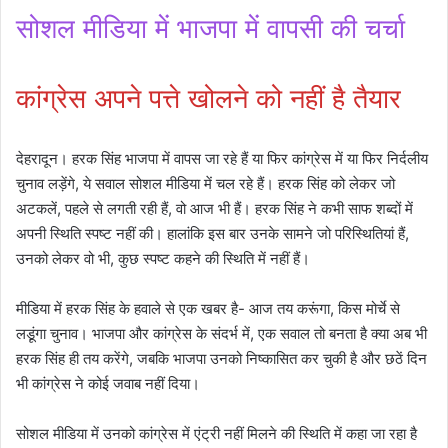
सोशल मीडिया में भाजपा में वापसी की चर्चा
कांग्रेस अपने पत्ते खोलने को नहीं है तैयार
देहरादून। हरक सिंह भाजपा में वापस जा रहे हैं या फिर कांग्रेस में या फिर निर्दलीय
चुनाव लड़ेंगे, ये सवाल सोशल मीडिया में चल रहे हैं। हरक सिंह को लेकर जो
अटकलें, पहले से लगती रही हैं, वो आज भी हैं। हरक सिंह ने कभी साफ शब्दों में
अपनी स्थिति स्पष्ट नहीं की। हालांकि इस बार उनके सामने जो परिस्थितियां हैं,
उनको लेकर वो भी, कुछ स्पष्ट कहने की स्थिति में नहीं हैं।
मीडिया में हरक सिंह के हवाले से एक खबर है- आज तय करूंगा, किस मोर्चे से
लडू़ंगा चुनाव। भाजपा और कांग्रेस के संदर्भ में, एक सवाल तो बनता है क्या अब भी
हरक सिंह ही तय करेंगे, जबकि भाजपा उनको निष्कासित कर चुकी है और छठें दिन
भी कांग्रेस ने कोई जवाब नहीं दिया।
सोशल मीडिया में उनको कांग्रेस में एंट्री नहीं मिलने की स्थिति में कहा जा रहा है