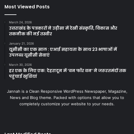
Most Viewed Posts
March 24, 2026
उत्तराखंड के पत्रकारों ने उड़ीसा में देखी संस्कृति, विकास और
तकनीक की नई तस्वीर
January 21, 2026
यूसीसी का एक साल : एआई सहायता के साथ 23 भाषाओं में
उपलब्ध यूसीसी सेवाएं
March 30, 2026
हर एक के लिए एक: देहरादून में ‘वन फॉर वन’ ने जरूरतमंदों तक
पहुंचाई खुशियां
Jannah is a Clean Responsive WordPress Newspaper, Magazine,
News and Blog theme. Packed with options that allow you to
completely customize your website to your needs.