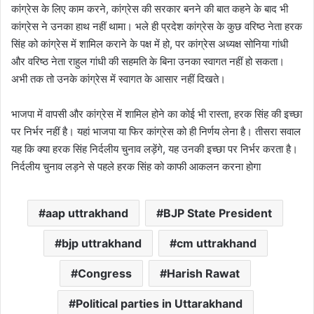
कांग्रेस के लिए काम करने, कांग्रेस की सरकार बनने की बात कहने के बाद भी
कांग्रेस ने उनका हाथ नहीं थामा। भले ही प्रदेश कांग्रेस के कुछ वरिष्ठ नेता हरक
सिंह को कांग्रेस में शामिल कराने के पक्ष में हो, पर कांग्रेस अध्यक्ष सोनिया गांधी
और वरिष्ठ नेता राहुल गांधी की सहमति के बिना उनका स्वागत नहीं हो सकता।
अभी तक तो उनके कांग्रेस में स्वागत के आसार नहीं दिखते।
भाजपा में वापसी और कांग्रेस में शामिल होने का कोई भी रास्ता, हरक सिंह की इच्छा
पर निर्भर नहीं है। यहां भाजपा या फिर कांग्रेस को ही निर्णय लेना है। तीसरा सवाल
यह कि क्या हरक सिंह निर्दलीय चुनाव लड़ेंगे, यह उनकी इच्छा पर निर्भर करता है।
निर्दलीय चुनाव लड़ने से पहले हरक सिंह को काफी आकलन करना होगा
aap uttrakhand
BJP State President
bjp uttrakhand
cm uttrakhand
Congress
Harish Rawat
Political parties in Uttarakhand