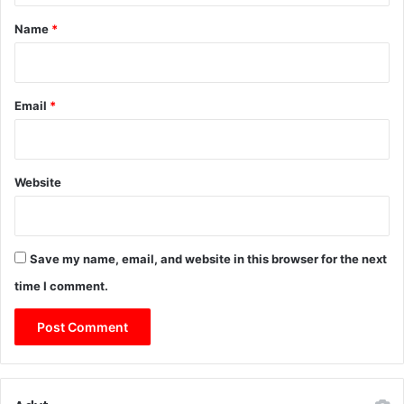
*
Name
*
Email
*
Website
Save my name, email, and website in this browser for the next
time I comment.