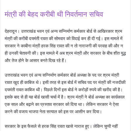
मंत्री की बेहद करीबी थी निवर्तमान सचिव
देहरादून। उत्तराखंड भवन एवं अन्य सन्निर्माण कर्मकार बोर्ड से आखिरकार श्रम
मंत्री की करीबी दयमंती रावत की सोमवार को विदाई कर ही दी गई। इस मामले में
सरकार ने काबीना मंत्री हरक सिंह रावत की न तो नाराजगी की परवाह की और न
ही उनकी चेतावनी की। इस मामले में अब श्रम मंत्री और सरकार के बीच शीत युद्ध
और तेज होने के आसार बनते दिख रहे हैं।
उत्तराखंड भवन एवं अन्य सन्निर्माण कर्मकार बोर्ड अध्यक्ष के पद पर श्रम मंत्री
रावत खुद ही काबिज थे। इसी तरह से इस बोर्ड में सचिव पद पर मंत्री की नजदीकी
दयमंती रावत काबिज थी। पिछले दिनों इस बोर्ड ने करोड़ों रुपये की खरीद की है।
इसके बाद से ही यह बोर्ड खासी चर्चा में है। श्रम मंत्री ने बोर्ड अध्यक्ष का कार्य़काल
एक साल और बढ़ाने का प्रस्ताव सरकार को दिया था। लेकिन सरकार ने ऐसा
करने की वजाय भाजपा नेता सत्याल को इस पर आसीन कर दिया।
सरकार के इस फैसले से हरक सिंह रावत खासे नाराज हुए। लेकिन चुप्पी नहीं