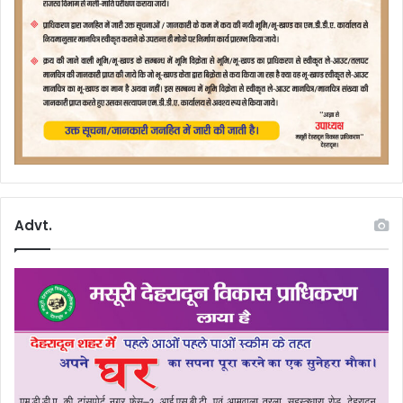
Advt.