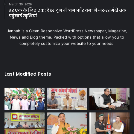
March 30, 2026
हर एक के लिए एक: देहरादून में ‘वन फॉर वन’ ने जरूरतमंदों तक
पहुंचाई खुशियां
Jannah is a Clean Responsive WordPress Newspaper, Magazine,
News and Blog theme. Packed with options that allow you to
completely customize your website to your needs.
Last Modified Posts