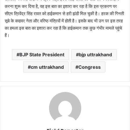
करना शुरू कर दिया है, वह इस बात का इशारा कर रहा है कि इस प्रकरण पर
सीएम त्रिवेंद्र सिंह रावत को हाईकमान से हरी झंडी मिल चुकी है। हरक की गिनती
सूबे के कद्दावर नेता और वरिष्ठ मंत्रियों में होती है। इसके बाद भी उन पर इस तरह
का हमला इस बात का इशारा कर रहा है कि हाईकमान तक कुछ गंभीर मामले पहुंचे
हैं।
BJP State President
bjp uttrakhand
cm uttrakhand
Congress