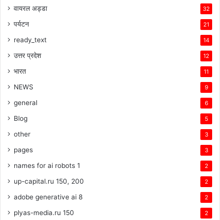
वायरल अड्डा
32
पर्यटन
21
ready_text
14
उत्तर प्रदेश
12
भारत
11
NEWS
9
general
6
Blog
5
other
3
pages
3
names for ai robots 1
2
up-capital.ru 150, 200
2
adobe generative ai 8
2
plyas-media.ru 150
2