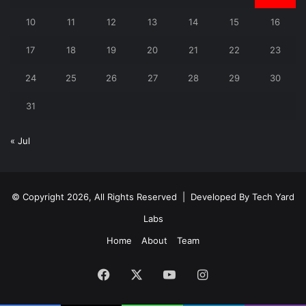
10
11
12
13
14
15
16
17
18
19
20
21
22
23
24
25
26
27
28
29
30
31
« Jul
© Copyright 2026, All Rights Reserved | Developed By
Tech Yard
Labs
Home
About
Team
Facebook
X
YouTube
Instagram