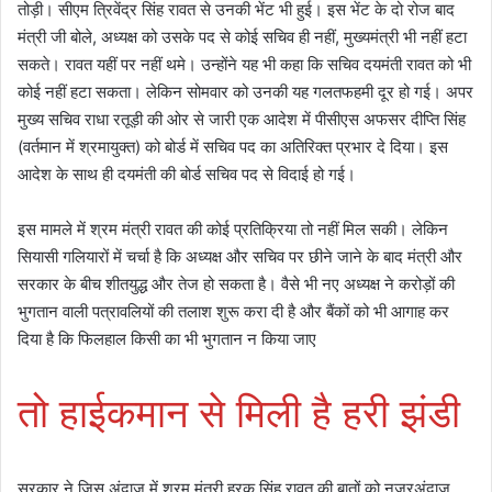
तोड़ी। सीएम त्रिवेंद्र सिंह रावत से उनकी भेंट भी हुई। इस भेंट के दो रोज बाद
मंत्री जी बोले, अध्यक्ष को उसके पद से कोई सचिव ही नहीं, मुख्यमंत्री भी नहीं हटा
सकते। रावत यहीं पर नहीं थमे। उन्होंने यह भी कहा कि सचिव दयमंती रावत को भी
कोई नहीं हटा सकता। लेकिन सोमवार को उनकी यह गलतफहमी दूर हो गई। अपर
मुख्य सचिव राधा रतूड़ी की ओर से जारी एक आदेश में पीसीएस अफसर दीप्ति सिंह
(वर्तमान में श्रमायुक्त) को बोर्ड में सचिव पद का अतिरिक्त प्रभार दे दिया। इस
आदेश के साथ ही दयमंती की बोर्ड सचिव पद से विदाई हो गई।
इस मामले में श्रम मंत्री रावत की कोई प्रतिक्रिया तो नहीं मिल सकी। लेकिन
सियासी गलियारों में चर्चा है कि अध्यक्ष और सचिव पर छीने जाने के बाद मंत्री और
सरकार के बीच शीतयुद्ध और तेज हो सकता है। वैसे भी नए अध्यक्ष ने करोड़ों की
भुगतान वाली पत्रावलियों की तलाश शुरू करा दी है और बैंकों को भी आगाह कर
दिया है कि फिलहाल किसी का भी भुगतान न किया जाए
तो हाईकमान से मिली है हरी झंडी
सरकार ने जिस अंदाज में श्रम मंत्री हरक सिंह रावत की बातों को नजरअंदाज