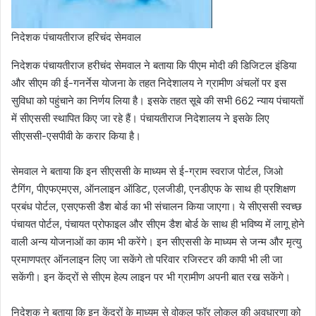
निदेशक पंचायतीराज हरिचंद सेमवाल
निदेशक पंचायतीराज हरीचंद सेमवाल ने बताया कि पीएम मोदी की डिजिटल इंडिया
और सीएम की ई-गनर्नेस योजना के तहत निदेशालय ने ग्रामीण अंचलों पर इस
सुविधा को पहुंचाने का निर्णय लिया है। इसके तहत सूबे की सभी 662 न्याय पंचायतों
में सीएससी स्थापित किए जा रहे हैं। पंचायतीराज निदेशालय ने इसके लिए
सीएससी-एसपीवी के करार किया है।
सेमवाल ने बताया कि इन सीएससी के माध्यम से ई-ग्राम स्वराज पोर्टल, जिओ
टैगिंग, पीएफएमएस, ऑनलाइन ऑडिट, एलजीडी, एनडीएफ के साथ ही प्रशिक्षण
प्रबंध पोर्टल, एसएफसी डैश बोर्ड का भी संचालन किया जाएगा। ये सीएससी स्वच्छ
पंचायत पोर्टल, पंचायत प्रोफाइल और सीएम डैश बोर्ड के साथ ही भविष्य में लागू होने
वाली अन्य योजनाओं का काम भी करेंगे। इन सीएससी के माध्यम से जन्म और मृत्यु
प्रमाणपत्र ऑनलाइन लिए जा सकेंगे तो परिवार रजिस्टर की कापी भी ली जा
सकेंगी। इन केंद्रों से सीएम हेल्प लाइन पर भी ग्रामीण अपनी बात रख सकेंगे।
निदेशक ने बताया कि इन केंद्रों के माध्यम से वोकल फॉर लोकल की अवधारणा को