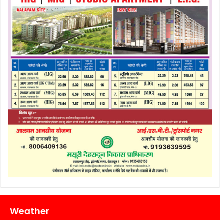
Weather