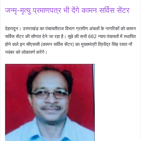
जन्मृ-मृत्यु प्रमाणपत्र भी देंगे कामन सर्विस सेंटर
देहरादून। उत्तराखंड का पंचायतीराज विभाग ग्रामीण अंचलों के नागरिकों को कामन
सर्विस सेंटर की सौगात देने जा रहा है। सूबे की सभी 662 न्याय पंचायतों में स्थापित
होने वाले इन सीएससी (कामन सर्विस सेंटर) का मुख्यमंत्री त्रिवेंद्र सिंह रावत नौ
नवंबर को लोकापर्ण करेंगे।