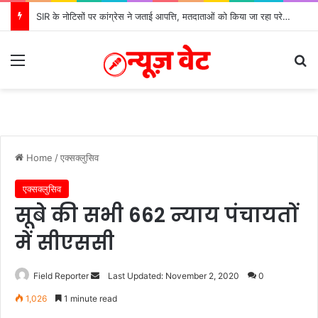
SIR के नोटिसों पर कांग्रेस ने जताई आपत्ति, मतदाताओं को किया जा रहा परेशान: बोले राष्ट्रीय प्रवक्ता आलोक शर्मा
Menu
Se
Home
/
एक्सक्लुसिव
एक्सक्लुसिव
सूबे की सभी 662 न्याय पंचायतों
में सीएससी
Send
Field Reporter
Last Updated: November 2, 2020
0
an
1,026
1 minute read
email