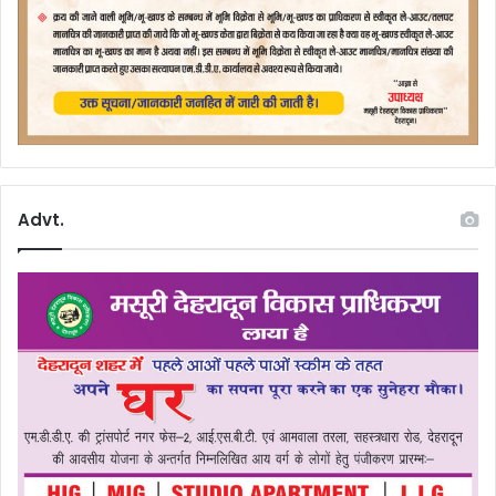
Advt.