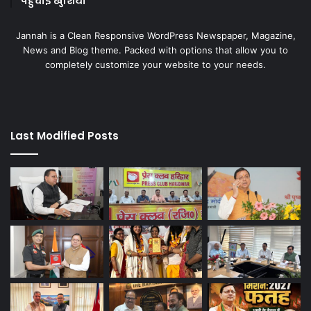
पहुंचाई खुशियां
Jannah is a Clean Responsive WordPress Newspaper, Magazine,
News and Blog theme. Packed with options that allow you to
completely customize your website to your needs.
Last Modified Posts