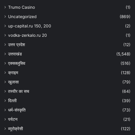
Trumo Casino
(1)
Uncategorized
(869)
up-capital.ru 150, 200
(2)
vodka-zerkalo.ru 20
(1)
उत्तर प्रदेश
(12)
उत्तराखंड
(5,548)
एक्सक्लुसिव
(516)
क्राइम
(128)
खुलासा
(79)
तस्वीर का सच
(64)
दिल्ली
(39)
धर्म-संस्कृति
(73)
पर्यटन
(21)
ब्यूरोक्रेसी
(122)