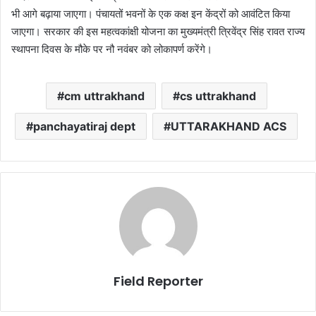
भी आगे बढ़ाया जाएगा। पंचायतों भवनों के एक कक्ष इन केंद्रों को आवंटित किया
जाएगा। सरकार की इस महत्वकांक्षी योजना का मुख्यमंत्री त्रिवेंद्र सिंह रावत राज्य
स्थापना दिवस के मौके पर नौ नवंबर को लोकापर्ण करेंगे।
cm uttrakhand
cs uttrakhand
panchayatiraj dept
UTTARAKHAND ACS
Field Reporter