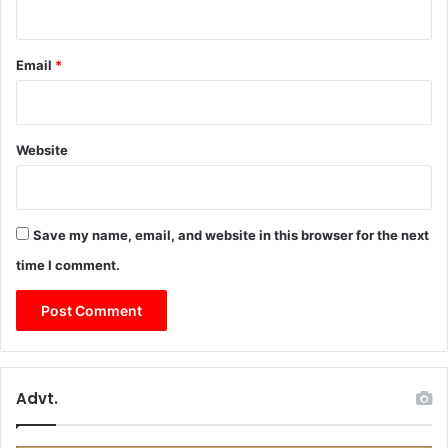
Email
*
Website
Save my name, email, and website in this browser for the next
time I comment.
Advt.