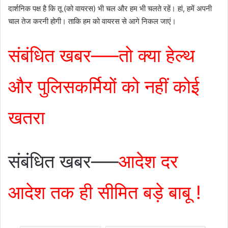
दार्शनिक पक्ष है कि तू (को वायरस) भी चल और हम भी चलते रहें। हां, हमें अपनी
चाल तेज करनी होगी। ताकि हम को वायरस से आगे निकल जाएं।
संबंधित खबर—–तो क्या हेल्थ
और पुलिसकर्मियों को नहीं कोई
खतरा
संबंधित खबर—–
आदेश दर
आदेश तक ही सीमित बड़े बाबू !