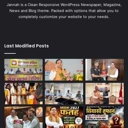
Jannah is a Clean Responsive WordPress Newspaper, Magazine,
News and Blog theme. Packed with options that allow you to
completely customize your website to your needs.
Last Modified Posts