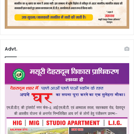
Advt.