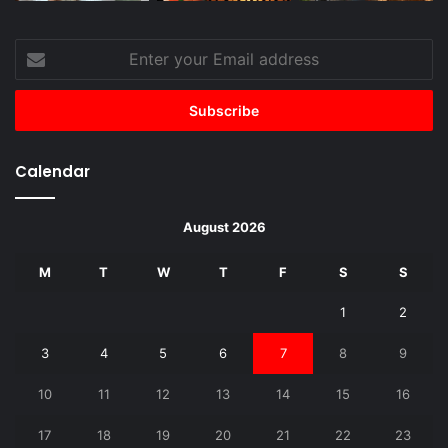
Enter
your
Email
address
Calendar
August 2026
M
T
W
T
F
S
S
1
2
3
4
5
6
7
8
9
10
11
12
13
14
15
16
17
18
19
20
21
22
23