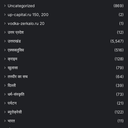
Uncategorized
(869)
up-capital.ru 150, 200
(2)
vodka-zerkalo.ru 20
(1)
उत्तर प्रदेश
(12)
उत्तराखंड
(5,547)
एक्सक्लुसिव
(516)
क्राइम
(128)
खुलासा
(79)
तस्वीर का सच
(64)
दिल्ली
(39)
धर्म-संस्कृति
(73)
पर्यटन
(21)
ब्यूरोक्रेसी
(122)
भारत
(11)