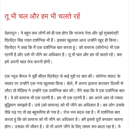
तू भी चल और हम भी चलते रहें
देहरादून। ये बहुत कम लोगों को ही पता होगा कि भाजपा नेता और पूर्व मुख्यमंत्री
त्रिवेंद्र सिंह रावत दार्शनिक भी हैं। इसका खुलासा आज उन्होंने खुद ही किया।
त्रिवेंद्र ने कहा कि मैं एक दार्शनिक बात करता हूं। को वायरस (कोरोना) भी एक
प्राणी है और उसे भी जीने का अधिकार है। तू भी चल और हम भी चलते रहें। बस
हमें अपनी चाल तेज करनी होगी।
एक न्यूज चैनल ने पूर्वी सीएम त्रिवेंद्र से कई मुद्दों पर बात की। कोरोना संकट के
सवाल पर उन्होंने एक नया खुलासा किया। बोले, मैं अपना इलाज कराकर दिल्ली से
लौटा तो मीडिया ने उन्होंने एक दार्शनिक बात की। मैंने कहा कि ये एक दार्शनिक बात
है। ये को वायरस भी एक प्राणी है। हम भी एक प्राणी है। हम अपने आप तो ज्यादा
बुद्धिमान समझते हैं। उसे (को वायरस) को भी जीने का अधिकार है। हम लोग उसके
पीछे पड़ गए तो वह बहुरूपिया हो गया है। रोज रूप बदल रहा है। मैं दार्शनिक बात
करता हूं कि को वायरस को भी जीने का अधिकार है। हमें इससे दूरी बनाकर चलना
होगा। उसका भी जीवन है। वो भी अपने जीने के लिए तमाम रूप बदल रहा है। ये