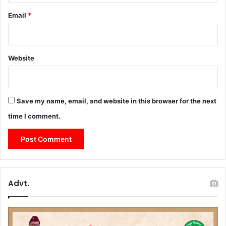
Email
*
Website
Save my name, email, and website in this browser for the next
time I comment.
Advt.