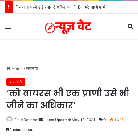
दिसंबर से पहले ढाई हजार से अधिक पदों के लिए भरे जाएंगे फार्म
Menu
Se
Home
/
राजनीति
राजनीति
‘को वायरस भी एक प्राणी उसे भी
जीने का अधिकार’
Send
Field Reporter
Last Updated: May 13, 2021
0
1,026
an
1 minute read
email