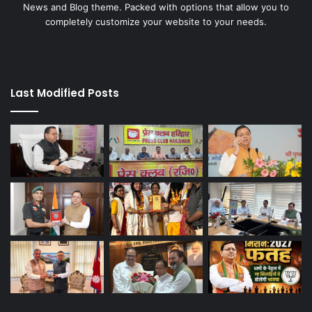
News and Blog theme. Packed with options that allow you to
completely customize your website to your needs.
Last Modified Posts