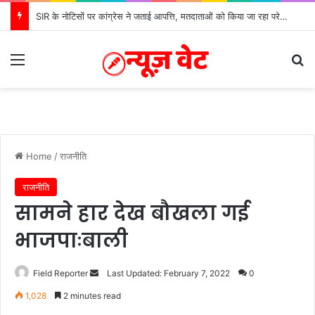
SIR के नोटिसों पर कांग्रेस ने जताई आपत्ति, मतदाताओं को किया जा रहा परेशान: बोले राष्ट्रीय प्रवक्ता आलोक शर्मा
Menu
Se
Home
/
राजनीति
राजनीति
सामने हार देख बौखला गई
भाजपाःबाली
Send
Field Reporter
Last Updated: February 7, 2022
0
an
1,028
2 minutes read
email