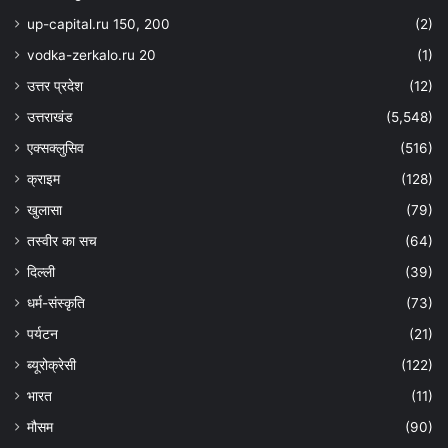
up-capital.ru 150, 200
(2)
vodka-zerkalo.ru 20
(1)
उत्तर प्रदेश
(12)
उत्तराखंड
(5,548)
एक्सक्लुसिव
(516)
क्राइम
(128)
खुलासा
(79)
तस्वीर का सच
(64)
दिल्ली
(39)
धर्म-संस्कृति
(73)
पर्यटन
(21)
ब्यूरोक्रेसी
(122)
भारत
(11)
मौसम
(90)