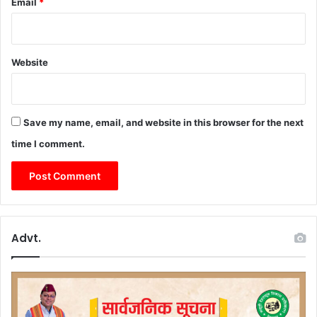
Email
*
Website
Save my name, email, and website in this browser for the next
time I comment.
Advt.