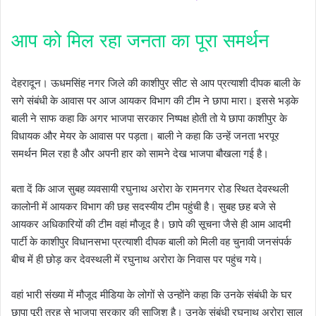
आप को मिल रहा जनता का पूरा समर्थन
देहरादून। ऊधमसिंह नगर जिले की काशीपुर सीट से आप प्रत्याशी दीपक बाली के
सगे संबंधी के आवास पर आज आयकर विभाग की टीम ने छापा मारा। इससे भड़के
बाली ने साफ कहा कि अगर भाजपा सरकार निष्पक्ष होती तो ये छापा काशीपुर के
विधायक और मेयर के आवास पर पड़ता। बाली ने कहा कि उन्हें जनता भरपूर
समर्थन मिल रहा है और अपनी हार को सामने देख भाजपा बौखला गई है।
बता दें कि आज सुबह व्यवसायी रघुनाथ अरोरा के रामनगर रोड स्थित देवस्थली
कालोनी में आयकर विभाग की छह सदस्यीय टीम पहुंची है। सुबह छह बजे से
आयकर अधिकारियों की टीम वहां मौजूद है। छापे की सूचना जैसे ही आम आदमी
पार्टी के काशीपुर विधानसभा प्रत्याशी दीपक बाली को मिली वह चुनावी जनसंपर्क
बीच में ही छोड़ कर देवस्थली में रघुनाथ अरोरा के निवास पर पहुंच गये।
वहां भारी संख्या में मौजूद मीडिया के लोगों से उन्होंने कहा कि उनके संबंधी के घर
छापा पूरी तरह से भाजपा सरकार की साजिश है। उनके संबंधी रघुनाथ अरोरा साल