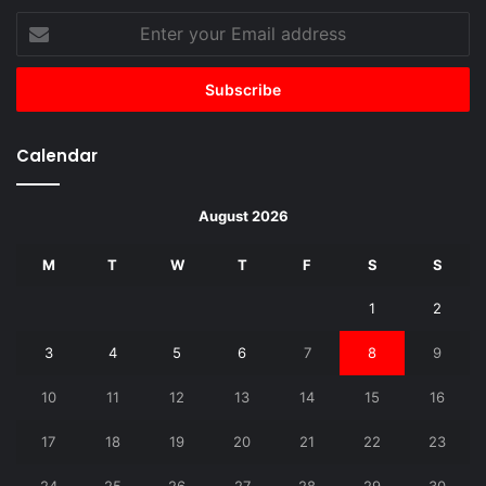
Enter
your
Email
address
Calendar
August 2026
M
T
W
T
F
S
S
1
2
3
4
5
6
7
8
9
10
11
12
13
14
15
16
17
18
19
20
21
22
23