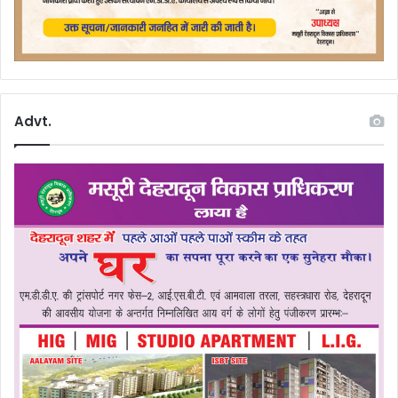
Advt.