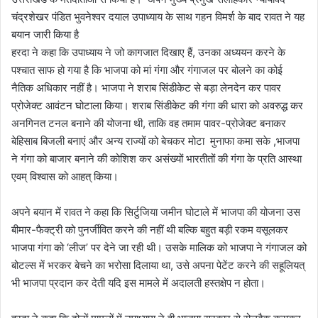
चंद्रशेखर पंडित भुवनेश्वर दयाल उपाध्याय के साथ गहन विमर्श के बाद रावत ने यह
बयान जारी किया है
हरदा ने कहा कि उपाध्याय ने जो कागजात दिखाए हैं, उनका अध्ययन करने के
पश्चात साफ हो गया है कि भाजपा को मां गंगा और गंगाजल पर बोलने का कोई
नैतिक अधिकार नहीं है। भाजपा ने शराब सिंडीकेट से बड़ा लेनदेन कर पावर
प्रोजेक्ट आवंटन घोटाला किया। शराब सिंडीकेट की गंगा की धारा को अवरुद्ध कर
अनगिनत टनल बनाने की योजना थी, ताकि वह तमाम पावर-प्रोजेक्ट बनाकर
बेहिसाब बिजली बनाएं और अन्य राज्यों को बेचकर मोटा मुनाफा कमा सके ,भाजपा
ने गंगा को बाजार बनाने की कोशिश कर असंख्यों भारतीतों की गंगा के प्रति आस्था
एवम् विश्वास को आहत् किया।
अपने बयान में रावत ने कहा कि सिर्टुजिया जमीन घोटाले में भाजपा की योजना उस
बीमार-फैक्ट्री को पुनर्जीवित करने की नहीं थी बल्कि बहुत बड़ी रकम वसूलकर
भाजपा गंगा को ‘लीज’ पर देने जा रही थी। उसके मालिक को भाजपा ने गंगाजल को
बोटल्स में भरकर बेचने का भरोसा दिलाया था, उसे अपना पेटेंट करने की सहूलियत्
भी भाजपा प्रदान कर देती यदि इस मामले में अदालती हस्तक्षेप न होता।