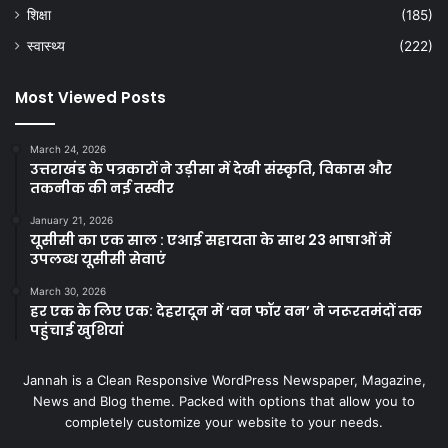
शिक्षा
(185)
स्वास्थ्य
(222)
Most Viewed Posts
March 24, 2026
उत्तराखंड के पत्रकारों ने उड़ीसा में देखी संस्कृति, विकास और
तकनीक की नई तस्वीर
January 21, 2026
यूसीसी का एक साल : एआई सहायता के साथ 23 भाषाओं में
उपलब्ध यूसीसी सेवाएं
March 30, 2026
हर एक के लिए एक: देहरादून में ‘वन फॉर वन’ ने जरूरतमंदों तक
पहुंचाई खुशियां
Jannah is a Clean Responsive WordPress Newspaper, Magazine,
News and Blog theme. Packed with options that allow you to
completely customize your website to your needs.