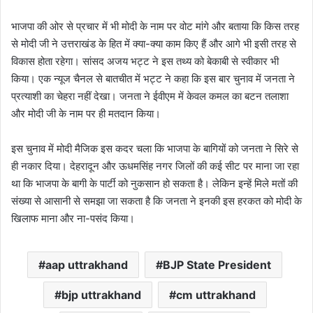
भाजपा की ओर से प्रचार में भी मोदी के नाम पर वोट मांगे और बताया कि किस तरह
से मोदी जी ने उत्तराखंड के हित में क्या-क्या काम किए हैं और आगे भी इसी तरह से
विकास होता रहेगा। सांसद अजय भट्ट ने इस तथ्य को बेकाबी से स्वीकार भी
किया। एक न्यूज चैनल से बातचीत में भट्ट ने कहा कि इस बार चुनाव में जनता ने
प्रत्याशी का चेहरा नहीं देखा। जनता ने ईवीएम में केवल कमल का बटन तलाशा
और मोदी जी के नाम पर ही मतदान किया।
इस चुनाव में मोदी मैजिक इस कदर चला कि भाजपा के बागियों को जनता ने सिरे से
ही नकार दिया। देहरादून और ऊधमसिंह नगर जिलों की कई सीट पर माना जा रहा
था कि भाजपा के बागी के पार्टी को नुकसान हो सकता है। लेकिन इन्हें मिले मतों की
संख्या से आसानी से समझा जा सकता है कि जनता ने इनकी इस हरकत को मोदी के
खिलाफ माना और ना-पसंद किया।
aap uttrakhand
BJP State President
bjp uttrakhand
cm uttrakhand