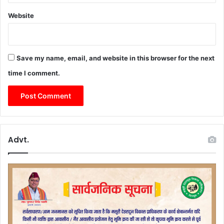
Website
Save my name, email, and website in this browser for the next
time I comment.
Advt.