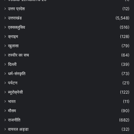
उत्तर प्रदेश
(12)
उत्तराखंड
(5,548)
एक्सक्लुसिव
(516)
क्राइम
(128)
खुलासा
(79)
तस्वीर का सच
(64)
दिल्ली
(39)
धर्म-संस्कृति
(73)
पर्यटन
(21)
ब्यूरोक्रेसी
(122)
भारत
(11)
मौसम
(90)
राजनीति
(682)
वायरल अड्डा
(32)