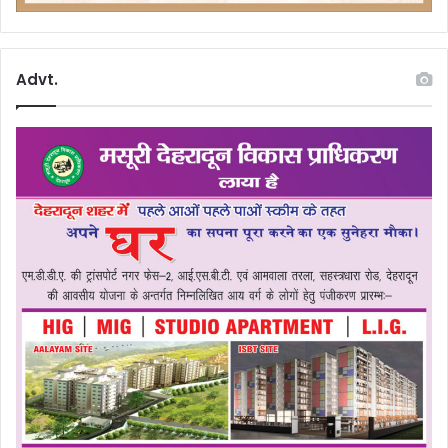
Advt.