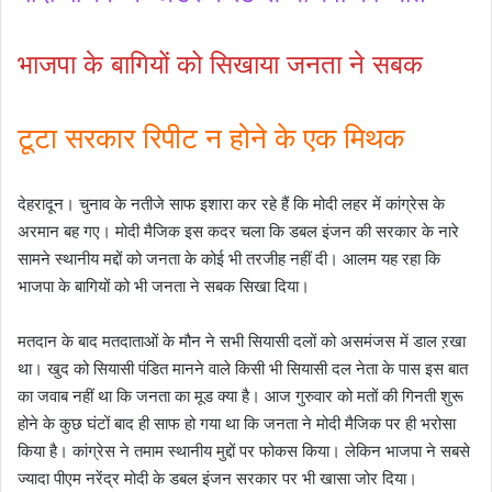
भाजपा के बागियों को सिखाया जनता ने सबक
टूटा सरकार रिपीट न होने के एक मिथक
देहरादून। चुनाव के नतीजे साफ इशारा कर रहे हैं कि मोदी लहर में कांग्रेस के
अरमान बह गए। मोदी मैजिक इस कदर चला कि डबल इंजन की सरकार के नारे
सामने स्थानीय मद्दों को जनता के कोई भी तरजीह नहीं दी। आलम यह रहा कि
भाजपा के बागियों को भी जनता ने सबक सिखा दिया।
मतदान के बाद मतदाताओं के मौन ने सभी सियासी दलों को असमंजस में डाल ऱखा
था। खुद को सियासी पंडित मानने वाले किसी भी सियासी दल नेता के पास इस बात
का जवाब नहीं था कि जनता का मूड क्या है। आज गुरुवार को मतों की गिनती शुरू
होने के कुछ घंटों बाद ही साफ हो गया था कि जनता ने मोदी मैजिक पर ही भरोसा
किया है। कांग्रेस ने तमाम स्थानीय मुद्दों पर फोकस किया। लेकिन भाजपा ने सबसे
ज्यादा पीएम नरेंद्र मोदी के डबल इंजन सरकार पर भी खासा जोर दिया।