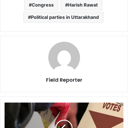
Congress
Harish Rawat
Political parties in Uttarakhand
Field Reporter
पोस्टल
बैलेट
सूची
में