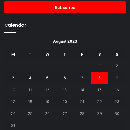
Email
address
Calendar
August 2026
M
T
W
T
F
S
S
1
2
3
4
5
6
7
8
9
10
11
12
13
14
15
16
17
18
19
20
21
22
23
24
25
26
27
28
29
30
31