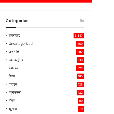
Categories
उत्तराखंड
5,547
Uncategorized
869
राजनीति
682
एक्सक्लुसिव
516
स्वास्थ्य
222
शिक्षा
185
क्राइम
128
ब्यूरोक्रेसी
122
मौसम
90
खुलासा
79