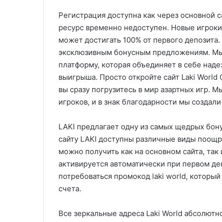
Регистрация доступна как через основной са
ресурс временно недоступен. Новые игрок
может достигать 100% от первого депозита.
эксклюзивным бонусным предложениям. Мы 
платформу, которая объединяет в себе над
выигрыша. Просто откройте сайт Laki World 
вы сразу погрузитесь в мир азартных игр. М
игроков, и в знак благодарности мы создал
LAKI предлагает одну из самых щедрых бон
сайту LAKI доступны различные виды поощр
можно получить как на основном сайта, так
активируется автоматически при первом де
потребоваться промокод laki world, которы
счета.
Все зеркальные адреса Laki World абсолют