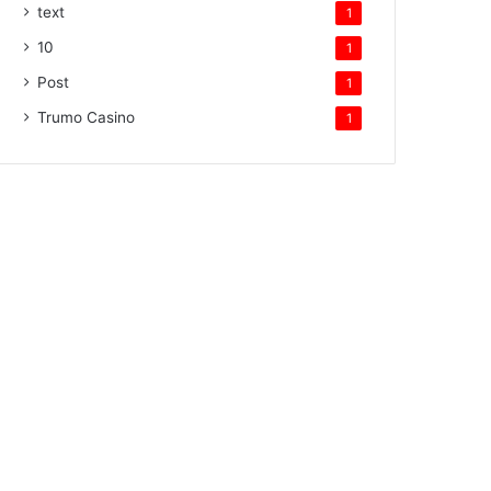
text
1
10
1
Post
1
Trumo Casino
1