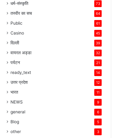
धर्म-संस्कृति
73
तस्वीर का सच
64
Public
61
Casino
45
दिल्ली
39
वायरल अड्डा
32
पर्यटन
21
ready_text
14
उत्तर प्रदेश
12
भारत
11
NEWS
9
general
6
Blog
5
other
3