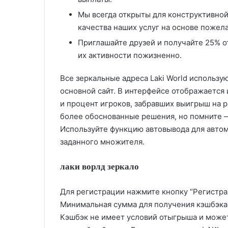
Мы всегда открыты для конструктивной
качества наших услуг на основе пожел
Приглашайте друзей и получайте 25% от
их активности пожизненно.
Все зеркальные адреса Laki World использу
основной сайт. В интерфейсе отображается
и процент игроков, забравших выигрыш на 
более обоснованные решения, но помните 
Используйте функцию автовывода для авто
заданного множителя.
лаки ворлд зеркало
Для регистрации нажмите кнопку “Регистрац
Минимальная сумма для получения кэшбэка 
Кэшбэк не имеет условий отыгрыша и может