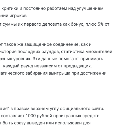
 критики и постоянно работаем над улучшением
аний игроков.
 суммы их первого депозита как бонус, плюс 5% от
ют такое же защищенное соединение, как и
 история последних раундов, статистика множителей
разных уровнях. Эти данные помогают принимать
— каждый раунд независим от предыдущих.
матического забирания выигрыша при достижении
ия” в правом верхнем углу официального сайта.
составляет 1000 рублей проигранных средств.
 быть сразу выведен или использован для