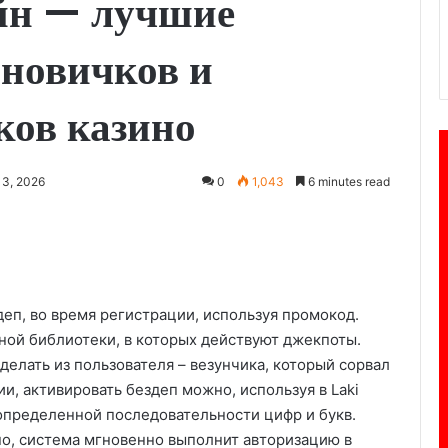
йн — лучшие
 новичков и
ков казино
13, 2026
0
1,043
6 minutes read
деп, во время регистрации, используя промокод.
тной библиотеки, в которых действуют джекпоты.
делать из пользователя – везунчика, который сорвал
и, активировать бездеп можно, используя в Laki
 определенной последовательности цифр и букв.
о, система мгновенно выполнит авторизацию в