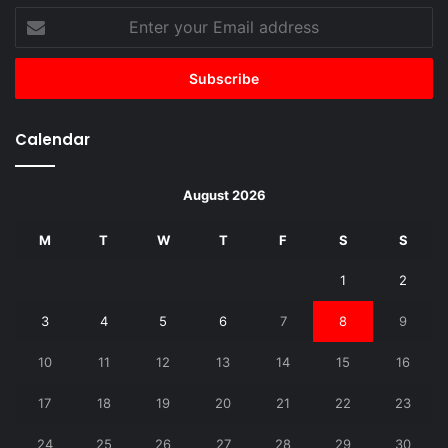
Enter
your
Email
address
Calendar
August 2026
M
T
W
T
F
S
S
1
2
3
4
5
6
7
8
9
10
11
12
13
14
15
16
17
18
19
20
21
22
23
24
25
26
27
28
29
30