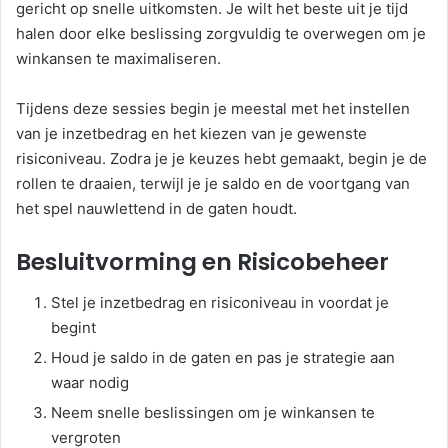
gericht op snelle uitkomsten. Je wilt het beste uit je tijd
halen door elke beslissing zorgvuldig te overwegen om je
winkansen te maximaliseren.
Tijdens deze sessies begin je meestal met het instellen
van je inzetbedrag en het kiezen van je gewenste
risiconiveau. Zodra je je keuzes hebt gemaakt, begin je de
rollen te draaien, terwijl je je saldo en de voortgang van
het spel nauwlettend in de gaten houdt.
Besluitvorming en Risicobeheer
Stel je inzetbedrag en risiconiveau in voordat je
begint
Houd je saldo in de gaten en pas je strategie aan
waar nodig
Neem snelle beslissingen om je winkansen te
vergroten