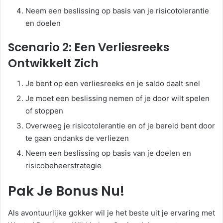
Neem een beslissing op basis van je risicotolerantie
en doelen
Scenario 2: Een Verliesreeks
Ontwikkelt Zich
Je bent op een verliesreeks en je saldo daalt snel
Je moet een beslissing nemen of je door wilt spelen
of stoppen
Overweeg je risicotolerantie en of je bereid bent door
te gaan ondanks de verliezen
Neem een beslissing op basis van je doelen en
risicobeheerstrategie
Pak Je Bonus Nu!
Als avontuurlijke gokker wil je het beste uit je ervaring met