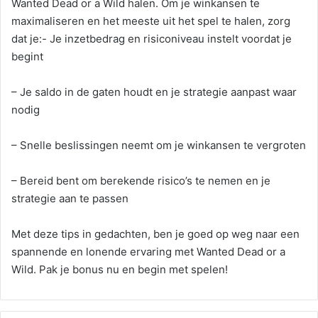
Wanted Dead or a Wild halen. Om je winkansen te
maximaliseren en het meeste uit het spel te halen, zorg
dat je:- Je inzetbedrag en risiconiveau instelt voordat je
begint
– Je saldo in de gaten houdt en je strategie aanpast waar
nodig
– Snelle beslissingen neemt om je winkansen te vergroten
– Bereid bent om berekende risico’s te nemen en je
strategie aan te passen
Met deze tips in gedachten, ben je goed op weg naar een
spannende en lonende ervaring met Wanted Dead or a
Wild. Pak je bonus nu en begin met spelen!