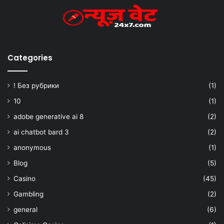
Categories
! Без рубрики
(1)
10
(1)
adobe generative ai 8
(2)
ai chatbot bard 3
(2)
anonymous
(1)
Blog
(5)
Casino
(45)
Gambling
(2)
general
(6)