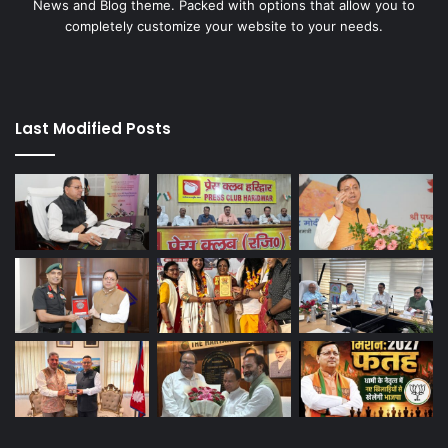
News and Blog theme. Packed with options that allow you to
completely customize your website to your needs.
Last Modified Posts