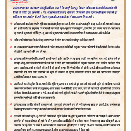
e
и
n
е
z
п
u
р
r
е
o
д
p
л
t
о
i
ж
m
е
a
н
l
и
e
я
n
д
A
л
n
я
w
н
e
о
n
в
d
и
u
ч