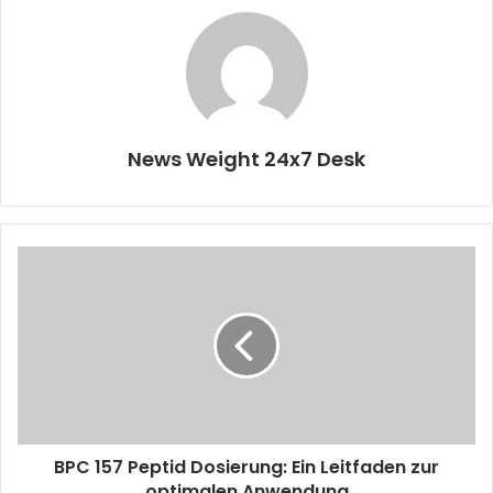
News Weight 24x7 Desk
B
P
C
1
5
7
P
e
p
BPC 157 Peptid Dosierung: Ein Leitfaden zur
t
optimalen Anwendung
i