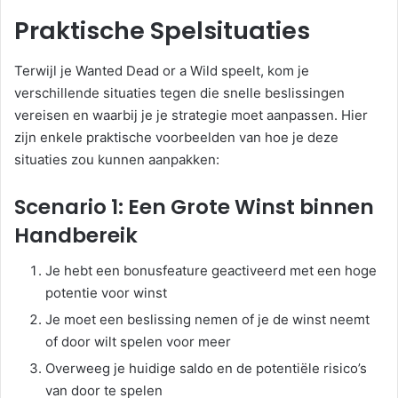
Praktische Spelsituaties
Terwijl je Wanted Dead or a Wild speelt, kom je
verschillende situaties tegen die snelle beslissingen
vereisen en waarbij je je strategie moet aanpassen. Hier
zijn enkele praktische voorbeelden van hoe je deze
situaties zou kunnen aanpakken:
Scenario 1: Een Grote Winst binnen
Handbereik
Je hebt een bonusfeature geactiveerd met een hoge
potentie voor winst
Je moet een beslissing nemen of je de winst neemt
of door wilt spelen voor meer
Overweeg je huidige saldo en de potentiële risico’s
van door te spelen