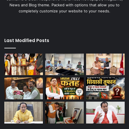
News and Blog theme. Packed with options that allow you to
completely customize your website to your needs.
Last Modified Posts