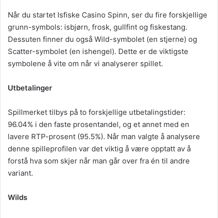
Når du startet Isfiske Casino Spinn, ser du fire forskjellige
grunn-symbols: isbjørn, frosk, gullfint og fiskestang.
Dessuten finner du også Wild-symbolet (en stjerne) og
Scatter-symbolet (en ishengel). Dette er de viktigste
symbolene å vite om når vi analyserer spillet.
Utbetalinger
Spillmerket tilbys på to forskjellige utbetalingstider:
96.04% i den faste prosentandel, og et annet med en
lavere RTP-prosent (95.5%). Når man valgte å analysere
denne spilleprofilen var det viktig å være opptatt av å
forstå hva som skjer når man går over fra én til andre
variant.
Wilds