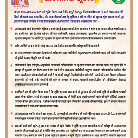
н
и
я
д
л
я
н
о
в
и
ч
к
о
в
и
п
о
с
т
о
я
н