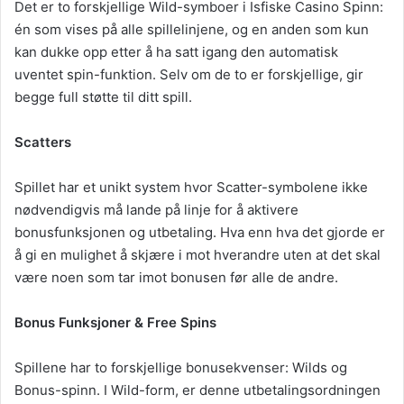
Det er to forskjellige Wild-symboer i Isfiske Casino Spinn:
én som vises på alle spillelinjene, og en anden som kun
kan dukke opp etter å ha satt igang den automatisk
uventet spin-funktion. Selv om de to er forskjellige, gir
begge full støtte til ditt spill.
Scatters
Spillet har et unikt system hvor Scatter-symbolene ikke
nødvendigvis må lande på linje for å aktivere
bonusfunksjonen og utbetaling. Hva enn hva det gjorde er
å gi en mulighet å skjære i mot hverandre uten at det skal
være noen som tar imot bonusen før alle de andre.
Bonus Funksjoner & Free Spins
Spillene har to forskjellige bonusekvenser: Wilds og
Bonus-spinn. I Wild-form, er denne utbetalingsordningen