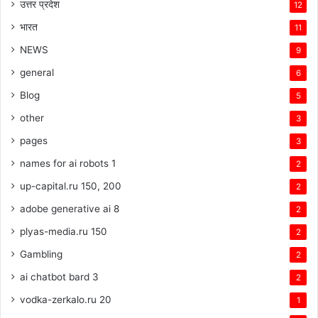
उत्तर प्रदेश
12
भारत
11
NEWS
9
general
6
Blog
5
other
3
pages
3
names for ai robots 1
2
up-capital.ru 150, 200
2
adobe generative ai 8
2
plyas-media.ru 150
2
Gambling
2
ai chatbot bard 3
2
vodka-zerkalo.ru 20
1