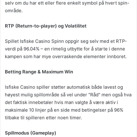
selv om du har ett eller flere enkelt symbol på hvert spin-
område.
RTP (Return-to-player) og Volatilitet
Spillet Isfiske Casino Spinn oppgir seg selv med et RTP-
verdi på 96.04% – en rimelig utbytte for å starte i denne
kampen som har mye overraskende elementer innboret.
Betting Range & Maximum Win
Isfiske Casino spiller støtter automatisk både lavest og
høyest mulig spillområde så vel under "Råd" men også hva
det faktisk innebetaler hvis man valgte å være aktiv i
maksimale 10 linjer på en side med betingelser på 96%
tilbake til spilleren etter noen timer.
Spillmodus (Gameplay)