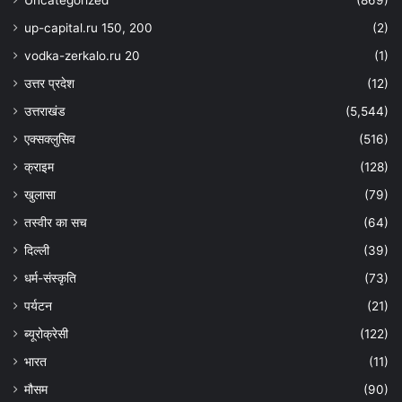
up-capital.ru 150, 200
(2)
vodka-zerkalo.ru 20
(1)
उत्तर प्रदेश
(12)
उत्तराखंड
(5,544)
एक्सक्लुसिव
(516)
क्राइम
(128)
खुलासा
(79)
तस्वीर का सच
(64)
दिल्ली
(39)
धर्म-संस्कृति
(73)
पर्यटन
(21)
ब्यूरोक्रेसी
(122)
भारत
(11)
मौसम
(90)