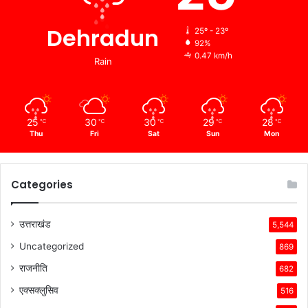
Dehradun
25º - 23º
92%
0.47 km/h
Rain
25
30
30
29
28
℃
℃
℃
℃
℃
Thu
Fri
Sat
Sun
Mon
Categories
उत्तराखंड
5,544
Uncategorized
869
राजनीति
682
एक्सक्लुसिव
516