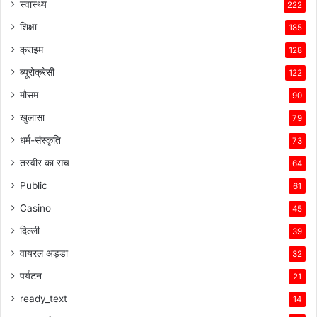
स्वास्थ्य
222
शिक्षा
185
क्राइम
128
ब्यूरोक्रेसी
122
मौसम
90
खुलासा
79
धर्म-संस्कृति
73
तस्वीर का सच
64
Public
61
Casino
45
दिल्ली
39
वायरल अड्डा
32
पर्यटन
21
ready_text
14