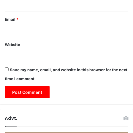
Email
*
Website
Save my name, email, and website in this browser for the next
time I comment.
Advt.