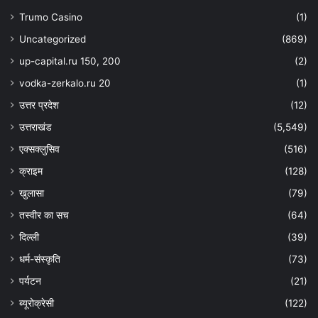
Trumo Casino
(1)
Uncategorized
(869)
up-capital.ru 150, 200
(2)
vodka-zerkalo.ru 20
(1)
उत्तर प्रदेश
(12)
उत्तराखंड
(5,549)
एक्सक्लुसिव
(516)
क्राइम
(128)
खुलासा
(79)
तस्वीर का सच
(64)
दिल्ली
(39)
धर्म-संस्कृति
(73)
पर्यटन
(21)
ब्यूरोक्रेसी
(122)