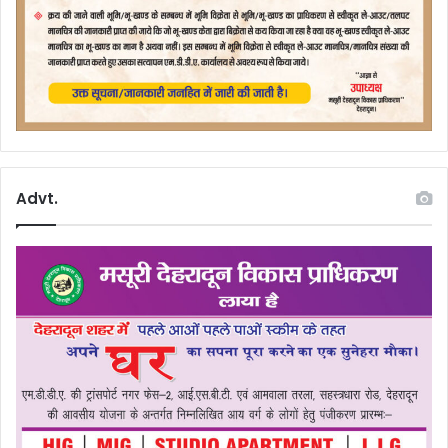
Advt.