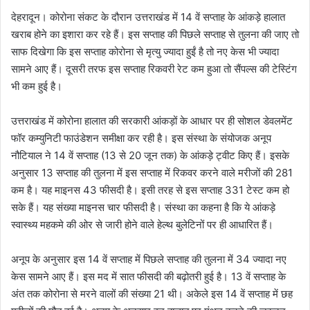
देहरादून। कोरोना संकट के दौरान उत्तराखंड में 14 वें सप्ताह के आंकड़े हालात
खराब होने का इशारा कर रहे हैं। इस सप्ताह की पिछले सप्ताह से तुलना की जाए तो
साफ दिखेगा कि इस सप्ताह कोरोना से मृत्यु ज्यादा हुईं है तो नए केस भी ज्यादा
सामने आए हैं। दूसरी तरफ इस सप्ताह रिकवरी रेट कम हुआ तो सैंपल्स की टेस्टिंग
भी कम हुई है।
उत्तराखंड में कोरोना हालात की सरकारी आंकड़ों के आधार पर ही सोशल डेवलमेंट
फॉर कम्युनिटी फाउंडेशन समीक्षा कर रही है। इस संस्था के संयोजक अनूप
नौटियाल ने 14 वें सप्ताह (13 से 20 जून तक) के आंकड़े ट्वीट किए हैं। इसके
अनुसार 13 सप्ताह की तुलना में इस सप्ताह में रिकवर करने वाले मरीजों की 281
कम है। यह माइनस 43 फीसदी है। इसी तरह से इस सप्ताह 331 टेस्ट कम हो
सके हैं। यह संख्या माइनस चार फीसदी है। संस्था का कहना है कि ये आंकड़े
स्वास्थ्य महकमे की ओर से जारी होने वाले हेल्थ बुलेटिनों पर ही आधारित हैं।
अनूप के अनुसार इस 14 वें सप्ताह में पिछले सप्ताह की तुलना में 34 ज्यादा नए
केस सामने आए हैं। इस मद में सात फीसदी की बढ़ोतरी हुई है। 13 वें सप्ताह के
अंत तक कोरोना से मरने वालों की संख्या 21 थी। अकेले इस 14 वें सप्ताह में छह