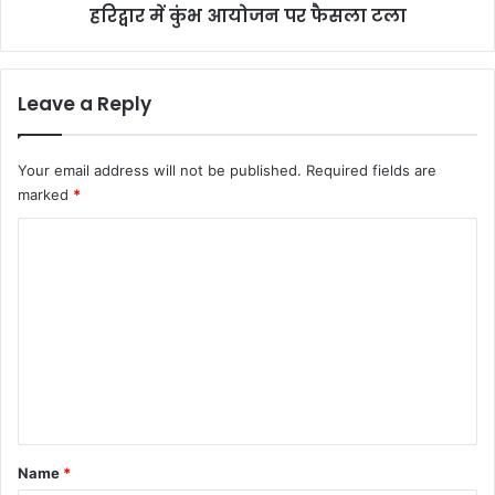
हरिद्वार में कुंभ आयोजन पर फैसला टला
Leave a Reply
Your email address will not be published.
Required fields are
marked
*
C
o
m
m
e
n
t
*
Name
*