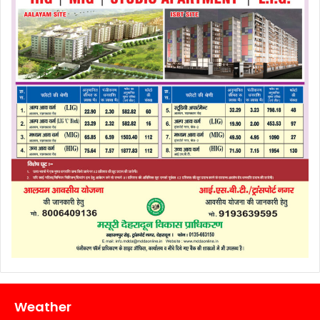
Weather