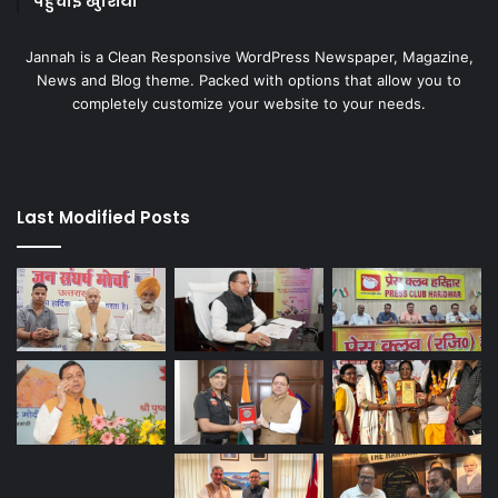
पहुंचाई खुशियां
Jannah is a Clean Responsive WordPress Newspaper, Magazine,
News and Blog theme. Packed with options that allow you to
completely customize your website to your needs.
Last Modified Posts