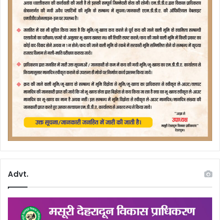
Advt.