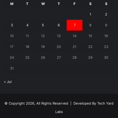
M
T
W
T
F
S
S
1
2
3
4
5
6
7
8
9
10
11
12
13
14
15
16
17
18
19
20
21
22
23
24
25
26
27
28
29
30
31
« Jul
© Copyright 2026, All Rights Reserved | Developed By
Tech Yard
Labs