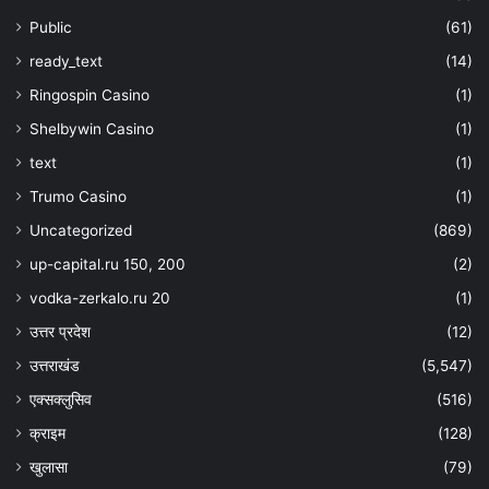
Public
(61)
ready_text
(14)
Ringospin Casino
(1)
Shelbywin Casino
(1)
text
(1)
Trumo Casino
(1)
Uncategorized
(869)
up-capital.ru 150, 200
(2)
vodka-zerkalo.ru 20
(1)
उत्तर प्रदेश
(12)
उत्तराखंड
(5,547)
एक्सक्लुसिव
(516)
क्राइम
(128)
खुलासा
(79)