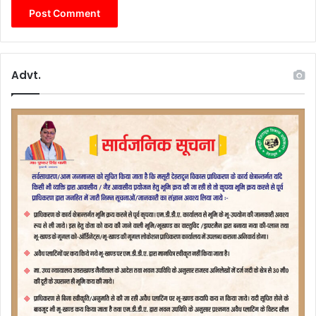
Advt.