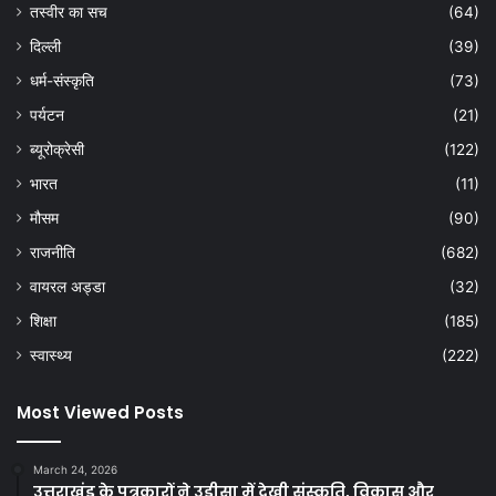
तस्वीर का सच
(64)
दिल्ली
(39)
धर्म-संस्कृति
(73)
पर्यटन
(21)
ब्यूरोक्रेसी
(122)
भारत
(11)
मौसम
(90)
राजनीति
(682)
वायरल अड्डा
(32)
शिक्षा
(185)
स्वास्थ्य
(222)
Most Viewed Posts
March 24, 2026
उत्तराखंड के पत्रकारों ने उड़ीसा में देखी संस्कृति, विकास और