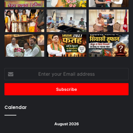
Enter
your
Email
address
Calendar
August 2026