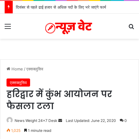
दिसंबर से पहले ढाई हजार से अधिक पदों के लिए भरे जाएंगे फार्म
Menu
Se
Home
/
एक्सक्लुसिव
एक्सक्लुसिव
हरिद्वार में कुंभ आयोजन पर
फैसला टला
Send
News Weight 24x7 Desk
Last Updated: June 22, 2020
0
an
1,025
1 minute read
email