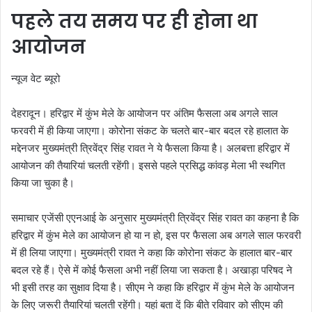
पहले तय समय पर ही होना था
आयोजन
न्यूज वेट ब्यूरो
देहरादून। हरिद्वार में कुंभ मेले के आयोजन पर अंतिम फैसला अब अगले साल
फरवरी में ही किया जाएगा। कोरोना संकट के चलते बार-बार बदल रहे हालात के
मद्देनजर मुख्यमंत्री त्रिवेंद्र सिंह रावत ने ये फैसला किया है। अलबत्ता हरिद्वार में
आयोजन की तैयारियां चलती रहेंगी। इससे पहले प्रसिद्ध कांवड़ मेला भी स्थगित
किया जा चुका है।
समाचार एजेंसी एएनआई के अनुसार मुख्यमंत्री त्रिवेंद्र सिंह रावत का कहना है कि
हरिद्वार में कुंभ मेले का आयोजन हो या न हो, इस पर फैसला अब अगले साल फरवरी
में ही लिया जाएगा। मुख्यमंत्री रावत ने कहा कि कोरोना संकट के हालात बार-बार
बदल रहे हैं। ऐसे में कोई फैसला अभी नहीं लिया जा सकता है। अखाड़ा परिषद ने
भी इसी तरह का सुक्षाव दिया है। सीएम ने कहा कि हरिद्वार में कुंभ मेले के आयोजन
के लिए जरूरी तैयारियां चलती रहेंगी। यहां बता दें कि बीते रविवार को सीएम की