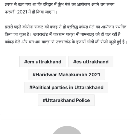
तरफ से कहा गया था कि हरिद्वार में कुंभ मेले का आयोजन अपने तय समय
फरवरी-2021 में ही किया जाएगा।
इससे पहले कोरोना संकट की वजह से ही प्रसिद्ध कांवड़ मेले का आयोजन स्थगित
किया जा चुका है। उत्तराखंड में चारधाम यात्रा भी नाममात्र को ही चल रही है।
कांवड़ मेले और चारधाम यात्रा से उत्तराखंड के हजारों लोगों की रोजी जुड़ी हुई है।
cm uttrakhand
cs uttrakhand
Haridwar Mahakumbh 2021
Political parties in Uttarakhand
Uttarakhand Police