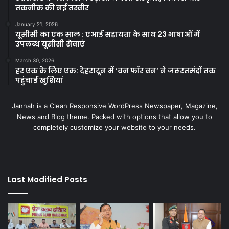
तकनीक की नई तस्वीर
January 21, 2026
यूसीसी का एक साल : एआई सहायता के साथ 23 भाषाओं में
उपलब्ध यूसीसी सेवाएं
March 30, 2026
हर एक के लिए एक: देहरादून में ‘वन फॉर वन’ ने जरूरतमंदों तक
पहुंचाई खुशियां
Jannah is a Clean Responsive WordPress Newspaper, Magazine,
News and Blog theme. Packed with options that allow you to
completely customize your website to your needs.
Last Modified Posts