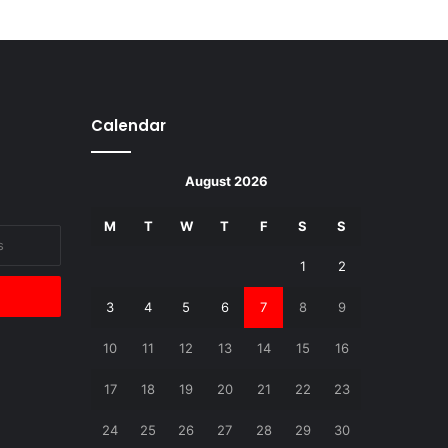
Calendar
August 2026
M
T
W
T
F
S
S
1
2
3
4
5
6
7
8
9
10
11
12
13
14
15
16
17
18
19
20
21
22
23
24
25
26
27
28
29
30