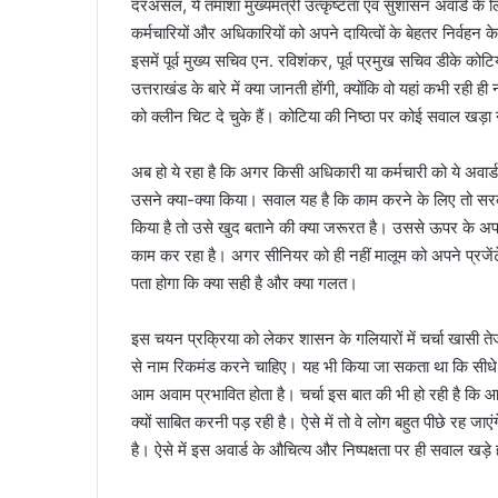
दरअसल, ये तमाशा मुख्यमंत्री उत्कृष्टता एवं सुशासन अवार्ड क
कर्मचारियों और अधिकारियों को अपने दायित्वों के बेहतर निर्वह
इसमें पूर्व मुख्य सचिव एन. रविशंकर, पूर्व प्रमुख सचिव डीके कोट
उत्तराखंड के बारे में क्या जानती होंगी, क्योंकि वो यहां कभी र
को क्लीन चिट दे चुके हैं। कोटिया की निष्ठा पर कोई सवाल खड़
अब हो ये रहा है कि अगर किसी अधिकारी या कर्मचारी को ये अवार्
उसने क्या-क्या किया। सवाल यह है कि काम करने के लिए तो सरका
किया है तो उसे खुद बताने की क्या जरूरत है। उससे ऊपर के अफ
काम कर रहा है। अगर सीनियर को ही नहीं मालूम को अपने प्रजें
पता होगा कि क्या सही है और क्या गलत।
इस चयन प्रक्रिया को लेकर शासन के गलियारों में चर्चा खासी 
से नाम रिकमंड करने चाहिए। यह भी किया जा सकता था कि सीधे अवाम
आम अवाम प्रभावित होता है। चर्चा इस बात की भी हो रही है कि 
क्यों साबित करनी पड़ रही है। ऐसे में तो वे लोग बहुत पीछे रह जा
है। ऐसे में इस अवार्ड के औचित्य और निष्पक्षता पर ही सवाल खड़े ह