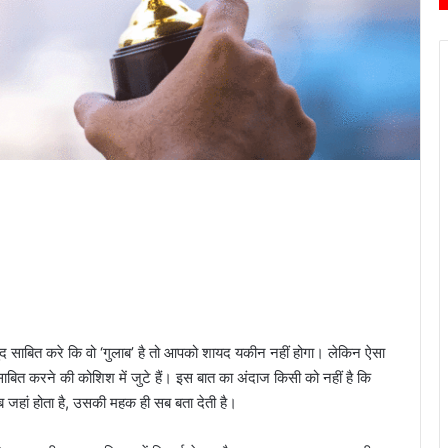
ुद साबित करे कि वो ‘गुलाब’ है तो आपको शायद यकीन नहीं होगा। लेकिन ऐसा
ाबित करने की कोशिश में जुटे हैं। इस बात का अंदाज किसी को नहीं है कि
 जहां होता है, उसकी महक ही सब बता देती है।