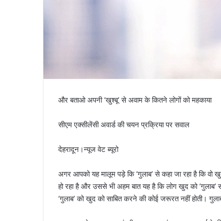
और बताओ अपनी ‘खुश्बू’ से अवाम के कितने लोगों को महकाया
सीएम एक्सीलेंसी अवार्ड की चयन प्रक्रिया पर सवाल
देहरादून।न्यूज वेट ब्यूरो
अगर आपको यह मालूम पड़े कि ‘गुलाब’ से कहा जा रहा है कि वो ख
हो रहा है और उससे भी अहम बात यह है कि लोग खुद को ‘गुलाब’ स
‘गुलाब’ को खुद को साबित करने की कोई जरूरत नहीं होती। गुलाब