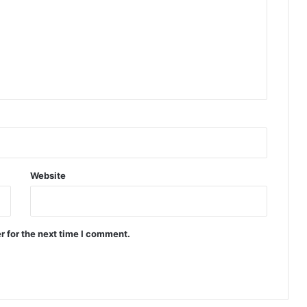
Website
r for the next time I comment.