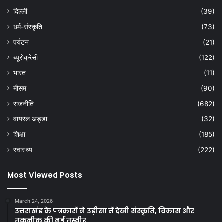
दिल्ली
(39)
धर्म-संस्कृति
(73)
पर्यटन
(21)
ब्यूरोक्रेसी
(122)
भारत
(11)
मौसम
(90)
राजनीति
(682)
वायरल अड्डा
(32)
शिक्षा
(185)
स्वास्थ्य
(222)
Most Viewed Posts
March 24, 2026
उत्तराखंड के पत्रकारों ने उड़ीसा में देखी संस्कृति, विकास और
तकनीक की नई तस्वीर