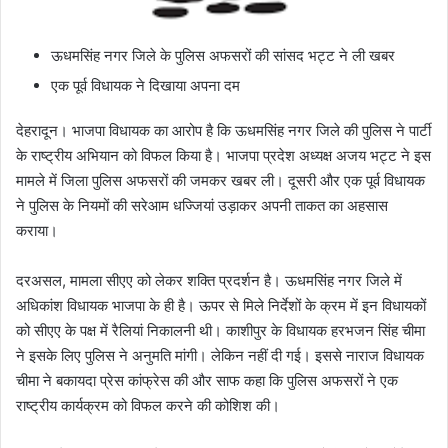
ऊधमसिंह नगर जिले के पुलिस अफसरों की सांसद भट्ट ने ली खबर
एक पूर्व विधायक ने दिखाया अपना दम
देहरादून। भाजपा विधायक का आरोप है कि ऊधमसिंह नगर जिले की पुलिस ने पार्टी
के राष्ट्रीय अभियान को विफल किया है। भाजपा प्रदेश अध्यक्ष अजय भट्ट ने इस
मामले में जिला पुलिस अफसरों की जमकर खबर ली। दूसरी और एक पूर्व विधायक
ने पुलिस के नियमों की सरेआम धज्जियां उड़ाकर अपनी ताकत का अहसास
कराया।
दरअसल, मामला सीएए को लेकर शक्ति प्रदर्शन है। ऊधमसिंह नगर जिले में
अधिकांश विधायक भाजपा के ही है। ऊपर से मिले निर्देशों के क्रम में इन विधायकों
को सीएए के पक्ष में रैलियां निकालनी थी। काशीपुर के विधायक हरभजन सिंह चीमा
ने इसके लिए पुलिस ने अनुमति मांगी। लेकिन नहीं दी गई। इससे नाराज विधायक
चीमा ने बकायदा प्रेस कांफ्रेस की और साफ कहा कि पुलिस अफसरों ने एक
राष्ट्रीय कार्यक्रम को विफल करने की कोशिश की।