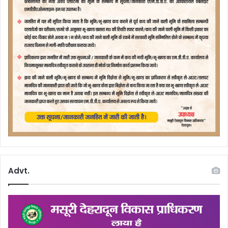
Advt.