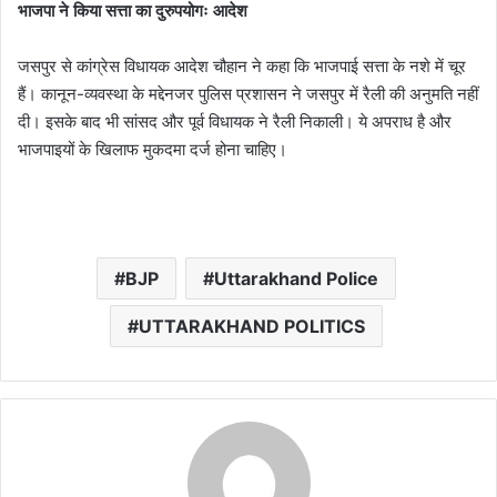
भाजपा ने किया सत्ता का दुरुपयोगः आदेश
जसपुर से कांग्रेस विधायक आदेश चौहान ने कहा कि भाजपाई सत्ता के नशे में चूर
हैं। कानून-व्यवस्था के मद्देनजर पुलिस प्रशासन ने जसपुर में रैली की अनुमति नहीं
दी। इसके बाद भी सांसद और पूर्व विधायक ने रैली निकाली। ये अपराध है और
भाजपाइयों के खिलाफ मुकदमा दर्ज होना चाहिए।
BJP
Uttarakhand Police
UTTARAKHAND POLITICS