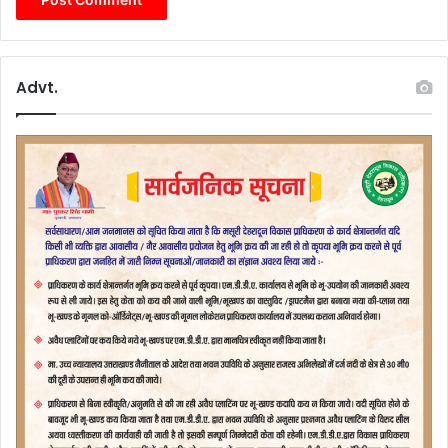
Advt.