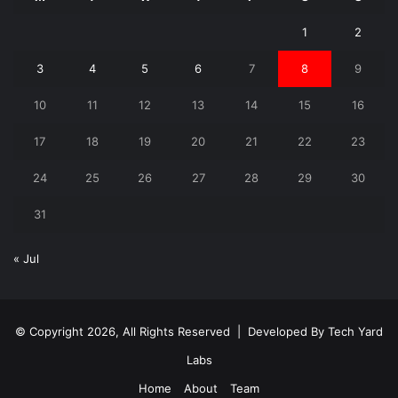
1
2
3
4
5
6
7
8
9
10
11
12
13
14
15
16
17
18
19
20
21
22
23
24
25
26
27
28
29
30
31
« Jul
© Copyright 2026, All Rights Reserved | Developed By
Tech Yard
Labs
Home
About
Team