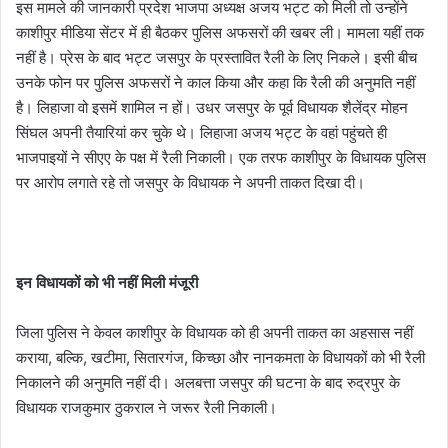
इस मामले की जानकारी प्रदेश भाजपा अध्यक्ष अजय भट्ट को मिली तो उन्होंने
काशीपुर मीडिया सेंटर में ही बैठकर पुलिस अफसरों की खबर ली। मामला यहीं तक
नहीं है। प्रेस के बाद भट्ट जसपुर के प्रस्तावित रैली के लिए निकले। इसी बीच
उनके फोन पर पुलिस अफसरों ने काल किया और कहा कि रैली की अनुमति नहीं
है। लिहाजा वो इसमें शामिल न हों। उधर जसपुर के पूर्व विधायक शैलेंद्र मोहन
सिंघल अपनी तैयारियां कर चुके थे। लिहाजा अजय भट्ट के वहां पहुंचते ही
भाजपाइयों ने सीएए के पक्ष में रैली निकाली। एक तरफ काशीपुर के विधायक पुलिस
पर आरोप लगाते रहे तो जसपुर के विधायक ने अपनी ताकत दिखा दी।
इन विधायकों को भी नहीं मिली मंजूरी
जिला पुलिस ने केवल काशीपुर के विधायक को ही अपनी ताकत का अहसास नहीं
कराया, बल्कि, खटीमा, सितारगंज, किच्छा और नानकमता के विधायकों को भी रैली
निकालने की अनुमति नहीं दी। अलबत्ता जसपुर की घटना के बाद रुद्रपुर के
विधायक राजकुमार ठुकराल ने जरूर रैली निकाली।