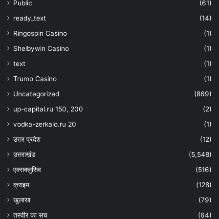
Public
(61)
ready_text
(14)
Ringospin Casino
(1)
Shelbywin Casino
(1)
text
(1)
Trumo Casino
(1)
Uncategorized
(869)
up-capital.ru 150, 200
(2)
vodka-zerkalo.ru 20
(1)
उत्तर प्रदेश
(12)
उत्तराखंड
(5,548)
एक्सक्लुसिव
(516)
क्राइम
(128)
खुलासा
(79)
तस्वीर का सच
(64)