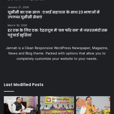
January 21, 2026
यूसीसी का एक साल : एआई सहायता के साथ 23 भाषाओं में
उपलब्ध यूसीसी सेवाएं
March 30, 2026
हर एक के लिए एक: देहरादून में ‘वन फॉर वन’ ने जरूरतमंदों तक
पहुंचाई खुशियां
Jannah is a Clean Responsive WordPress Newspaper, Magazine,
News and Blog theme. Packed with options that allow you to
completely customize your website to your needs.
Last Modified Posts