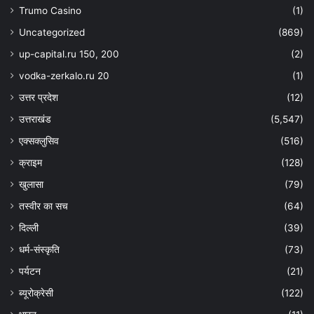
Trumo Casino
(1)
Uncategorized
(869)
up-capital.ru 150, 200
(2)
vodka-zerkalo.ru 20
(1)
उत्तर प्रदेश
(12)
उत्तराखंड
(5,547)
एक्सक्लुसिव
(516)
क्राइम
(128)
खुलासा
(79)
तस्वीर का सच
(64)
दिल्ली
(39)
धर्म-संस्कृति
(73)
पर्यटन
(21)
ब्यूरोक्रेसी
(122)