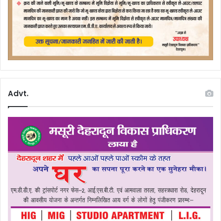
Advt.