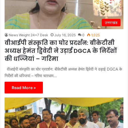
उत्तराखंड
News Weight 24x7 Desk
July 16, 2025
0
1,025
वीआईपी संस्कृति का घोर प्रदर्शन: बीकेटीसी
अध्यक्ष हेमंत द्विवेदी ने उड़ाई DGCA के निर्देशों
की धज्जियां – गरिमा
वीआईपी संस्कृति का घोर प्रदर्शन: बीकेटीसी अध्यक्ष हेमंत द्विवेदी ने उड़ाई DGCA के
निर्देशों की धज्जियां – गरिमा चारधाम…
Read More »