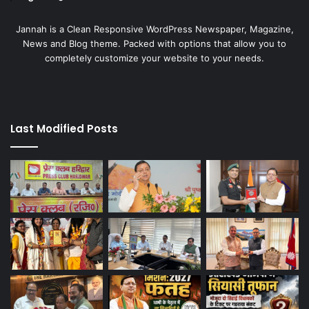
Jannah is a Clean Responsive WordPress Newspaper, Magazine,
News and Blog theme. Packed with options that allow you to
completely customize your website to your needs.
Last Modified Posts