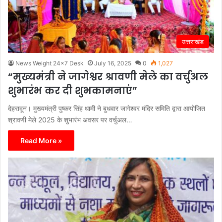
उत्तराखंड
News Weight 24x7 Desk
July 16, 2025
0
1,027
“मुख्यमंत्री ने जागेश्वर श्रावणी मेले का वर्चुअल
शुभारंभ कर दी शुभकामनाएं”
देहरादून। मुख्यमंत्री पुष्कर सिंह धामी ने बुधवार जागेश्वर मंदिर समिति द्वारा आयोजित
श्रावणी मेले 2025 के शुभारंभ अवसर पर वर्चुअल…
Read More »