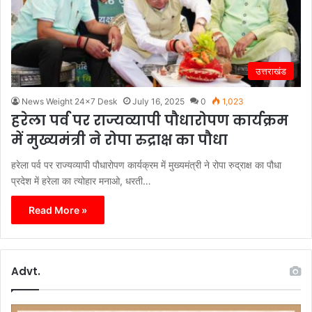
उत्तराखंड
News Weight 24x7 Desk
July 16, 2025
0
1,023
हरेला पर्व पर राज्यव्यापी पौधारोपण कार्यक्रम
में मुख्यमंत्री ने रोपा रुद्राक्ष का पौधा
हरेला पर्व पर राज्यव्यापी पौधारोपण कार्यक्रम में मुख्यमंत्री ने रोपा रुद्राक्ष का पौधा
प्रदेश में हरेला का त्योहार मनाओ, धरती…
Read More »
Advt.