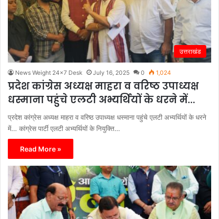
उत्तराखंड
News Weight 24x7 Desk
July 16, 2025
0
1,024
प्रदेश कांग्रेस अध्यक्ष माहरा व वरिष्ठ उपाध्यक्ष
धस्माना पहुंचे एलटी अभ्यर्थियों के धरने में…
प्रदेश कांग्रेस अध्यक्ष माहरा व वरिष्ठ उपाध्यक्ष धस्माना पहुंचे एलटी अभ्यर्थियों के धरने
में… कांग्रेस पार्टी एलटी अभ्यर्थियों के नियुक्ति…
Read More »