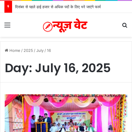
दिसंबर से पहले ढाई हजार से अधिक पदों के लिए भरे जाएंगे फार्म
Menu
S
Home
/
2025
/
July
/
16
Day:
July 16, 2025