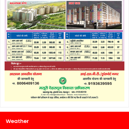
Weather