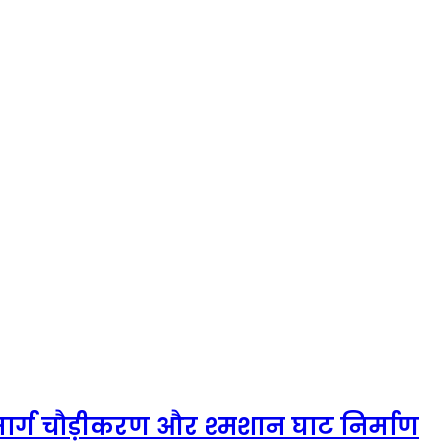
मार्ग चौड़ीकरण और श्मशान घाट निर्माण