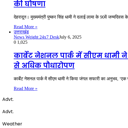
की घोषणा
देहरादून। मुख्यमंत्री पुष्कर सिंह धामी ने दलाई लामा के 90वें जन्मदिव
Read More »
उत्तराखंड
News Weight 24x7 Desk
July 6, 2025
0
1,025
कार्बेट नेशनल पार्क में सीएम धामी
से अधिक पौधारोपण
कार्बेट नेशनल पार्क में सीएम धामी ने किया जंगल सफारी का अनुभव, ‘एक
Read More »
Advt.
Advt.
Weather