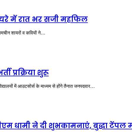
ुशायरे में रात भर सजी महफिल
 नामचीन शायरों व कवियों ने…
ती प्रक्रिया शुरू
विद्यालयों में आउटसोर्स के माध्यम से होंगे तैनात जनपदवार…
म धामी ने दी शुभकामनाएं, बुद्धा टेंपल 