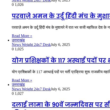
News Weight 24x7 Desk
July 6, 2025
0
1,026
परवाज़े अमन के उर्दू हिंदी मंच के म
परवाज़े अमन के उर्दू हिंदी मंच के मुशायरे में रात भर सजी महफिल देश के
Read More »
उत्तराखंड
News Weight 24x7 Desk
July 6, 2025
0
1,025
योग प्रशिक्षकों के 117 अस्थाई पदों पर भर्
योग प्रशिक्षकों के 117 अस्थाई पदों पर भर्ती प्रक्रिया शुरू राजकीय महा
Read More »
उत्तराखंड
News Weight 24x7 Desk
July 6, 2025
0
1,027
दलाई लामा के 90वें जन्मदिवस पर सीए