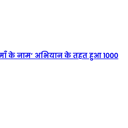
 माँ के नाम’ अभियान के तहत हुआ 1000