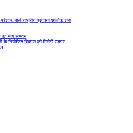
रेशान: बोले राष्ट्रीय प्रवक्ता आलोक शर्मा
ं का भव्य सम्मान
सूरी के नियोजित विकास को मिलेगी रफ्तार
्व