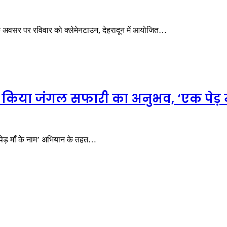
स के अवसर पर रविवार को क्लेमेनटाउन, देहरादून में आयोजित…
 ने किया जंगल सफारी का अनुभव, ‘एक पेड़
 पेड़ माँ के नाम’ अभियान के तहत…