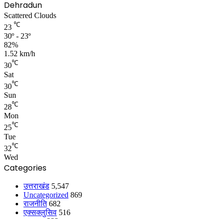
Dehradun
Scattered Clouds
℃
23
30º - 23º
82%
1.52 km/h
℃
30
Sat
℃
30
Sun
℃
28
Mon
℃
25
Tue
℃
32
Wed
Categories
उत्तराखंड
5,547
Uncategorized
869
राजनीति
682
एक्सक्लुसिव
516