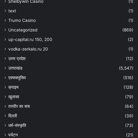
Shelbywin Casino
(1)
text
(1)
Trumo Casino
(1)
Uncategorized
(869)
up-capital.ru 150, 200
(2)
vodka-zerkalo.ru 20
(1)
उत्तर प्रदेश
(12)
उत्तराखंड
(5,547)
एक्सक्लुसिव
(516)
क्राइम
(128)
खुलासा
(79)
तस्वीर का सच
(64)
दिल्ली
(39)
धर्म-संस्कृति
(73)
पर्यटन
(21)