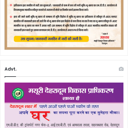
Advt.