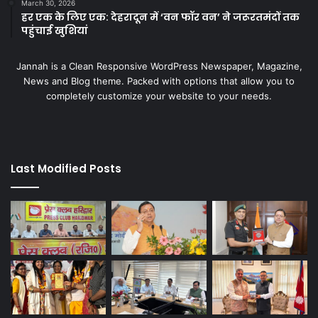
March 30, 2026
हर एक के लिए एक: देहरादून में ‘वन फॉर वन’ ने जरूरतमंदों तक
पहुंचाई खुशियां
Jannah is a Clean Responsive WordPress Newspaper, Magazine,
News and Blog theme. Packed with options that allow you to
completely customize your website to your needs.
Last Modified Posts