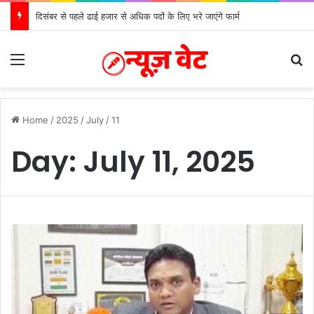
दिसंबर से पहले ढाई हजार से अधिक पदों के लिए भरे जाएंगे फार्म
Menu
S
Home
/
2025
/
July
/
11
Day:
July 11, 2025