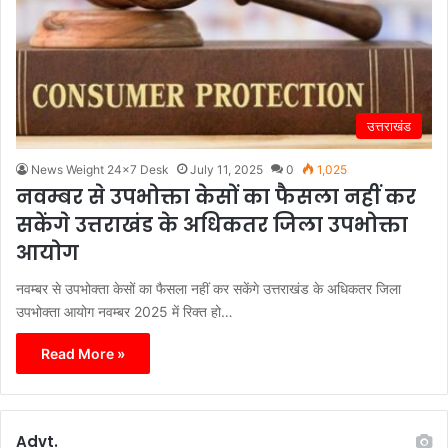
उत्तराखंड
News Weight 24x7 Desk
July 11, 2025
0
1,025
नवम्बर से उपभोक्ता केसों का फैसला नहीं कर
सकेंगे उत्तराखंड के अधिकतर जिला उपभोक्ता
आयोग
नवम्बर से उपभोक्ता केसों का फैसला नहीं कर सकेंगे उत्तराखंड के अधिकतर जिला
उपभोक्ता आयोग नवम्बर 2025 में रिक्त हो…
Read More »
Advt.