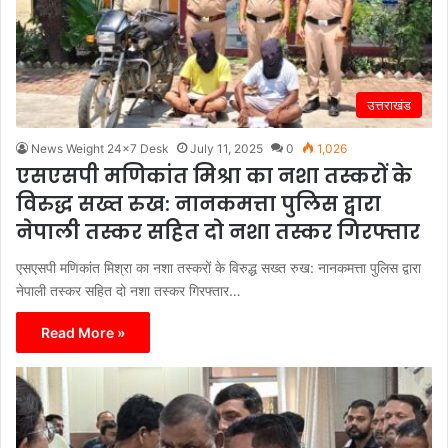
उत्तराखंड
News Weight 24x7 Desk
July 11, 2025
0
1,026
एसएसपी मणिकांत मिश्रा का नशा तस्करों के
विरुद्ध सख्त रुख: नानकमत्ता पुलिस द्वारा
नेपाली तस्कर सहित दो नशा तस्कर गिरफ्तार
एसएसपी मणिकांत मिश्रा का नशा तस्करों के विरुद्ध सख्त रुख: नानकमत्ता पुलिस द्वारा
नेपाली तस्कर सहित दो नशा तस्कर गिरफ्तार…
Read More »