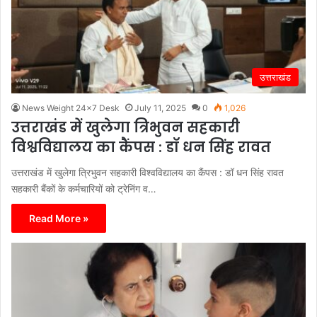
उत्तराखंड
News Weight 24x7 Desk
July 11, 2025
0
1,026
उत्तराखंड में खुलेगा त्रिभुवन सहकारी
विश्वविद्यालय का कैंपस : डॉ धन सिंह रावत
उत्तराखंड में खुलेगा त्रिभुवन सहकारी विश्वविद्यालय का कैंपस : डॉ धन सिंह रावत
सहकारी बैंकों के कर्मचारियों को ट्रेनिंग व…
Read More »