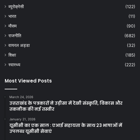
ब्यूरोक्रेसी
(122)
भारत
(11)
मौसम
(90)
राजनीति
(682)
वायरल अड्डा
(32)
शिक्षा
(185)
स्वास्थ्य
(222)
Most Viewed Posts
March 24, 2026
उत्तराखंड के पत्रकारों ने उड़ीसा में देखी संस्कृति, विकास और
तकनीक की नई तस्वीर
January 21, 2026
यूसीसी का एक साल : एआई सहायता के साथ 23 भाषाओं में
उपलब्ध यूसीसी सेवाएं