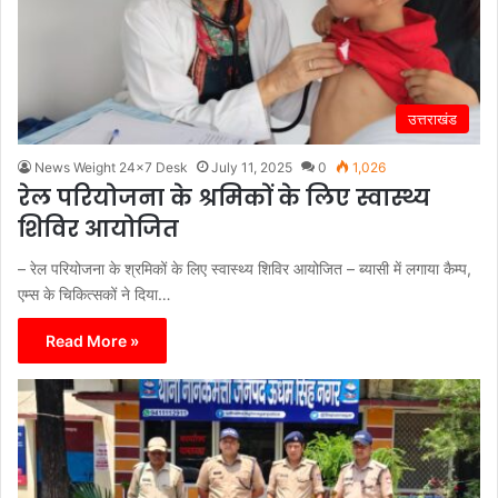
उत्तराखंड
News Weight 24x7 Desk
July 11, 2025
0
1,026
रेल परियोजना के श्रमिकों के लिए स्वास्थ्य
शिविर आयोजित
– रेल परियोजना के श्रमिकों के लिए स्वास्थ्य शिविर आयोजित – ब्यासी में लगाया कैम्प,
एम्स के चिकित्सकों ने दिया…
Read More »