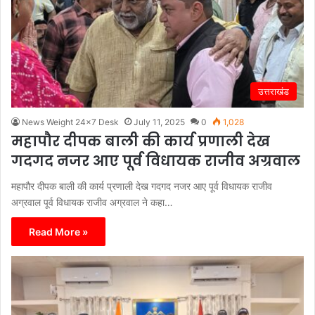
उत्तराखंड
News Weight 24x7 Desk
July 11, 2025
0
1,028
महापौर दीपक बाली की कार्य प्रणाली देख
गदगद नजर आए पूर्व विधायक राजीव अग्रवाल
महापौर दीपक बाली की कार्य प्रणाली देख गदगद नजर आए पूर्व विधायक राजीव
अग्रवाल पूर्व विधायक राजीव अग्रवाल ने कहा…
Read More »