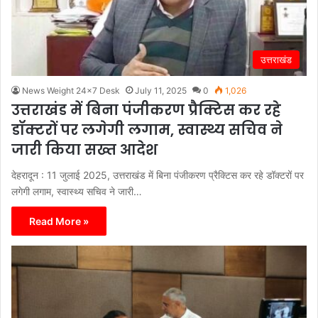
उत्तराखंड
News Weight 24x7 Desk
July 11, 2025
0
1,026
उत्तराखंड में बिना पंजीकरण प्रैक्टिस कर रहे
डॉक्टरों पर लगेगी लगाम, स्वास्थ्य सचिव ने
जारी किया सख्त आदेश
देहरादून : 11 जुलाई 2025, उत्तराखंड में बिना पंजीकरण प्रैक्टिस कर रहे डॉक्टरों पर
लगेगी लगाम, स्वास्थ्य सचिव ने जारी…
Read More »