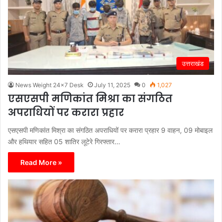
उत्तराखंड
News Weight 24x7 Desk
July 11, 2025
0
1,027
एसएसपी मणिकांत मिश्रा का संगठित
अपराधियों पर करारा प्रहार
एसएसपी मणिकांत मिश्रा का संगठित अपराधियों पर करारा प्रहार 9 वाहन, 09 मोबाइल
और हथियार सहित 05 शातिर लूटेरे गिरफ्तार…
Read More »