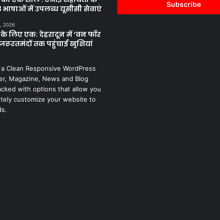
address
 भाषाओं में उपलब्ध यूसीसी सेवाएं
, 2026
के लिए एक: देहरादून में ‘वन फॉर
जरूरतमंदों तक पहुंचाई खुशियां
 a Clean Responsive WordPress
r, Magazine, News and Blog
cked with options that allow you
tely customize your website to
ds.