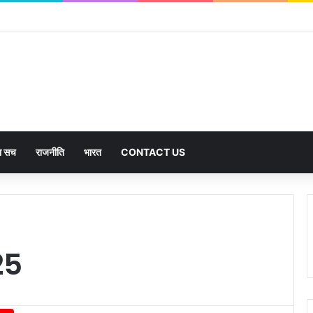
का सच
राजनीति
भारत
CONTACT US
25