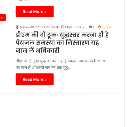
Read More »
ंड
News Weight 24x7 Desk
May 18, 2025
0
1,029
डीएम की दो टूकः युद्धस्तर करना ही है
पेयजल समस्या का निस्तारण यह
जान लें अधिकारी
डीएम की दो टूकः युद्धस्तर करना ही है पेयजल समस्या का निस्तारण
यह जान लें अधिकारी जन मन तक शुद्ध…
Read More »