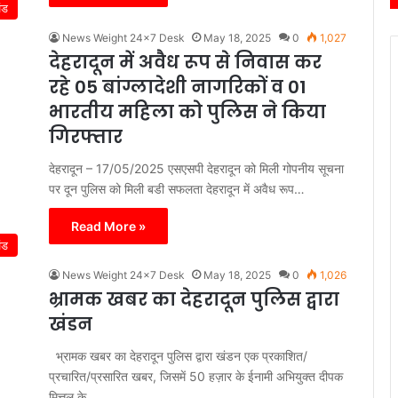
ंड
News Weight 24x7 Desk
May 18, 2025
0
1,027
देहरादून में अवैध रूप से निवास कर
रहे 05 बांग्लादेशी नागरिकों व 01
भारतीय महिला को पुलिस ने किया
गिरफ्तार
देहरादून – 17/05/2025 एसएसपी देहरादून को मिली गोपनीय सूचना
पर दून पुलिस को मिली बडी सफलता देहरादून में अवैध रूप…
Read More »
ंड
News Weight 24x7 Desk
May 18, 2025
0
1,026
भ्रामक खबर का देहरादून पुलिस द्वारा
खंडन
भ्रामक खबर का देहरादून पुलिस द्वारा खंडन एक प्रकाशित/
प्रचारित/प्रसारित खबर, जिसमें 50 हज़ार के ईनामी अभियुक्त दीपक
मित्तल के…