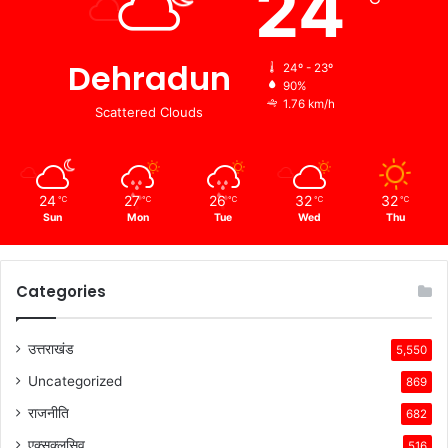
24
Dehradun
24º - 23º
90%
1.76 km/h
Scattered Clouds
24
27
26
32
32
℃
℃
℃
℃
℃
Sun
Mon
Tue
Wed
Thu
Categories
उत्तराखंड
5,550
Uncategorized
869
राजनीति
682
एक्सक्लुसिव
516