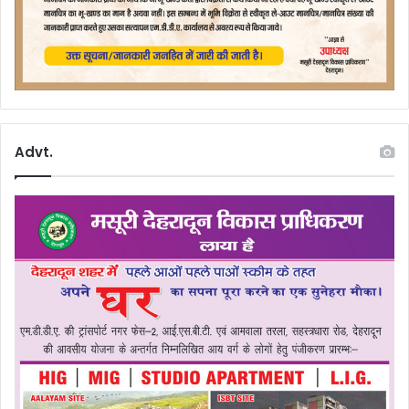
Advt.