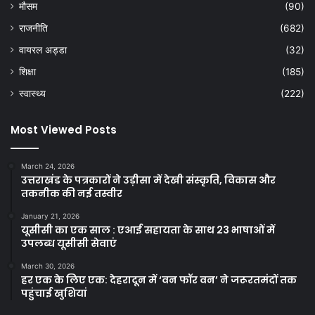
मौसम
(90)
राजनीति
(682)
वायरल अड्डा
(32)
शिक्षा
(185)
स्वास्थ्य
(222)
Most Viewed Posts
March 24, 2026
उत्तराखंड के पत्रकारों ने उड़ीसा में देखी संस्कृति, विकास और
तकनीक की नई तस्वीर
January 21, 2026
यूसीसी का एक साल : एआई सहायता के साथ 23 भाषाओं में
उपलब्ध यूसीसी सेवाएं
March 30, 2026
हर एक के लिए एक: देहरादून में ‘वन फॉर वन’ ने जरूरतमंदों तक
पहुंचाई खुशियां