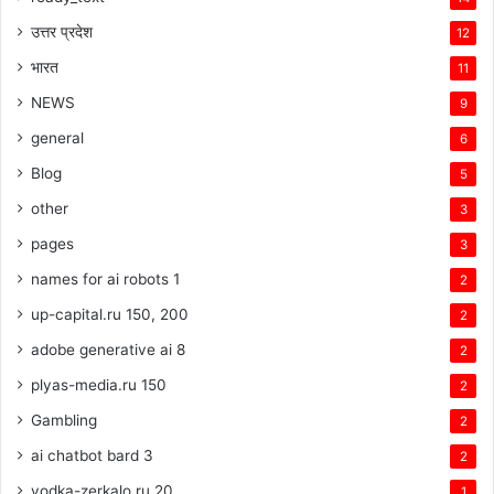
उत्तर प्रदेश
12
भारत
11
NEWS
9
general
6
Blog
5
other
3
pages
3
names for ai robots 1
2
up-capital.ru 150, 200
2
adobe generative ai 8
2
plyas-media.ru 150
2
Gambling
2
ai chatbot bard 3
2
vodka-zerkalo.ru 20
1