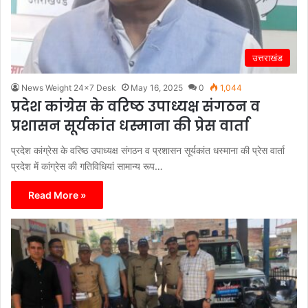
उत्तराखंड
News Weight 24x7 Desk
May 16, 2025
0
1,044
प्रदेश कांग्रेस के वरिष्ठ उपाध्यक्ष संगठन व
प्रशासन सूर्यकांत धस्माना की प्रेस वार्ता
प्रदेश कांग्रेस के वरिष्ठ उपाध्यक्ष संगठन व प्रशासन सूर्यकांत धस्माना की प्रेस वार्ता
प्रदेश में कांग्रेस की गतिविधियां सामान्य रूप…
Read More »