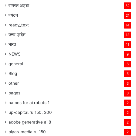
वायरल अड्डा
32
पर्यटन
21
ready_text
14
उत्तर प्रदेश
12
भारत
11
NEWS
9
general
6
Blog
5
other
3
pages
3
names for ai robots 1
2
up-capital.ru 150, 200
2
adobe generative ai 8
2
plyas-media.ru 150
2