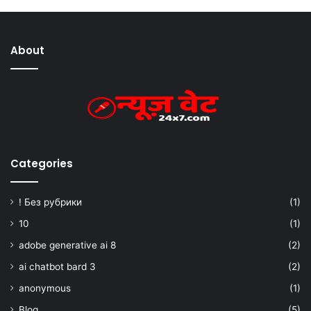
About
Categories
! Без рубрики
(1)
10
(1)
adobe generative ai 8
(2)
ai chatbot bard 3
(2)
anonymous
(1)
Blog
(5)