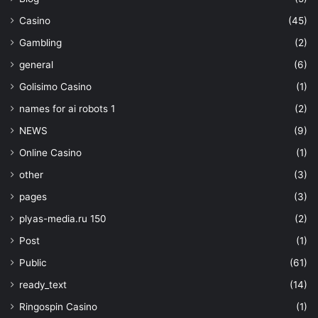
Casino
(45)
Gambling
(2)
general
(6)
Golisimo Casino
(1)
names for ai robots 1
(2)
NEWS
(9)
Online Casino
(1)
other
(3)
pages
(3)
plyas-media.ru 150
(2)
Post
(1)
Public
(61)
ready_text
(14)
Ringospin Casino
(1)