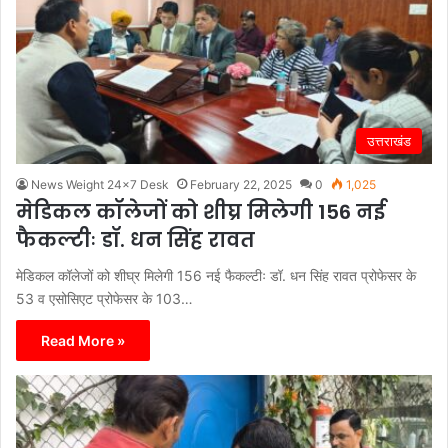
उत्तराखंड
News Weight 24x7 Desk
February 22, 2025
0
1,025
मेडिकल कॉलेजों को शीघ्र मिलेगी 156 नई
फैकल्टीः डॉ. धन सिंह रावत
मेडिकल कॉलेजों को शीघ्र मिलेगी 156 नई फैकल्टीः डॉ. धन सिंह रावत प्रोफेसर के
53 व एसोसिएट प्रोफेसर के 103…
Read More »