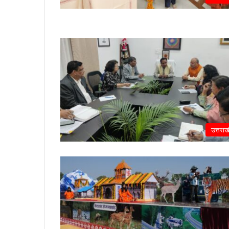
उत्तराख