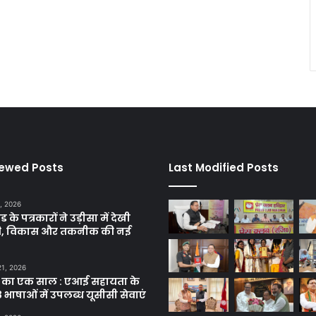
iewed Posts
Last Modified Posts
, 2026
ड के पत्रकारों ने उड़ीसा में देखी
ृति, विकास और तकनीक की नई
21, 2026
 का एक साल : एआई सहायता के
 भाषाओं में उपलब्ध यूसीसी सेवाएं