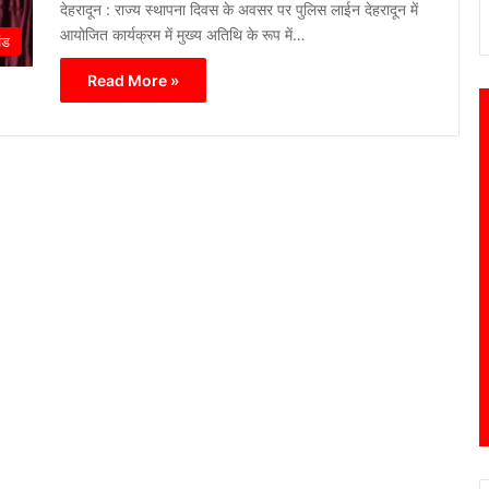
देहरादून : राज्य स्थापना दिवस के अवसर पर पुलिस लाईन देहरादून में
आयोजित कार्यक्रम में मुख्य अतिथि के रूप में…
ंड
Read More »