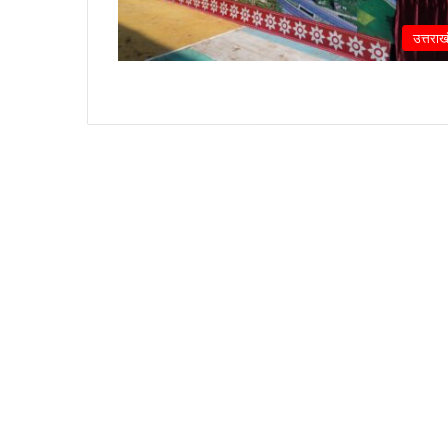
उत्तराख