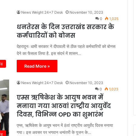
News Weight 24x7 Desk
November 10, 2023
0
1,025
धनतेरस के दिन उत्तराखंड सरकार के
कर्मचारियों को बोनस
देहरादूनः धामी सरकार ने दीपावली से ठीक पहले कर्मचारियों को बोनस
देने का फैसला लिया है. इस संदर्भ में शासन…
ंड
Read More »
News Weight 24x7 Desk
November 10, 2023
0
1,023
एम्स ऋषिकेश के आयुष भवन में
मनाया गया आठवां राष्ट्रीय आयुर्वेद
दिवस, विभिन्न OPD का शुभारंभ
एम्स, ऋषिकेश के आयुष भवन में 8वां राष्ट्रीय आयुर्वेद दिवस मनाया
गया। इस अवसर पर भगवान धन्वंतरी के पूजन के…
ंड