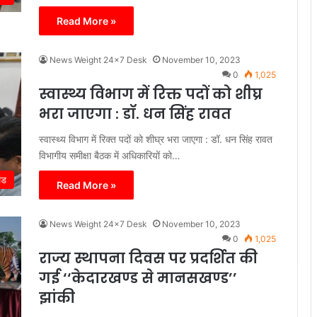
Read More »
News Weight 24x7 Desk
November 10, 2023
0
1,025
स्वास्थ्य विभाग में रिक्त पदों को शीघ्र
भरा जाएगा : डॉ. धन सिंह रावत
स्वास्थ्य विभाग में रिक्त पदों को शीघ्र भरा जाएगा : डॉ. धन सिंह रावत
विभागीय समीक्षा बैठक में अधिकारियों को…
ंड
Read More »
News Weight 24x7 Desk
November 10, 2023
0
1,025
राज्य स्थापना दिवस पर प्रदर्शित की
गई ‘‘केदारखण्ड से मानसखण्ड’’
झांकी