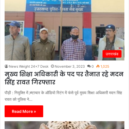
उत्तराखंड
News Weight 24x7 Desk
November 3, 2023
0
1,025
मुख्य शिक्षा अधिकारी के पद पर तैनात रहे मदन
सिंह रावत गिरफ्तार
पौड़ी : नियुक्ति में भ्र्ष्टाचार के ऑडियो स्टिंग में फंसे पूर्व मुख्य शिक्षा अधिकारी मदन सिंह
रावत को पुलिस ने…
Read More »