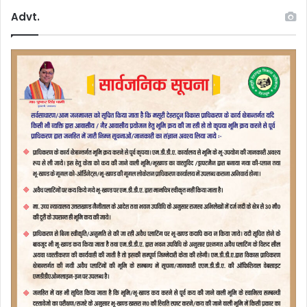
Advt.