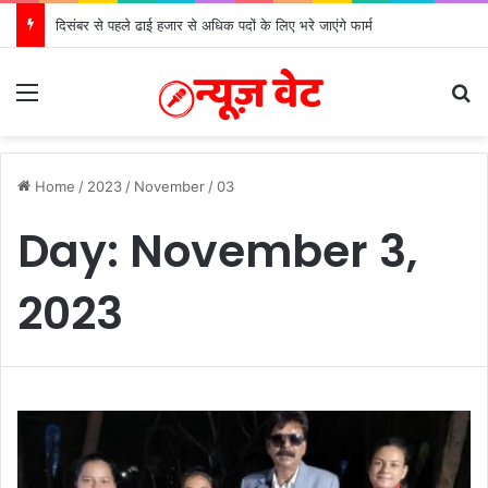
दिसंबर से पहले ढाई हजार से अधिक पदों के लिए भरे जाएंगे फार्म
Menu
S
Home
/
2023
/
November
/
03
Day:
November 3,
2023