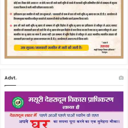
Advt.