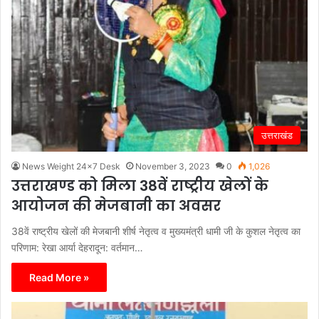
उत्तराखंड
News Weight 24x7 Desk
November 3, 2023
0
1,026
उत्तराखण्ड को मिला 38वें राष्ट्रीय खेलों के
आयोजन की मेजबानी का अवसर
38वें राष्ट्रीय खेलों की मेजबानी शीर्ष नेतृत्व व मुख्यमंत्री धामी जी के कुशल नेतृत्व का
परिणाम: रेखा आर्या देहरादून: वर्तमान…
Read More »