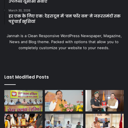
उपलब्ध यूसीसी सेवाएं
March 30, 2026
हर एक के लिए एक: देहरादून में ‘वन फॉर वन’ ने जरूरतमंदों तक
पहुंचाई खुशियां
Jannah is a Clean Responsive WordPress Newspaper, Magazine,
News and Blog theme. Packed with options that allow you to
completely customize your website to your needs.
Last Modified Posts