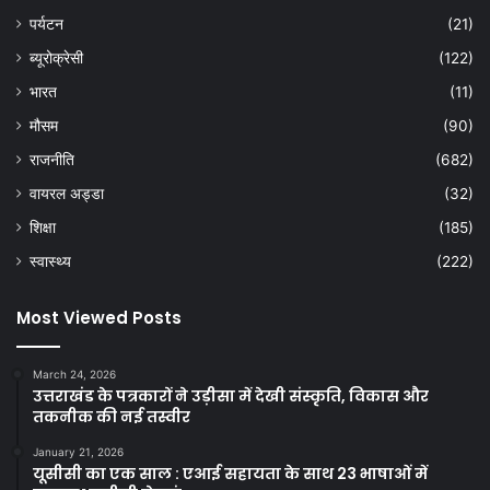
पर्यटन
(21)
ब्यूरोक्रेसी
(122)
भारत
(11)
मौसम
(90)
राजनीति
(682)
वायरल अड्डा
(32)
शिक्षा
(185)
स्वास्थ्य
(222)
Most Viewed Posts
March 24, 2026
उत्तराखंड के पत्रकारों ने उड़ीसा में देखी संस्कृति, विकास और
तकनीक की नई तस्वीर
January 21, 2026
यूसीसी का एक साल : एआई सहायता के साथ 23 भाषाओं में