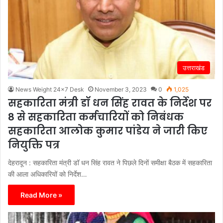
उत्तराखंड
News Weight 24x7 Desk
November 3, 2023
0
1,025
सहकारिता मंत्री डॉ धन सिंह रावत के निर्देश पर
8 से सहकारिता कर्मचारियों को निबंधक
सहकारिता आलोक कुमार पांडेय ने जारी किए
नियुक्ति पत्र
देहरादून : सहकारिता मंत्री डॉ धन सिंह रावत ने पिछले दिनों समीक्षा बैठक में सहकारिता
की आला अधिकारियों को निर्देश…
Read More »