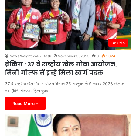
उत्तराखंड
News Weight 24x7 Desk
November 3, 2023
0
1,024
ब्रेकिंग : 37 वे राष्ट्रीय खेल गोवा आयोजन,
मिनी गोल्फ में इन्हे मिला स्वर्ण पदक
37 वे राष्ट्रीय खेल गोवा आयोजन दिनांक 25 अक्टूबर से 9 नवंबर 2023 खेल का
नाम (मिनी गोल्फ) महिला पुरुष…
Read More »