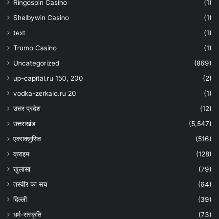
Ringospin Casino
(1)
Shelbywin Casino
(1)
text
(1)
Trumo Casino
(1)
Uncategorized
(869)
up-capital.ru 150, 200
(2)
vodka-zerkalo.ru 20
(1)
उत्तर प्रदेश
(12)
उत्तराखंड
(5,547)
एक्सक्लुसिव
(516)
क्राइम
(128)
खुलासा
(79)
तस्वीर का सच
(64)
दिल्ली
(39)
धर्म-संस्कृति
(73)