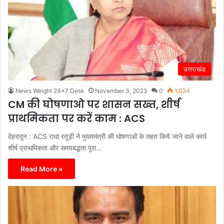
उत्तराखंड
News Weight 24x7 Desk
November 3, 2023
0
1,024
CM की घोषणाओ पर शासन सख्त, शीर्ष
प्राथमिकता पर करें काम : ACS
देहरादून : ACS राधा रतूड़ी ने मुख्यमंत्री की घोषणाओं के तहत किये जाने वाले कार्य
शीर्ष प्राथमिकता और समयबद्धता पूरा…
Read More »