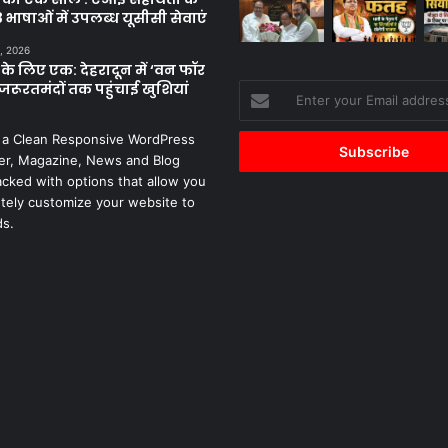
 भाषाओं में उपलब्ध यूसीसी सेवाएं
, 2026
के लिए एक: देहरादून में ‘वन फॉर
जरूरतमंदों तक पहुंचाई खुशियां
Enter
your
Email
 a Clean Responsive WordPress
address
r, Magazine, News and Blog
cked with options that allow you
tely customize your website to
ds.