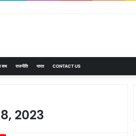
का सच
राजनीति
भारत
CONTACT US
8, 2023