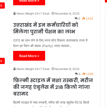
Read More »
ंड
News Weight 24x7 Desk
November 8, 2023
0
1,024
उत्तराखंड में इन कर्मचारियों को
मिलेगा पुरानी पेंशन का लाभ
OPS का लाभ लेने के लिए भरना होगा विकल्प उत्तराखण्ड राज्य में
वेतन एवं पेंशन की समता (Parity) भारत सरकार…
Read More »
ंड
News Weight 24x7 Desk
November 8, 2023
0
1,026
फ़िल्मी स्टाइल में नशा तस्करी, मरीज
की जगह एंबुलेंस में 218 किलो गांजा
बरामद
फ़िल्मी स्टाइल में नशा तस्करी, मरीज की जगह एंबुलेंस में218 किलो