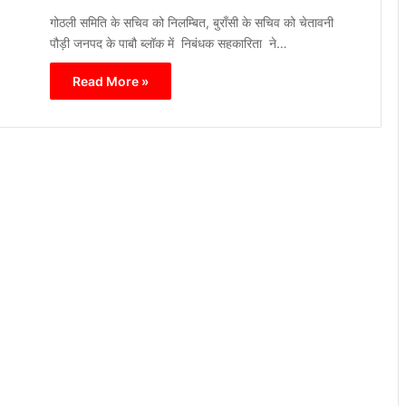
गोठली समिति के सचिव को निलम्बित, बुराँसी के सचिव को चेतावनी
पौड़ी जनपद के पाबौ ब्लॉक में निबंधक सहकारिता ने…
Read More »