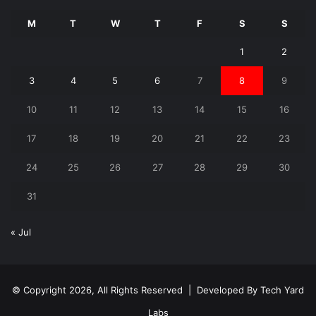
M
T
W
T
F
S
S
1
2
3
4
5
6
7
8
9
10
11
12
13
14
15
16
17
18
19
20
21
22
23
24
25
26
27
28
29
30
31
« Jul
© Copyright 2026, All Rights Reserved | Developed By
Tech Yard
Labs