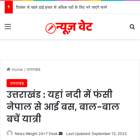
दिसंबर से पहले ढाई हजार से अधिक पदों के लिए भरे जाएंगे फार्म
Menu
S
Home
/
उत्तराखंड
उत्तराखंड
उत्तराखंड : यहां नदी में फंसी
नेपाल से आई बस, बाल-बाल
बचें यात्री
News Weight 24x7 Desk
S
Last Updated: September 15, 2023