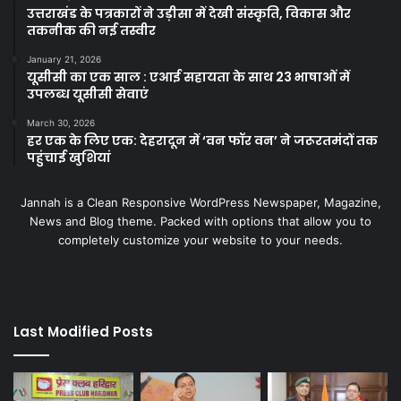
उत्तराखंड के पत्रकारों ने उड़ीसा में देखी संस्कृति, विकास और
तकनीक की नई तस्वीर
January 21, 2026
यूसीसी का एक साल : एआई सहायता के साथ 23 भाषाओं में
उपलब्ध यूसीसी सेवाएं
March 30, 2026
हर एक के लिए एक: देहरादून में ‘वन फॉर वन’ ने जरूरतमंदों तक
पहुंचाई खुशियां
Jannah is a Clean Responsive WordPress Newspaper, Magazine,
News and Blog theme. Packed with options that allow you to
completely customize your website to your needs.
Last Modified Posts