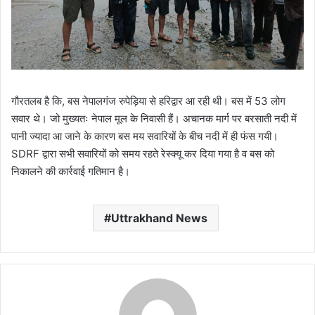
गौरतलब है कि, बस नेपालगंज रुपेड़िया से हरिद्वार आ रही थी। बस में 53 लोग
सवार थे। जो मुख्यतः नेपाल मूल के निवासी हैं। अचानक मार्ग पर बरसाती नदी में
पानी ज्यादा आ जाने के कारण बस मय सवारियों के बीच नदी में ही फंस गयी।
SDRF द्वारा सभी सवारियों को समय रहते रेस्क्यू कर दिया गया है व बस को
निकालने की कार्रवाई गतिमान है।
Uttrakhand News