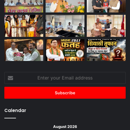
Enter
your
Email
address
Calendar
August 2026