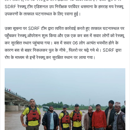
SDRF रेस्क्यू टीम एडिशनल उप निरीक्षक परविंदर धसमाना के हमराह मय रेस्क्यू
उपकरणों के तत्काल घटनास्थल के लिए रवाना हुई।
उक्त सूचना पर SDRF टीम द्वारा त्वरित कार्रवाई करते हुए तत्काल घटनास्थल पर
पहुँचकर रेस्क्यू ऑपरेशन शुरू किया और एक एक कर बस में सवार लोगों को रेस्क्यू
कर सुरक्षित स्थान पहुंचाया गया। बस में सवार 06 लोग अत्यंत भयभीत होने के
कारण बस से बाहर निकलकर पुल के नीचे , पिलरो पर चढ़े गये थे। SDRF द्वारा
रोप के माध्यम से इन्हें रेस्क्यू कर सुरक्षित स्थान पर लाया गया।