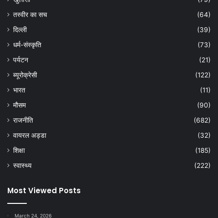
तस्वीर का सच
(64)
दिल्ली
(39)
धर्म-संस्कृति
(73)
पर्यटन
(21)
ब्यूरोक्रेसी
(122)
भारत
(11)
मौसम
(90)
राजनीति
(682)
वायरल अड्डा
(32)
शिक्षा
(185)
स्वास्थ्य
(222)
Most Viewed Posts
March 24, 2026