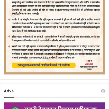
Advt.