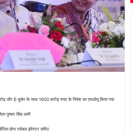
0 करोड़ और ई-कुबेर के साथ 1600 करोड़ रुपए के निवेश का एमओयू किया गया
ीएम पुष्कर सिंह धामी
योजित होगा ग्लोबल इंवेस्टर समिट