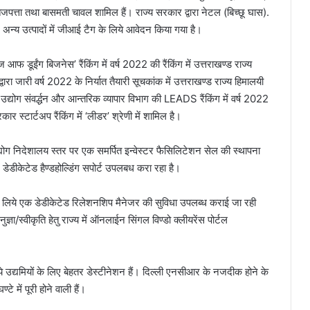
ेजपत्ता तथा बासमती चावल शामिल हैं। राज्य सरकार द्वारा नेटल (बिच्छू घास).
 अन्य उत्पादों में जीआई टैग के लिये आवेदन किया गया है।
 आफ डूईंग बिजनेस’ रैंकिंग में वर्ष 2022 की रैंकिंग में उत्तराखण्ड राज्य
वारा जारी वर्ष 2022 के निर्यात तैयारी सूचकांक में उत्तराखण्ड राज्य हिमालयी
है। उद्योग संवर्द्धन और आन्तरिक व्यापार विभाग की LEADS रैंकिंग में वर्ष 2022
रकार स्टार्टअप रैंकिंग में ‘लीडर’ श्रेणी में शामिल है।
ेतु उद्योग निदेशालय स्तर पर एक समर्पित इन्वेस्टर फैसिलिटेशन सेल की स्थापना
ें डेडीकेटेड हैण्डहोल्डिंग सपोर्ट उपलबध करा रहा है।
के लिये एक डेडीकेटेड रिलेशनशिप मैनेजर की सुविधा उपलब्ध कराई जा रही
ज्ञा/स्वीकृति हेतु राज्य में ऑनलाईन सिंगल विण्डो क्लीयरेंस पोर्टल
े उद्यमियों के लिए बेहतर डेस्टीनेशन हैं। दिल्ली एनसीआर के नजदीक होने के
े में पूरी होने वाली हैं।