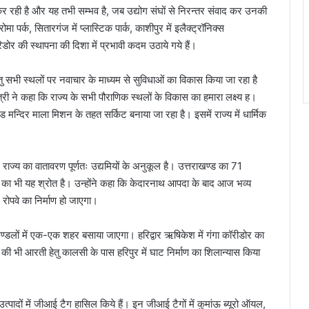
 रही है और यह तभी सम्भव है, जब उद्योग संघों से निरन्तर संवाद कर उनकी
 पर्क, सितारगंज में प्लास्टिक पार्क, काशीपुर में इलैक्ट्रॉनिक्स
डोर की स्थापना की दिशा में प्रभावी कदम उठाये गये हैं।
धा हेतु सभी स्थलों पर नवाचार के माध्यम से सुविधाओं का विकास किया जा रहा है
यमंत्री ने कहा कि राज्य के सभी पौराणिक स्थलों के विकास का हमारा लक्ष्य ह।
ड मन्दिर माला मिशन के तहत सर्किट बनाया जा रहा है। इसमें राज्य में धार्मिक
। राज्य का वातावरण पूर्णतः उद्यमियों के अनुकूल है। उत्तराखण्ड का 71
जा का भी यह श्रोत है। उन्होंने कहा कि केदारनाथ आपदा के बाद आज भव्य
 रोपवे का निर्माण हो जाएगा।
माऊं मण्डलों में एक-एक शहर बसाया जाएगा। हरिद्वार ऋषिकेश में गंगा कॉरीडोर का
 की भी आरती हेतु कालसी के पास हरिपुर में घाट निर्माण का शिलान्यास किया
9 उत्पादों में जीआई टैग हासिल किये हैं। इन जीआई टैगों में कुमांऊ ब्यूरो ऑयल,