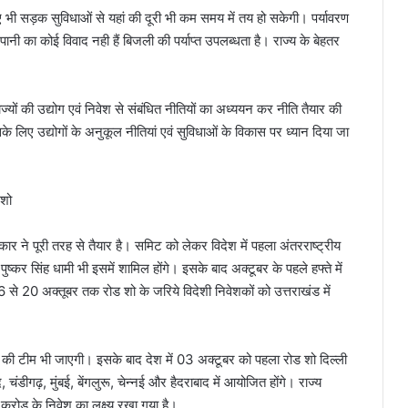
लिए भी सड़क सुविधाओं से यहां की दूरी भी कम समय में तय हो सकेगी। पर्यावरण
ें पानी का कोई विवाद नही हैं बिजली की पर्याप्त उपलब्धता है। राज्य के बेहतर
ाज्यों की उद्योग एवं निवेश से संबंधित नीतियों का अध्ययन कर नीति तैयार की
े लिए उद्योगों के अनुकूल नीतियां एवं सुविधाओं के विकास पर ध्यान दिया जा
 शो
कार ने पूरी तरह से तैयार है। समिट को लेकर विदेश में पहला अंतरराष्ट्रीय
ष्कर सिंह धामी भी इसमें शामिल होंगे। इसके बाद अक्टूबर के पहले हफ्ते में
 16 से 20 अक्तूबर तक रोड शो के जरिये विदेशी निवेशकों को उत्तराखंड में
यों की टीम भी जाएगी। इसके बाद देश में 03 अक्टूबर को पहला रोड शो दिल्ली
ंडीगढ़, मुंबई, बेंगलुरू, चेन्नई और हैदराबाद में आयोजित होंगे। राज्य
करोड़ के निवेश का लक्ष्य रखा गया है।