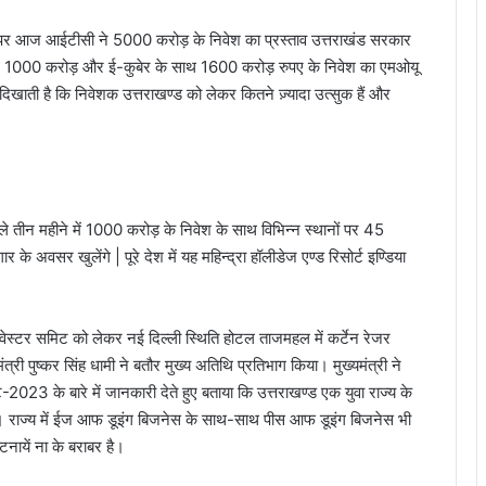
े पर आज आईटीसी ने 5000 करोड़ के निवेश का प्रस्ताव उत्तराखंड सरकार
े साथ 1000 करोड़ और ई-कुबेर के साथ 1600 करोड़ रुपए के निवेश का एमओयू
दिखाती है कि निवेशक उत्तराखण्ड को लेकर कितने ज़्यादा उत्सुक हैं और
 अगले तीन महीने में 1000 करोड़ के निवेश के साथ विभिन्न स्थानों पर 45
के अवसर खुलेंगे | पूरे देश में यह महिन्द्रा हॉलीडेज एण्ड रिसोर्ट इण्डिया
इन्वेस्टर समिट को लेकर नई दिल्ली स्थिति होटल ताजमहल में कर्टेन रेजर
त्री पुष्कर सिंह धामी ने बतौर मुख्य अतिथि प्रतिभाग किया। मुख्यमंत्री ने
-2023 के बारे में जानकारी देते हुए बताया कि उत्तराखण्ड एक युवा राज्य के
एं हैं। राज्य में ईज आफ डूइंग बिजनेस के साथ-साथ पीस आफ डूइंग बिजनेस भी
घटनायें ना के बराबर है।