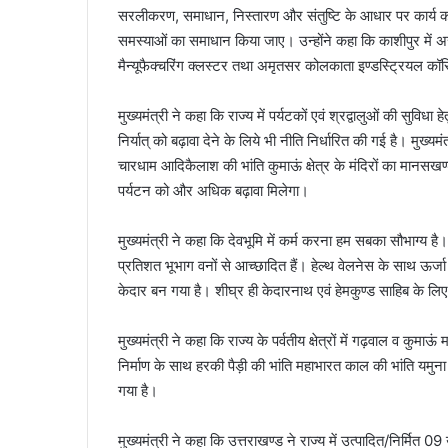
सरलीकरण, समाधान, निस्तारण और संतुष्टि के आधार पर कार्य कर
समस्याओं का समाधान किया जाए। उन्होंने कहा कि काशीपुर में अरोमा
मैन्यूफैक्चरिंग क्लस्टर तथा अमृतसर कोलकाता इण्डस्ट्रियल कॉरि
मुख्यमंत्री ने कहा कि राज्य में पर्यटकों एवं श्रद्वालुओं की सुवि
निर्यात् को बढ़ावा देने के लिये भी नीति निर्धारित की गई है। मुख्
चारधाम आदिकैलाश की भांति कुमाऊं क्षेत्र के मंदिरों का मानसखण्
पर्यटन को और अधिक बढ़ावा मिलेगा।
मुख्यमंत्री ने कहा कि देवभूमि में कर्म करना हम सबका सौभाग्य है
प्रतिशत भूभाग वनों से आच्छादित हैं। हेल्थ वेलनेस के साथ ऊर्
केदार बन गया है। शीघ्र ही केदारनाथ एवं हेमकुण्ड साहिब के लिए
मुख्यमंत्री ने कहा कि राज्य के पर्वतीय क्षेत्रों में गढ़वाल व कु
निर्माण के साथ हरकी पैड़ी की भांति महाभारत काल की भांति यमुना
गया है।
मुख्यमंत्री ने कहा कि उत्तराखण्ड ने राज्य में उत्पादित/निर्मित 0