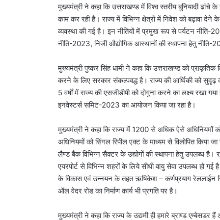
मुख्यमंत्री ने कहा कि उत्तराखण्ड में विश्व स्तरीय बुनियादी ढ
काम कर रही है। राज्य में विभिन्न क्षेत्रों में निवेश को बढ़ावा देन
व्यवस्था की गई है। इन नीतियों में प्रमुख रूप से पर्यटन नी
नीति-2023, निजी औद्योगिक आस्थानों की स्थापना हेतु नीति-2
मुख्यमंत्री पुष्कर सिंह धामी ने कहा कि उत्तराखण्ड को प्राकृतिक 
करने के लिए सरकार संकल्पवद्ध है। राज्य की आर्थिकी को सुदृ
5 वर्षों में राज्य की एसजीडीपी को दोगुना करने का लक्ष्य रखा गया ह
इनवेस्टर्स समिट-2023 का आयोजन किया जा रहा है।
मुख्यमंत्री ने कहा कि राज्य में 1200 से अधिक ऐसे अधिनियमों को
अधिनियमों को सिंगल रिपील एक्ट के माध्यम से विलोपित किया जा 
लैण्ड बैंक विभिन्न सैक्टर के उद्योगों की स्थापना हेतु उपलब्ध है।
एयरपोर्ट से विभिन्न शहरों के लिये सीधी वायु सेवा उपलब्ध हो गई ह
के विकास एवं उन्नयन के तहत ऋषिकेश – कर्णप्रयाग रेललाईन निर्म
ऑल वेदर रोड का निर्माण कार्य भी प्रगति पर है।
मुख्यमंत्री ने कहा कि राज्य के उद्यमी ही हमारे ब्राण्ड एम्बेसड