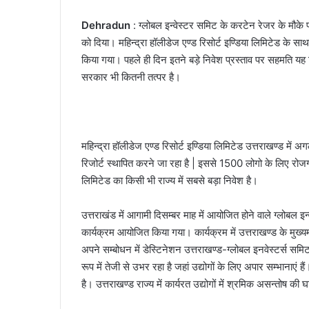
Dehradun
: ग्लोबल इन्वेस्टर समिट के करटेन रेजर के मौक
को दिया। महिन्द्रा हॉलीडेज एण्ड रिसोर्ट इण्डिया लिमिटेड क
किया गया। पहले ही दिन इतने बड़े निवेश प्रस्ताव पर सहमति यह 
सरकार भी कितनी तत्पर है।
महिन्द्रा हॉलीडेज एण्ड रिसोर्ट इण्डिया लिमिटेड उत्तराखण्ड में
रिजोर्ट स्थापित करने जा रहा है | इससे 1500 लोगो के लिए रोजगार 
लिमिटेड का किसी भी राज्य में सबसे बड़ा निवेश है।
उत्तराखंड में आगामी दिसम्बर माह में आयोजित होने वाले ग्लोबल 
कार्यक्रम आयोजित किया गया। कार्यक्रम में उत्तराखण्ड के मुख्यमं
अपने सम्बोधन में डेस्टिनेशन उत्तराखण्ड-ग्लोबल इनवेस्टर्स समिट
रूप में तेजी से उभर रहा है जहां उद्योगों के लिए अपार सम्भाना
है। उत्तराखण्ड राज्य में कार्यरत उद्योगों में श्रमिक असन्तोष की 