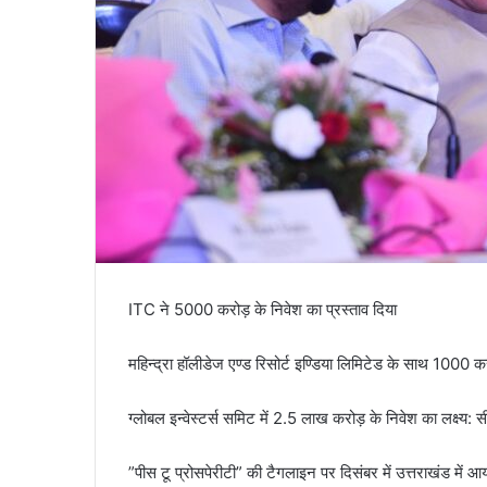
ITC ने 5000 करोड़ के निवेश का प्रस्ताव दिया
महिन्द्रा हॉलीडेज एण्ड रिसोर्ट इण्डिया लिमिटेड के साथ 100
ग्लोबल इन्वेस्टर्स समिट में 2.5 लाख करोड़ के निवेश का लक्ष्य: स
”पीस टू प्रोसपेरीटी” की टैगलाइन पर दिसंबर में उत्तराखंड में आ