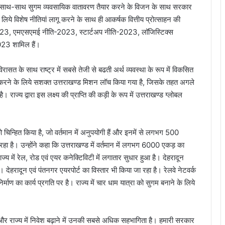
ांचे के साथ-साथ सुगम व्यवसायिक वातावरण तैयार करने के विजन के साथ सरकार
े के लिये विशेष नीतियां लागू करने के साथ ही आकर्षक वित्तीय प्रोत्साहन की
ति-2023, एमएसएमई नीति-2023, स्टार्टअप नीति-2023, लॉजिस्टिक्स
023 शामिल हैं।
विरासत के साथ राष्ट्र में सबसे तेजी से बढती अर्थ व्यवस्था के रूप में विकसित
ढ़ करने के लिये सशक्त उत्तराखण्ड मिशन लॉच किया गया है, जिसके तहत अगले
ै। राज्य द्वारा इस लक्ष्य की प्राप्ति की कड़ी के रूप में उत्तराखण्ड ग्लोबल
 चिन्हित किया है, जो वर्तमान में अनुपयोगी हैं और इनमें से लगभग 500
रहा है। उन्होंने कहा कि उत्तराखण्ड में वर्तमान में लगभग 6000 एकड़ का
 राज्य में रेल, रोड एवं एयर कनेक्टिविटी में लगातार सुधार हुआ है। देहरादून
ै। देहरादून एवं पंतनगर एयरपोर्ट का विस्तार भी किया जा रहा है। रेलवे नेटवर्क
ाण का कार्य प्रगति पर है। राज्य में चार धाम यात्रा को सुगम बनाने के लिये
र हैं और राज्य में निवेश बढ़ाने में उनकी सबसे अधिक सहभागिता है। हमारी सरकार