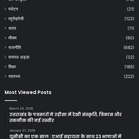
पर्यटन
(21)
ब्यूरोक्रेसी
(122)
भारत
(11)
मौसम
(90)
राजनीति
(682)
वायरल अड्डा
(32)
शिक्षा
(185)
स्वास्थ्य
(222)
Most Viewed Posts
March 24, 2026
उत्तराखंड के पत्रकारों ने उड़ीसा में देखी संस्कृति, विकास और
तकनीक की नई तस्वीर
January 21, 2026
यूसीसी का एक साल : एआई सहायता के साथ 23 भाषाओं में