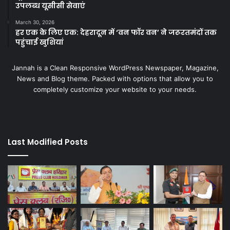
उपलब्ध यूसीसी सेवाएं
March 30, 2026
हर एक के लिए एक: देहरादून में ‘वन फॉर वन’ ने जरूरतमंदों तक
पहुंचाई खुशियां
Jannah is a Clean Responsive WordPress Newspaper, Magazine,
News and Blog theme. Packed with options that allow you to
completely customize your website to your needs.
Last Modified Posts