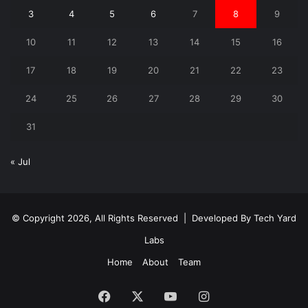
3
4
5
6
7
8
9
10
11
12
13
14
15
16
17
18
19
20
21
22
23
24
25
26
27
28
29
30
31
« Jul
© Copyright 2026, All Rights Reserved | Developed By
Tech Yard
Labs
Home
About
Team
Facebook
X
YouTube
Instagram