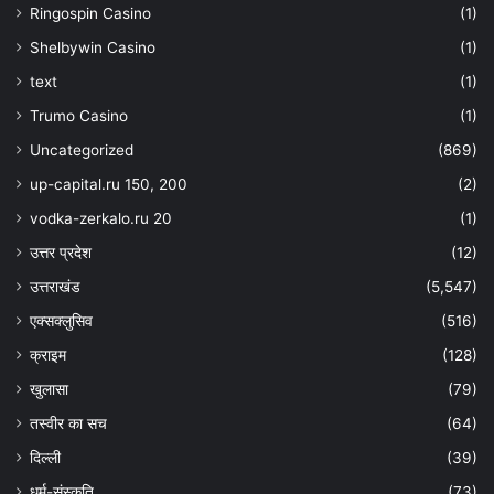
Ringospin Casino
(1)
Shelbywin Casino
(1)
text
(1)
Trumo Casino
(1)
Uncategorized
(869)
up-capital.ru 150, 200
(2)
vodka-zerkalo.ru 20
(1)
उत्तर प्रदेश
(12)
उत्तराखंड
(5,547)
एक्सक्लुसिव
(516)
क्राइम
(128)
खुलासा
(79)
तस्वीर का सच
(64)
दिल्ली
(39)
धर्म-संस्कृति
(73)