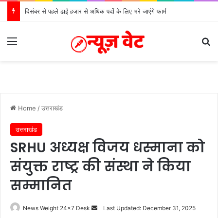
दिसंबर से पहले ढाई हजार से अधिक पदों के लिए भरे जाएंगे फार्म
Menu
S
Home
/
उत्तराखंड
उत्तराखंड
SRHU अध्यक्ष विजय धस्माना को
संयुक्त राष्ट्र की संस्था ने किया
सम्मानित
News Weight 24x7 Desk
S
Last Updated: December 31, 2025