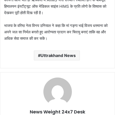
हिमालयन इंस्टीट्यूट ऑफ मेडिकल साइंस HIMS के प्रति लोगो के विश्वास को
देखकर पूरी होती दिख रही है।
भाजपा के वरिष्ठ नेता विनय उनियाल ने कहा कि मां गङ्गा भाई विजय धस्माना को
अपने जल सा निर्मल बनाते हुए आरोग्यता प्रदान कर चिरायु बनाएं ताकि वह और
अधिक सेवा समाज की कर सकें।
Uttrakhand News
News Weight 24x7 Desk