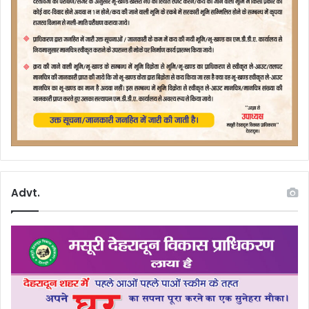
Advt.