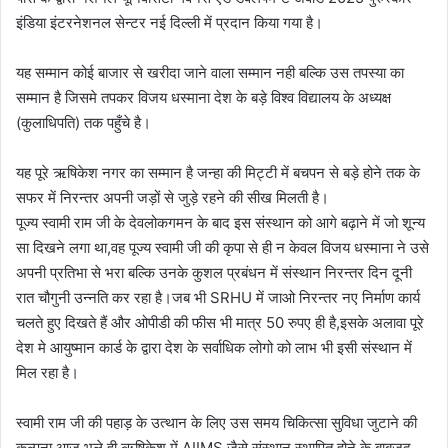
इंडिया इंटरनेशनल सेन्टर नई दिल्ली में प्रदान किया गया है।
यह सम्मान कोई बाजार से खरीदा जाने वाला सम्मान नही बल्कि उस तपस्या का
सम्मान है जिसमे तपकर विजय धस्माना देश के बड़े विश्व विद्यालय के अध्यक्ष
(कुलाधिपति) तक पहुँचे है।
यह पूरे ऋषिकेश नगर का सम्मान है जन्हा की मिट्टी में बचपन से बड़े होने तक के
सफर में निरन्तर अपनी जड़ों से जुड़े रहने की सीख मिलती है।
पूज्य स्वामी राम जी के देवलोकगमन के बाद इस संस्थान को आगे बढ़ाने में जो शून्य
सा दिखने लगा था,वह पूज्य स्वामी जी की कृपा से ही न केवल विजय धस्माना ने उसे
अपनी प्रतिभा से भरा बल्कि उनके कुशल प्रबंधन में संस्थान निरन्तर दिन दूनी
रात चौगुनी उन्नति कर रहा है।जब भी SRHU में जाओ निरन्तर नए निर्माण कार्य
चलते हुए दिखते हैं और ओपीडी की फीस भी मात्र 50 रुपए ही है,इसके अलावा पूरे
देश मे आयुष्मान कार्ड के द्वारा देश के सर्वाधिक लोगो को लाभ भी इसी संस्थान में
मिल रहा है।
स्वामी राम जी की पहाड़ के उत्थान के लिए उस समय चिकित्सा सुविधा जुटाने की
कल्पना आज भले ही ऋषिकेश में AIIMS जैसे संस्थान स्थापित होने के बाबजूद