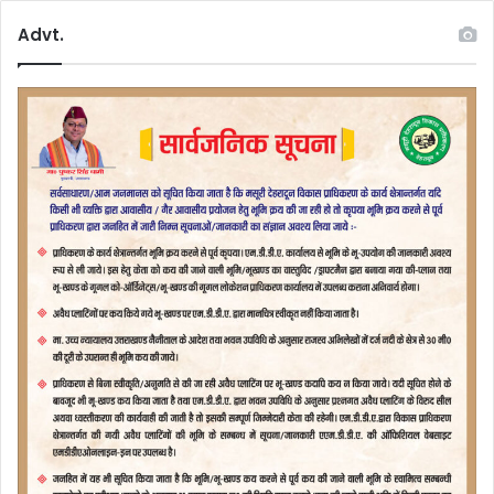
Advt.