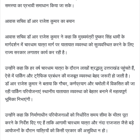
समस्या का प्रभावी समाधान किया जा सके।
आवास सचिव डॉ आर राजेश कुमार का बयान
आवास सचिव डॉ आर राजेश कुमार ने कहा कि मुख्यमंत्री पुष्कर सिंह धामी के
मार्गदर्शन में चारधाम यात्रा मार्ग पर यातायात व्यवस्था को सुव्यवस्थित करने के लिए
राज्य सरकार लगातार कार्य कर रही है।
उन्होंने कहा कि हर वर्ष चारधाम यात्रा के दौरान लाखों श्रद्धालु उत्तराखंड पहुंचते हैं,
ऐसे में पार्किंग और ट्रैफिक प्रबंधन की मजबूत व्यवस्था बेहद जरूरी हो जाती है।
डॉ आर राजेश कुमार ने बताया कि गौचर, कर्णप्रयाग और चमोली में विकसित की जा
रही पार्किंग परियोजनाएं स्थानीय यातायात व्यवस्था को बेहतर बनाने में महत्वपूर्ण
भूमिका निभाएंगी।
उन्होंने कहा कि निर्माणाधीन परियोजनाओं को निर्धारित समय सीमा के भीतर पूरा
करने के निर्देश दिए गए हैं ताकि आगामी चारधाम यात्रा और नंदा राजजात जैसे बड़े
आयोजनों के दौरान यात्रियों को किसी प्रकार की असुविधा न हो।