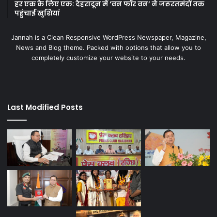
हर एक के लिए एक: देहरादून में ‘वन फॉर वन’ ने जरूरतमंदों तक
पहुंचाई खुशियां
Jannah is a Clean Responsive WordPress Newspaper, Magazine,
News and Blog theme. Packed with options that allow you to
completely customize your website to your needs.
Last Modified Posts