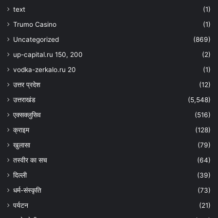
text
(1)
Trumo Casino
(1)
Uncategorized
(869)
up-capital.ru 150, 200
(2)
vodka-zerkalo.ru 20
(1)
उत्तर प्रदेश
(12)
उत्तराखंड
(5,548)
एक्सक्लुसिव
(516)
क्राइम
(128)
खुलासा
(79)
तस्वीर का सच
(64)
दिल्ली
(39)
धर्म-संस्कृति
(73)
पर्यटन
(21)