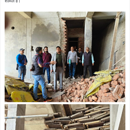
शामिल है।