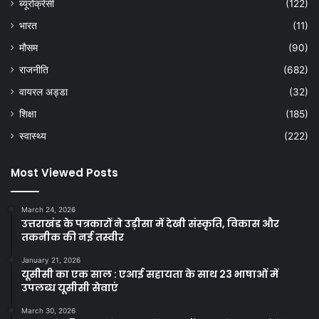
ब्यूरोक्रेसी
(122)
भारत
(11)
मौसम
(90)
राजनीति
(682)
वायरल अड्डा
(32)
शिक्षा
(185)
स्वास्थ्य
(222)
Most Viewed Posts
March 24, 2026
उत्तराखंड के पत्रकारों ने उड़ीसा में देखी संस्कृति, विकास और
तकनीक की नई तस्वीर
January 21, 2026
यूसीसी का एक साल : एआई सहायता के साथ 23 भाषाओं में
उपलब्ध यूसीसी सेवाएं
March 30, 2026