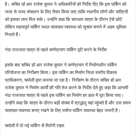
है। सचिव डॉ आर राजेश कुमार ने अधिकारियों को निर्देश दिए कि इस पार्किंग को
जल्द से जल्द संचालन के लिए तैयार किया जाए ताकि स्थानीय लोगों और यात्रियों
को इसका लाभ मिल सके। उन्होंने कहा कि चारधाम यात्रा के दौरान ऐसे छोटे
लेकिन महत्वपूर्ण पार्किंग स्थल यातायात व्यवस्था को सुचारु बनाने में अहम भूमिका
निभाते हैं।
नंदा राजजात यात्रा से पहले कर्णप्रयाग पार्किंग पूरी करने के निर्देश
इसके बाद सचिव डॉ आर राजेश कुमार ने कर्णप्रयाग में निर्माणाधीन पार्किंग
परियोजना का निरीक्षण किया। इस पार्किंग का निर्माण जिला स्तरीय विकास
प्राधिकरण, चमोली द्वारा कराया जा रहा है। निरीक्षण के दौरान सचिव डॉ आर
राजेश कुमार ने निर्माण कार्यों की गति तेज करने के निर्देश देते हुए कहा कि आगामी
नंदा राजजात यात्रा से पहले इस पार्किंग का निर्माण हर हाल में पूरा किया जाए।
उन्होंने कहा कि यात्रा के दौरान बड़ी संख्या में श्रद्धालु यहां पहुंचते हैं और उस समय
यातायात व्यवस्था बनाए रखने के लिए पर्याप्त पार्किंग व्यवस्था बेहद जरूरी है।
चमोली में दो नई पार्किंग से मिलेगी राहत