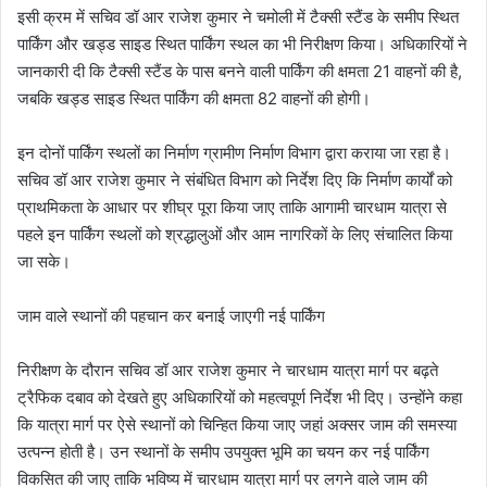
इसी क्रम में सचिव डॉ आर राजेश कुमार ने चमोली में टैक्सी स्टैंड के समीप स्थित
पार्किंग और खड्ड साइड स्थित पार्किंग स्थल का भी निरीक्षण किया। अधिकारियों ने
जानकारी दी कि टैक्सी स्टैंड के पास बनने वाली पार्किंग की क्षमता 21 वाहनों की है,
जबकि खड्ड साइड स्थित पार्किंग की क्षमता 82 वाहनों की होगी।
इन दोनों पार्किंग स्थलों का निर्माण ग्रामीण निर्माण विभाग द्वारा कराया जा रहा है।
सचिव डॉ आर राजेश कुमार ने संबंधित विभाग को निर्देश दिए कि निर्माण कार्यों को
प्राथमिकता के आधार पर शीघ्र पूरा किया जाए ताकि आगामी चारधाम यात्रा से
पहले इन पार्किंग स्थलों को श्रद्धालुओं और आम नागरिकों के लिए संचालित किया
जा सके।
जाम वाले स्थानों की पहचान कर बनाई जाएगी नई पार्किंग
निरीक्षण के दौरान सचिव डॉ आर राजेश कुमार ने चारधाम यात्रा मार्ग पर बढ़ते
ट्रैफिक दबाव को देखते हुए अधिकारियों को महत्वपूर्ण निर्देश भी दिए। उन्होंने कहा
कि यात्रा मार्ग पर ऐसे स्थानों को चिन्हित किया जाए जहां अक्सर जाम की समस्या
उत्पन्न होती है। उन स्थानों के समीप उपयुक्त भूमि का चयन कर नई पार्किंग
विकसित की जाए ताकि भविष्य में चारधाम यात्रा मार्ग पर लगने वाले जाम की