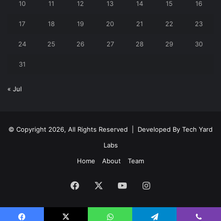
10
11
12
13
14
15
16
17
18
19
20
21
22
23
24
25
26
27
28
29
30
31
« Jul
© Copyright 2026, All Rights Reserved | Developed By
Tech Yard
Labs
Home
About
Team
Facebook
X
YouTube
Instagram