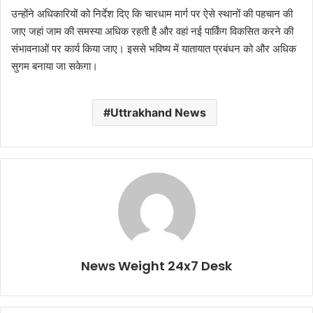
उन्होंने अधिकारियों को निर्देश दिए कि चारधाम मार्ग पर ऐसे स्थानों की पहचान की
जाए जहां जाम की समस्या अधिक रहती है और वहां नई पार्किंग विकसित करने की
संभावनाओं पर कार्य किया जाए। इससे भविष्य में यातायात प्रबंधन को और अधिक
सुगम बनाया जा सकेगा।
Uttrakhand News
News Weight 24x7 Desk