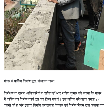
गौचर में पार्किंग निर्माण पूरा, संचालन जल्द
निरीक्षण के दौरान अधिकारियों ने सचिव डॉ आर राजेश कुमार को बताया कि गौचर
में पार्किंग का निर्माण कार्य पूरा कर लिया गया है। इस पार्किंग की वाहन क्षमता 27
वाहनों की है और इसका निर्माण उत्तराखंड पेयजल एवं निर्माण निगम द्वारा कराया गया