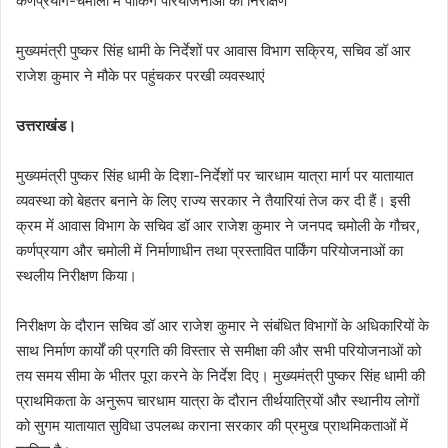
कर्णप्रयाग-चमोली में पार्किंग परियोजनाओं का निरीक्षण
मुख्यमंत्री पुष्कर सिंह धामी के निर्देशों पर आवास विभाग सक्रिय, सचिव डॉ आर
राजेश कुमार ने मौके पर पहुंचकर परखी व्यवस्थाएं
उत्तराखंड।
मुख्यमंत्री पुष्कर सिंह धामी के दिशा-निर्देशों पर चारधाम यात्रा मार्ग पर यातायात
व्यवस्था को बेहतर बनाने के लिए राज्य सरकार ने तैयारियां तेज कर दी हैं। इसी
क्रम में आवास विभाग के सचिव डॉ आर राजेश कुमार ने जनपद चमोली के गौचर,
कर्णप्रयाग और चमोली में निर्माणाधीन तथा प्रस्तावित पार्किंग परियोजनाओं का
स्थलीय निरीक्षण किया।
निरीक्षण के दौरान सचिव डॉ आर राजेश कुमार ने संबंधित विभागों के अधिकारियों के
साथ निर्माण कार्यों की प्रगति की विस्तार से समीक्षा की और सभी परियोजनाओं को
तय समय सीमा के भीतर पूरा करने के निर्देश दिए। मुख्यमंत्री पुष्कर सिंह धामी की
प्राथमिकता के अनुरूप चारधाम यात्रा के दौरान तीर्थयात्रियों और स्थानीय लोगों
को सुगम यातायात सुविधा उपलब्ध कराना सरकार की प्रमुख प्राथमिकताओं में