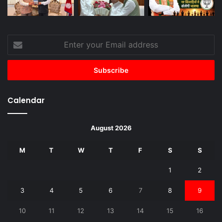
Enter
your
Email
address
Calendar
August 2026
M
T
W
T
F
S
S
1
2
3
4
5
6
7
8
9
10
11
12
13
14
15
16