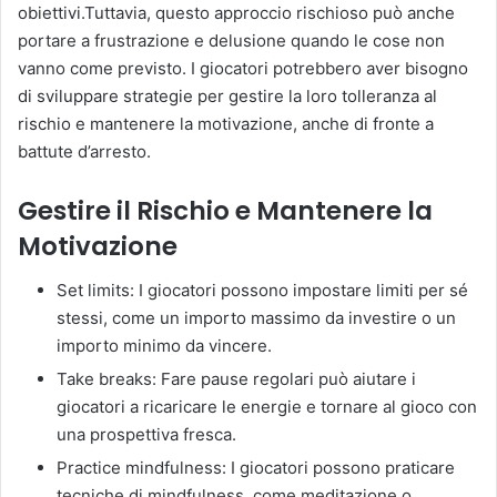
obiettivi.Tuttavia, questo approccio rischioso può anche
portare a frustrazione e delusione quando le cose non
vanno come previsto. I giocatori potrebbero aver bisogno
di sviluppare strategie per gestire la loro tolleranza al
rischio e mantenere la motivazione, anche di fronte a
battute d’arresto.
Gestire il Rischio e Mantenere la
Motivazione
Set limits: I giocatori possono impostare limiti per sé
stessi, come un importo massimo da investire o un
importo minimo da vincere.
Take breaks: Fare pause regolari può aiutare i
giocatori a ricaricare le energie e tornare al gioco con
una prospettiva fresca.
Practice mindfulness: I giocatori possono praticare
tecniche di mindfulness, come meditazione o