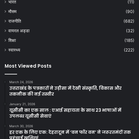
भारत
(11)
मौसम
(90)
राजनीति
(682)
वायरल अड्डा
(32)
शिक्षा
(185)
स्वास्थ्य
(222)
Most Viewed Posts
March 24, 2026
उत्तराखंड के पत्रकारों ने उड़ीसा में देखी संस्कृति, विकास और
तकनीक की नई तस्वीर
January 21, 2026
यूसीसी का एक साल : एआई सहायता के साथ 23 भाषाओं में
उपलब्ध यूसीसी सेवाएं
March 30, 2026
हर एक के लिए एक: देहरादून में ‘वन फॉर वन’ ने जरूरतमंदों तक
पहुंचाई खुशियां