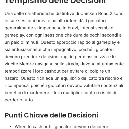
Tempismo delle Decisioni
Una delle caratteristiche distintive di Chicken Road 2 sono
le sue sessioni brevi e ad alta intensità. I giocatori
generalmente si impegnano in brevi, intensi scambi di
gameplay, con ogni sessione che dura da pochi secondi a
un paio di minuti. Questo approccio rapido al gameplay è
sia entusiasmante che impegnativo, poiché i giocatori
devono prendere decisioni rapide per massimizzare le
vincite.Mentre navigano sulla strada, devono attentamente
temporizzare i loro cashout per evitare di colpire un
hazard. Questo richiede un equilibrio delicato tra rischio e
ricompensa, poiché i giocatori devono valutare i potenziali
benefici di mantenere il loro multiplier contro i rischi di
perderlo tutto.
Punti Chiave delle Decisioni
When to cash out: I giocatori devono decidere