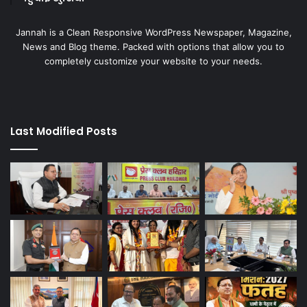
Jannah is a Clean Responsive WordPress Newspaper, Magazine,
News and Blog theme. Packed with options that allow you to
completely customize your website to your needs.
Last Modified Posts