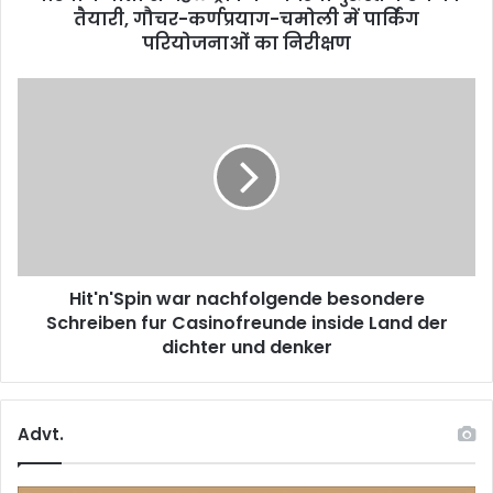
तैयारी, गौचर-कर्णप्रयाग-चमोली में पार्किंग
ट्रै
फि
परियोजनाओं का निरीक्षण
क
व्य
H
व
i
स्था
t
दु
'
रु
n
स्त
'
क
S
र
p
ने
i
की
Hit'n'Spin war nachfolgende besondere
n
तै
Schreiben fur Casinofreunde inside Land der
w
या
a
dichter und denker
री
r
,
n
गौ
a
Advt.
च
c
र
h
-
f