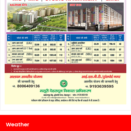
s
i
d
e
L
a
n
d
d
e
r
d
i
c
h
t
e
r
u
n
Weather
d