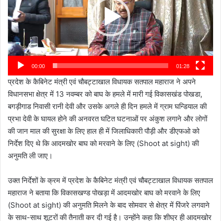
00:00
01:28
प्रदेश के कैबिनेट मंत्री एवं चौबट्टाखाल विधायक सतपाल महाराज ने अपने
विधानसभा क्षेत्र में 13 नवम्बर को बाघ के हमले में मारी गई विकासखंड पोखडा,
बगड़ीगाड निवासी रानी देवी और उसके अगले ही दिन हमले में ग्राम घन्डियाल की
प्रभा देवी के घायल होने की अनवरत घटित घटनाओं पर अंकुश लगाने और लोगों
की जान माल की सुरक्षा के लिए हाल ही में जिलाधिकारी पौड़ी और डीएफओ को
निर्देश दिए थे कि आदमखोर बाघ को मरवाने के लिए (Shoot at sight) की
अनुमति ली जाए।
उक्त निर्देशों के क्रम में प्रदेश के कैबिनेट मंत्री एवं चौबट्टाखाल विधायक सतपाल
महाराज ने बताया कि विकासखण्ड पोखड़ा में आदमखोर बाघ को मरवाने के लिए
(Shoot at sight) की अनुमति मिलने के बाद सोमवार से क्षेत्र में पिंजरे लगवाने
के साथ-साथ शूटरों की तैनाती कर दी गई है। उन्होंने कहा कि शीघ्र ही आदमखोर