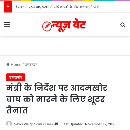
दिसंबर से पहले ढाई हजार से अधिक पदों के लिए भरे जाएंगे फार्म
Menu
S
Home
/
उत्तराखंड
उत्तराखंड
मंत्री के निर्देश पर आदमखोर
बाघ को मारने के लिए शूटर
तैनात
News Weight 24x7 Desk
S
Last Updated: November 17, 2025