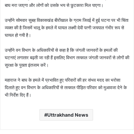
बाघ मरा जाएगा और लोगों को उसके भय से छुटकारा मिल पाएगा।
उन्होंने सोमवार सुबह विकासखंड बीरोंखाल के ग्राम जिवई में हुई घटना पर भी चिंता
व्यक्त की है जिसमें भालू के हमले में घायल लक्ष्मी देवी पत्नी जयपाल गंभीर रूप से
घायल हो गयी है।
उन्होंने वन विभाग के अधिकारियों से कहा है कि जंगली जानवरों के हमलों की
घटनाएं लगातार बढ़ती जा रही हैं इसलिए विभाग तत्काल जंगली जानवरों से लोगों की
सुरक्षा के पुख्ता इंतजाम करें।
महाराज ने बाघ के हमले में प्रभावित हुए परिवारों की हर संभव मदद का भरोसा
दिलाते हुए वन विभाग के अधिकारियों से तत्काल पीड़ित परिवार को मुआवजा देने के
भी निर्देश दिए हैं।
Uttrakhand News