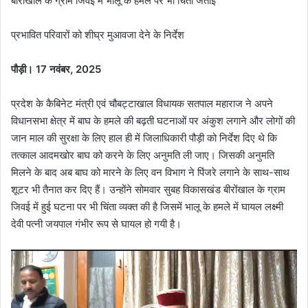
बीरोंखाल के ग्राम जिवई में भालू के हमले पर भी चिंता जताई
प्रभावित परिवारों को शीघ्र मुआवजा देने के निर्देश
पौड़ी।
17 नवंबर, 2025
प्रदेश के कैबिनेट मंत्री एवं चौबट्टाखाल विधायक सतपाल महाराज ने अपने
विधानसभा क्षेत्र में बाघ के हमले की बढ़ती घटनाओं पर अंकुश लगाने और लोगों की
जान माल की सुरक्षा के लिए हाल ही में जिलाधिकारी पौड़ी को निर्देश दिए थे कि
तत्काल आदमखोर बाघ को करने के लिए अनुमति ली जाए। जिसकी अनुमति
मिलने के बाद अब बाघ को मारने के लिए वन विभाग ने पिंजरे लगाने के साथ-साथ
शूटर भी तैनात कर दिए हैं। उन्होंने सोमवार सुबह विकासखंड बीरोंखाल के ग्राम
जिवई में हुई घटना पर भी चिंता व्यक्त की है जिसमें भालू के हमले में घायल लक्ष्मी
देवी पत्नी जयपाल गंभीर रूप से घायल हो गयी है।
Video
Player