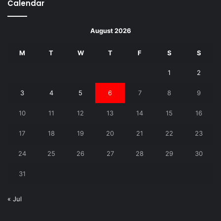
Calendar
August 2026
M
T
W
T
F
S
S
1
2
3
4
5
6
7
8
9
10
11
12
13
14
15
16
17
18
19
20
21
22
23
24
25
26
27
28
29
30
31
« Jul