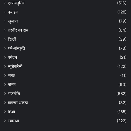
एक्सक्लुसिव
(516)
क्राइम
(128)
खुलासा
(79)
तस्वीर का सच
(64)
दिल्ली
(39)
धर्म-संस्कृति
(73)
पर्यटन
(21)
ब्यूरोक्रेसी
(122)
भारत
(11)
मौसम
(90)
राजनीति
(682)
वायरल अड्डा
(32)
शिक्षा
(185)
स्वास्थ्य
(222)