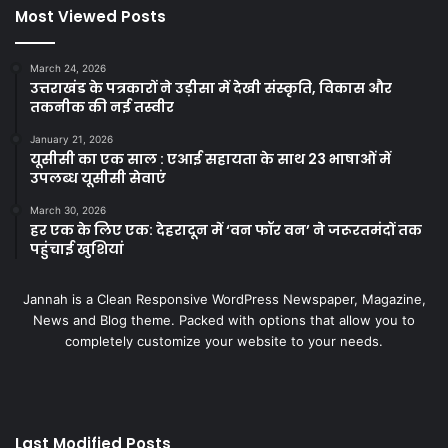
Most Viewed Posts
March 24, 2026
उत्तराखंड के पत्रकारों ने उड़ीसा में देखी संस्कृति, विकास और
तकनीक की नई तस्वीर
January 21, 2026
यूसीसी का एक साल : एआई सहायता के साथ 23 भाषाओं में
उपलब्ध यूसीसी सेवाएं
March 30, 2026
हर एक के लिए एक: देहरादून में ‘वन फॉर वन’ ने जरूरतमंदों तक
पहुंचाई खुशियां
Jannah is a Clean Responsive WordPress Newspaper, Magazine,
News and Blog theme. Packed with options that allow you to
completely customize your website to your needs.
Last Modified Posts