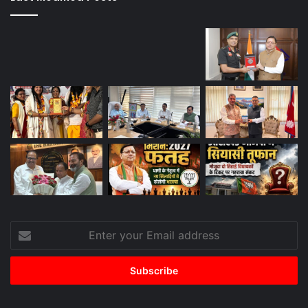
Enter
your
Email
address