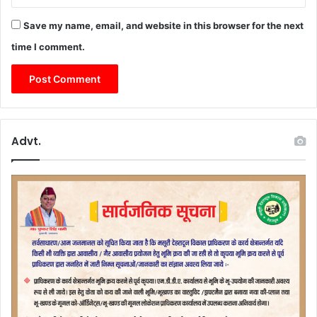
Save my name, email, and website in this browser for the next
time I comment.
Advt.