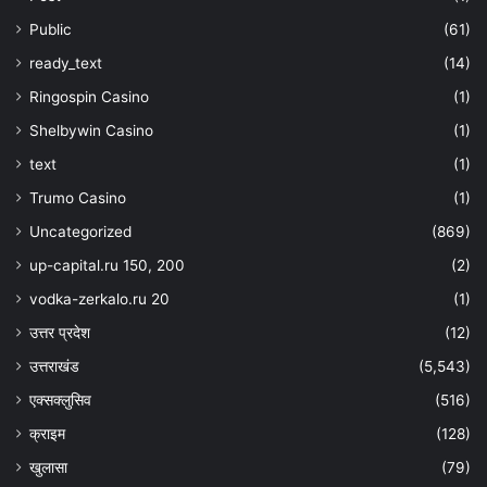
Public
(61)
ready_text
(14)
Ringospin Casino
(1)
Shelbywin Casino
(1)
text
(1)
Trumo Casino
(1)
Uncategorized
(869)
up-capital.ru 150, 200
(2)
vodka-zerkalo.ru 20
(1)
उत्तर प्रदेश
(12)
उत्तराखंड
(5,543)
एक्सक्लुसिव
(516)
क्राइम
(128)
खुलासा
(79)