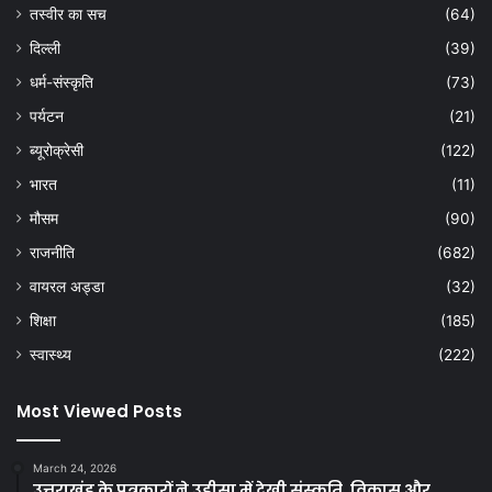
तस्वीर का सच
(64)
दिल्ली
(39)
धर्म-संस्कृति
(73)
पर्यटन
(21)
ब्यूरोक्रेसी
(122)
भारत
(11)
मौसम
(90)
राजनीति
(682)
वायरल अड्डा
(32)
शिक्षा
(185)
स्वास्थ्य
(222)
Most Viewed Posts
March 24, 2026
उत्तराखंड के पत्रकारों ने उड़ीसा में देखी संस्कृति, विकास और