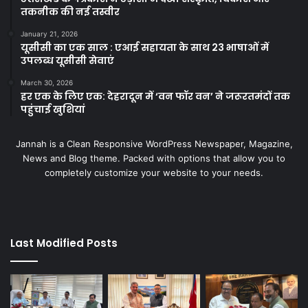
तकनीक की नई तस्वीर
January 21, 2026
यूसीसी का एक साल : एआई सहायता के साथ 23 भाषाओं में
उपलब्ध यूसीसी सेवाएं
March 30, 2026
हर एक के लिए एक: देहरादून में ‘वन फॉर वन’ ने जरूरतमंदों तक
पहुंचाई खुशियां
Jannah is a Clean Responsive WordPress Newspaper, Magazine,
News and Blog theme. Packed with options that allow you to
completely customize your website to your needs.
Last Modified Posts