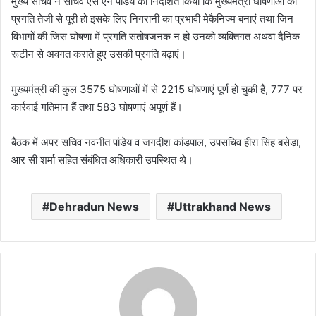
मुख्य सचिव ने सचिव एस एन पांडेय को निर्देशित किया कि मुख्यमंत्री घोषणाओं की
प्रगति तेजी से पूरी हो इसके लिए निगरानी का प्रभावी मेकैनिज्म बनाएं तथा जिन
विभागों की जिस घोषणा में प्रगति संतोषजनक न हो उनको व्यक्तिगत अथवा दैनिक
रूटीन से अवगत कराते हुए उसकी प्रगति बढ़ाएं।
मुख्यमंत्री की कुल 3575 घोषणाओं में से 2215 घोषणाएं पूर्ण हो चुकी हैं, 777 पर
कार्रवाई गतिमान हैं तथा 583 घोषणाएं अपूर्ण हैं।
बैठक में अपर सचिव नवनीत पांडेय व जगदीश कांडपाल, उपसचिव हीरा सिंह बसेड़ा,
आर सी शर्मा सहित संबंधित अधिकारी उपस्थित थे।
Dehradun News
Uttrakhand News