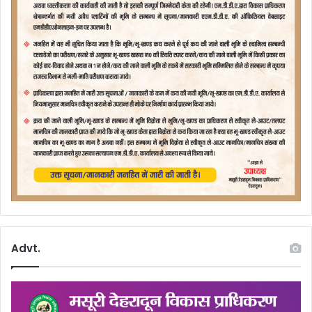
Advt.