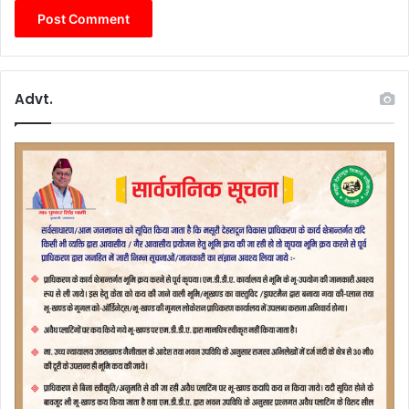
Advt.