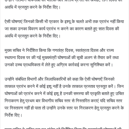
अवधि में प्रस्तुत करने के निर्देश दिए।
ऐसी घोषणाएं जिनको किसी भी प्रकार के इश्यू के चलते अभी तक प्रारंभ नहीं किया
जा सका उनका विवरण कार्य प्रारंभ न करने का कारण बताते हुए सात दिवस की
अवधि में प्रस्तुत करने के निर्देश दिए।
मुख्य सचिव ने निर्देशित किया कि गणतंत्र दिवस, स्वतंत्रता दिवस और राज्य
स्थापना दिवस पर की गई मुख्यमंत्री घोषणाओं की सूची अलग से तैयार करें तथा
उनको उच्च प्राथमिकता में लेते हुए अग्रिम कार्रवाई करना सुनिश्चित करें।
उन्होंने संबंधित विभागों और जिलाधिकारियों को कहा कि ऐसी घोषणाऐं जिनको
तत्काल प्रारंभ करने में कोई इशू नहीं है उनके तत्काल प्रस्ताव प्रस्तुत करें। जिन
घोषणाओं को प्रारंभ करने में कोई इशू है उनकी समस्या की प्रकृति बताते हुए उचित
निराकरण हेतु प्रथम बार विभागीय सचिव स्तर से निस्तारित कराएं यदि सचिव स्तर
पर निस्तारण नहीं हो पाता तो उन्होंने उनके स्तर पर निराकरण हेतु प्रस्तुत करने के
निर्देश दिए।