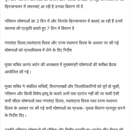
क्रियान्वयन में समस्याएं आ रही है उनका विवरण भी दें
गतिमान घोषणाओं का 3 दिन में और जिनके क्रियान्वयन में बाधाएं आ रही हैं उनमें
समस्या की प्रकृति बताते हुए 7 दिन में विवरण दें
गणतंत्र दिवस,स्वतंत्रता दिवस और राज्य स्थापना दिवस के अवसर पर की गई
घोषणाओं को प्राथमिकता में लेने के दिए निर्देश
मुख्य सचिव आनंद बर्धन की अध्यक्षता में मुख्यमंत्री घोषणाओं की समीक्षा बैठक
आयोजित की गई।
मुख्य सचिव ने संबंधित सचिवों, विभागाध्यक्षों और जिलाधिकारियों को पूर्ण हो चुकी,
गतिमान और किसी विशेष इश्यू के चलते अभी तक प्रारंभ नहीं की जा सकी ऐसी
सभी सीएम घोषणाओं तथा गणतंत्र दिवस, स्वतंत्रता दिवस तथा राज्य स्थापना
दिवस के अवसर पर की गई सभी घोषणाओं का प्रथक- पृथक विवरण प्रस्तुत करने
के निर्देश दिए।
उन्होंने गतिमान घोषणाओं की भौतिक और वित्तीय प्रगति का अपडेट तीन दिवस की