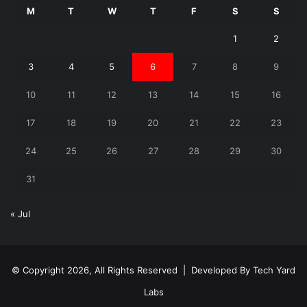
M
T
W
T
F
S
S
1
2
3
4
5
6
7
8
9
10
11
12
13
14
15
16
17
18
19
20
21
22
23
24
25
26
27
28
29
30
31
« Jul
© Copyright 2026, All Rights Reserved | Developed By
Tech Yard
Labs