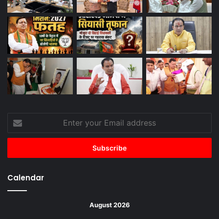
Enter
your
Email
address
Calendar
August 2026