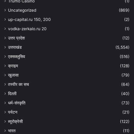
Trumo Casino
(1)
Uncategorized
(869)
up-capital.ru 150, 200
(2)
vodka-zerkalo.ru 20
(1)
उत्तर प्रदेश
(12)
उत्तराखंड
(5,554)
एक्सक्लुसिव
(516)
क्राइम
(128)
खुलासा
(79)
तस्वीर का सच
(64)
दिल्ली
(40)
धर्म-संस्कृति
(73)
पर्यटन
(21)
ब्यूरोक्रेसी
(122)
भारत
(11)