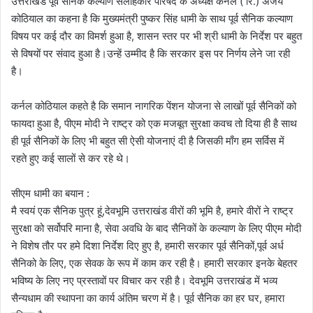
उत्तराखंड पूर्व सैनिक कल्याण सलाहकार परिषद के अध्यक्ष कर्नल ( रि.) अजय
कोठियाल का कहना है कि मुख्यमंत्री पुष्कर सिंह धामी के साथ पूर्व सैनिक कल्याण
विषय पर कई दौर का विमर्श हुआ है, शासन स्तर पर भी श्री धामी के निर्देश पर बहुत
से विषयों पर संवाद हुआ है।उन्हें उम्मीद है कि सरकार इस पर निर्णय लेने जा रही
है।
कर्नल कोठियाल कहते है कि समान नागरिक पेंशन योजना से लाखों पूर्व सैनिकों को
फायदा हुआ है, पीएम मोदी ने राष्ट्र को एक मजबूत सुरक्षा कवच तो दिया ही है साथ
ही पूर्व सैनिकों के लिए भी बहुत सी ऐसी योजनाएं दी है जिसकी माँग हम सर्विस में
रहते हुए कई सालों से कर रहे थे।
सीएम धामी का बयान :
मै स्वयं एक सैनिक पुत्र हूं,देवभूमि उत्तराखंड वीरों की भूमि है, हमारे वीरों ने राष्ट्र
सुरक्षा को सर्वोपरि माना है, सेवा अवधि के बाद सैनिकों के कल्याण के लिए पीएम मोदी
ने विशेष तौर पर हमे दिशा निर्देश दिए हुए है, हमारी सरकार पूर्व सैनिकों,पूर्व अर्ध
सैनिको के लिए, एक सेवक के रूप में काम कर रही है। हमारी सरकार इनके बेहतर
भविष्य के लिए नए प्रस्तावों पर विचार कर रही है। देवभूमि उत्तराखंड में भव्य
सैन्यधाम की स्थापना का कार्य अंतिम चरण में है। पूर्व सैनिक का हर घर, हमारा