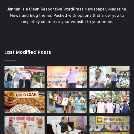
Jannah is a Clean Responsive WordPress Newspaper, Magazine,
News and Blog theme. Packed with options that allow you to
completely customize your website to your needs.
Last Modified Posts