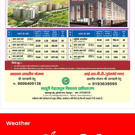
Weather