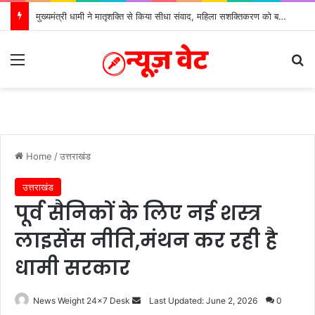
मुख्यमंत्री धामी ने मातृशक्ति से किया सीधा संवाद, महिला सशक्तिकरण को बताया विकास का आधार
Menu
S
Home
/
उत्तराखंड
उत्तराखंड
पूर्व सैनिकों के लिए नई शस्त्र
लाइसेंस नीति,मंथन कर रही है
धामी सरकार
News Weight 24x7 Desk
S
Last Updated: June 2, 2026
0