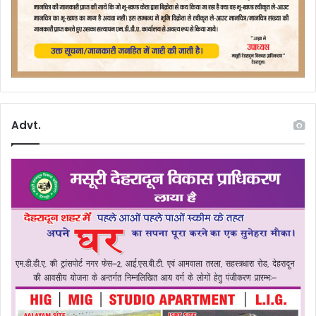
Advt.