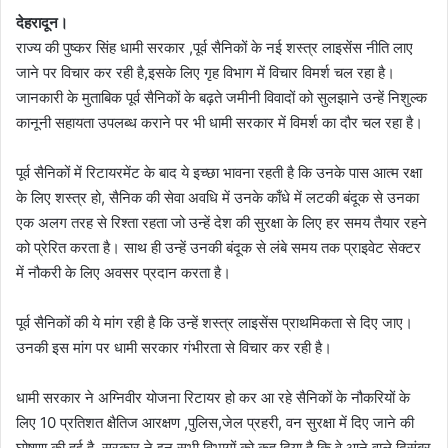
देहरादून।
राज्य की पुष्कर सिंह धामी सरकार ,पूर्व सैनिकों के नई शस्त्र लाइसेंस नीति लाए
जाने पर विचार कर रही है,इसके लिए गृह विभाग में विचार विमर्श चल रहा है।
जानकारी के मुताबिक पूर्व सैनिकों के बढ़ते जमीनी विवादों को सुलझाने उन्हें निशुल्क
कानूनी सहायता उपलब्ध कराने पर भी धामी सरकार में विमर्श का दौर चल रहा है।
पूर्व सैनिकों में रिटायरमेंट के बाद ये इच्छा भावना रहती है कि उनके पास आत्म रक्षा
के लिए शस्त्र हो, सैनिक की सेवा अवधि में उनके काँधे में लटकी बंदूक से उनका
एक अलग तरह से रिश्ता रहता जो उन्हें देश की सुरक्षा के लिए हर समय तैयार रहने
को प्रेरित करता है। साथ ही उन्हें उनकी बंदूक से लंबे समय तक प्राइवेट सेक्टर
में नौकरी के लिए अवसर प्रदान करता है।
पूर्व सैनिकों की ये मांग रही है कि उन्हें शस्त्र लाइसेंस प्राथमिकता से दिए जाए।
उनकी इस मांग पर धामी सरकार गंभीरता से विचार कर रही है।
धामी सरकार ने अग्निवीर योजना रिटायर हो कर आ रहे सैनिकों के नौकरियों के
लिए 10 प्रतिशत क्षैतिज आरक्षण ,पुलिस,जेल प्रहरी, वन सुरक्षा में दिए जाने की
घोषणा की हुई है, सरकार ने इन सभी विभागों को कह दिया है कि वे आने वाले दिसंबर