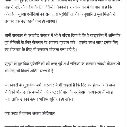
माह से पूर्व, नौकरियां के लिए वेकेंसी निकालें। सरकार का ये भी मानना ह कि
आंतरिक सुरक्षा एजेंसियों को सेना द्वारा प्रशिक्षित और अनुशासित युवा मिलने से
उनका एक बड़ा खर्चा कम हो जाएगा।
धामी सरकार ने प्राइवेट सेक्टर में भी ये संदेश दिया है कि वे राष्ट्रहित में अग्निवीर
पूर्व सैनिकों के लिए रोजगार के अवसर प्रदान करे। इसके साथ साथ इनके लिए
स्व रोजगार के लिए भी सरकार योजना बना रही है।
सूत्रों के मुताबिक पूर्वसैनिकों की तरह पूर्व अर्ध सैनिको के कल्याण संबंधी योजनाओं
को लिए भी विमर्श अंतिम चरण में है।
जानकारी के मुताबिक धामी सरकार ये भी चाहती है कि रिटायर होकर आने वाले
सैनिकों और उनके बच्चों के को राष्ट्र निर्माण के प्रशिक्षण कार्यक्रम में जोड़ा
जाए,ताकि उनका बेहतर भविष्य सुनिश्च हो सके।
क्या कहते है कर्नल अजय कोठियाल